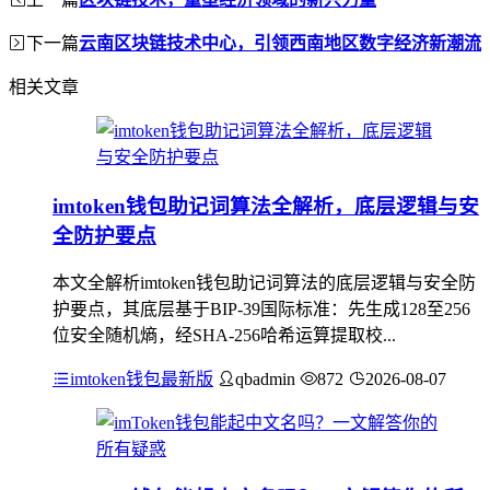
下一篇
云南区块链技术中心，引领西南地区数字经济新潮流
相关文章
imtoken钱包助记词算法全解析，底层逻辑与安
全防护要点
本文全解析imtoken钱包助记词算法的底层逻辑与安全防
护要点，其底层基于BIP-39国际标准：先生成128至256
位安全随机熵，经SHA-256哈希运算提取校...
imtoken钱包最新版
qbadmin
872
2026-08-07