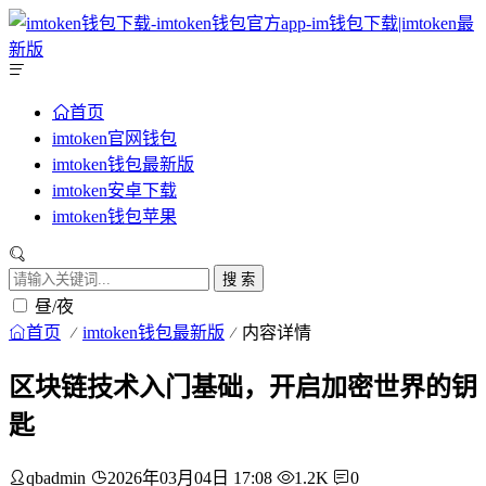
首页
imtoken官网钱包
imtoken钱包最新版
imtoken安卓下载
imtoken钱包苹果
搜 索
昼/夜
首页
imtoken钱包最新版
内容详情
区块链技术入门基础，开启加密世界的钥
匙
qbadmin
2026年03月04日 17:08
1.2K
0