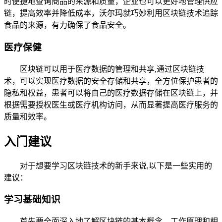
时便捷地查询商品的来源和质量，企业也可以更好地管理供应
链，提高效率并降低成本，沃尔玛就巧妙利用区块链技术追踪
食品的来源，有力确保了食品安全。
医疗保健
区块链可以用于医疗数据的管理和共享,通过区块链技
术，可以实现医疗数据的安全存储和共享，全方位保护患者的
隐私和权益，患者可以将自己的医疗数据存储在区块链上，并
根据需要授权医生或医疗机构访问，从而显著提高医疗服务的
质量和效率。
入门建议
对于想要学习区块链技术的新手来说,以下是一些实用的
建议：
学习基础知识
首先要全面深入地了解区块链的基本概念、工作原理和相