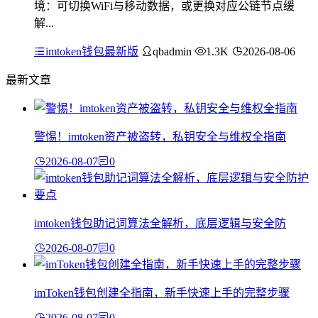
境：可切换WiFi与移动数据，或更换对应公链节点缓
解...
imtoken钱包最新版
qbadmin
1.3K
2026-08-06
最新文章
警惕！imtoken资产被盗转，私钥安全与维权全指南
2026-08-07
0
imtoken钱包助记词算法全解析，底层逻辑与安全防
2026-08-07
0
imToken钱包创建全指南，新手快速上手的完整步骤
2026-08-07
0