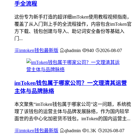
手全流程
这份专为新手打造的超详细imToken使用教程视频指南，
覆盖了从入门到上手的全流程操作，内容包含imToken官
方下载、钱包创建与导入、助记词安全备份等基础入
门...
imtoken钱包最新版
qbadmin
940
2026-08-07
imToken钱包属于哪家公司？一文理清其运营
主体与品牌脉络
本文聚焦“imToken钱包属于哪家公司”这一问题，系统梳
理了该钱包的运营主体与品牌发展脉络，作为国内较早
面世的去中心化加密货币钱包，imToken的国内运营主...
imtoken钱包最新版
qbadmin
1.3K
2026-08-07