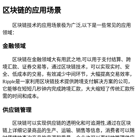
区块链的应用场景
区块链技术的应用场景极为广泛,以下是一些常见的应用
领域：
金融领域
区块链在金融领域大有用武之地,可以用于支付结算、跨
境汇款、证券交易等，通过区块链技术，可以实现实时、安
全、低成本的交易，有效减少中间环节，大幅提高交易效率，
Ripple是一家利用区块链技术提供跨境支付解决方案的公司，
它能够在短短几秒钟内完成跨境汇款，大大缩短了传统汇款所
需的时间和成本。
供应链管理
区块链可以实现供应链的透明化和可追溯性,通过在区块
链上详细记录商品的生产、运输、销售等信息，消费者可以随