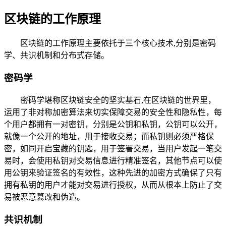
区块链的工作原理
区块链的工作原理主要依托于三个核心技术,分别是密码
学、共识机制和分布式存储。
密码学
密码学堪称区块链安全的坚实基石,在区块链的世界里，
运用了非对称加密算法来切实保障交易的安全性和隐私性，每
个用户都拥有一对密钥，分别是公钥和私钥，公钥可以公开，
就像一个公开的地址，用于接收交易；而私钥则必须严格保
密，如同开启宝藏的钥匙，用于签署交易，当用户发起一笔交
易时，会使用私钥对交易信息进行精准签名，其他节点可以使
用公钥来验证签名的有效性，这种先进的加密方式确保了只有
拥有私钥的用户才能对交易进行授权，从而从根本上防止了交
易被恶意篡改和伪造。
共识机制