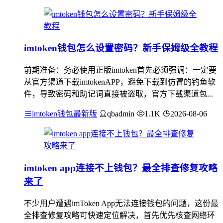
imtoken钱包怎么设置密码？新手保姆级全教程
前期准备：务必使用正版imtoken首先必须强调：一定要
从官方渠道下载imtokenAPP，避免下载到仿冒的钓鱼软
件，导致密码和助记词直接被盗取，官方下载渠道包...
imtoken钱包最新版
qbadmin
1.1K
2026-08-06
imtoken app连接不上钱包？最全排查修复攻略
来了
不少用户遭遇imToken App无法连接钱包的问题，这份最
全排查修复攻略可快速定位解决，首先优先核查网络环