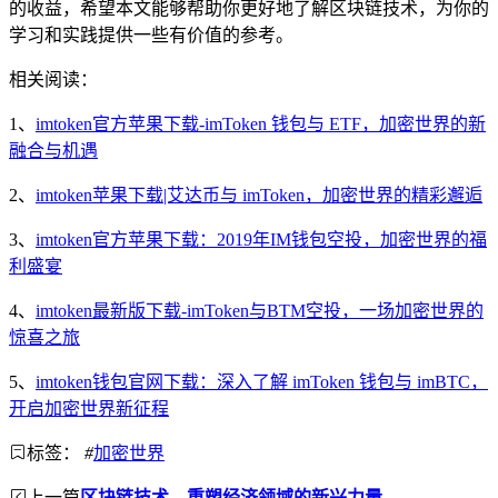
的收益，希望本文能够帮助你更好地了解区块链技术，为你的
学习和实践提供一些有价值的参考。
相关阅读：
1、
imtoken官方苹果下载-imToken 钱包与 ETF，加密世界的新
融合与机遇
2、
imtoken苹果下载|艾达币与 imToken，加密世界的精彩邂逅
3、
imtoken官方苹果下载：2019年IM钱包空投，加密世界的福
利盛宴
4、
imtoken最新版下载-imToken与BTM空投，一场加密世界的
惊喜之旅
5、
imtoken钱包官网下载：深入了解 imToken 钱包与 imBTC，
开启加密世界新征程
标签：
#
加密世界
上一篇
区块链技术，重塑经济领域的新兴力量