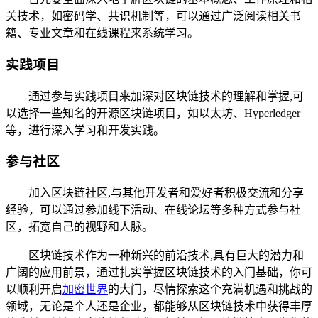
关技术，如密码学、共识机制等，可以通过广泛阅读相关书
籍、专业文章和在线课程来系统学习。
实践项目
通过参与实践项目来加深对区块链技术的理解和掌握,可
以选择一些知名的开源区块链项目，如以太坊、Hyperledger
等，进行深入学习和开发实践。
参与社区
加入区块链社区,与其他开发者和爱好者积极交流和分享
经验，可以通过参加线下活动、在线论坛等多种方式参与社
区，拓宽自己的视野和人脉。
区块链技术作为一种新兴的前沿技术,具有巨大的潜力和
广阔的应用前景，通过扎实掌握区块链技术的入门基础，你可
以顺利开启
加密世界
的大门，尽情探索这个充满机遇和挑战的
领域，无论是个人还是企业，都能够从区块链技术中获得丰厚