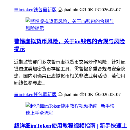
imtoken钱包最新版
qbadmin
1.0K
2026-08-07
警惕虚拟货币风险，关于im钱包的合规与风险
提示
近期监管部门多次警示虚拟货币交易炒作风险，针对im
钱包这类加密货币存储工具，需警惕多重合规与安全隐
患，国内明确禁止虚拟货币相关非法业务活动，若使用
im钱包参与虚...
imtoken钱包最新版
qbadmin
1.0K
2026-08-07
超详细imToken使用教程视频指南 | 新手快速上