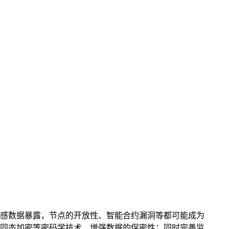
感数据暴露，节点的开放性、智能合约漏洞等都可能成为
同态加密等密码学技术，增强数据的保密性；同时完善监