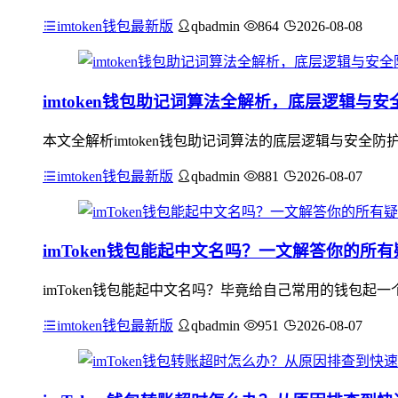
imtoken钱包最新版
qbadmin
864
2026-08-08
imtoken钱包助记词算法全解析，底层逻辑与
本文全解析imtoken钱包助记词算法的底层逻辑与安全防护要
imtoken钱包最新版
qbadmin
881
2026-08-07
imToken钱包能起中文名吗？一文解答你的所有
imToken钱包能起中文名吗？毕竟给自己常用的钱包起
imtoken钱包最新版
qbadmin
951
2026-08-07