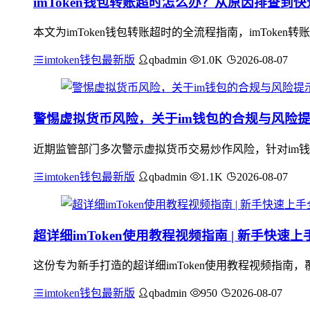
imToken钱包转账超时怎么办？从原因排查到
本文为imToken钱包转账超时的全流程指南，imTok
imtoken钱包最新版
qbadmin
1.0K
2026-08-07
警惕虚拟货币风险，关于im钱包的合规与风险
近期监管部门多次警示虚拟货币交易炒作风险，针对im钱
imtoken钱包最新版
qbadmin
1.1K
2026-08-07
超详细imToken使用教程视频指南 | 新手快速
这份专为新手打造的超详细imToken使用教程视频指南，
imtoken钱包最新版
qbadmin
950
2026-08-07