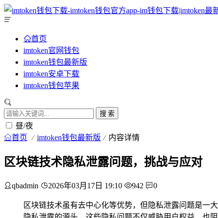
首页
imtoken官网钱包
imtoken钱包最新版
imtoken安卓下载
imtoken钱包苹果
搜 索
昼/夜
首页
imtoken钱包最新版
内容详情
区块链技术隐私泄露问题，挑战与应对
qbadmin
2026年03月17日 19:10
942
0
区块链技术虽有去中心化等优势，但隐私泄露问题是一大
隐私泄露的源头，这些隐私问题不仅威胁用户权益，也阻