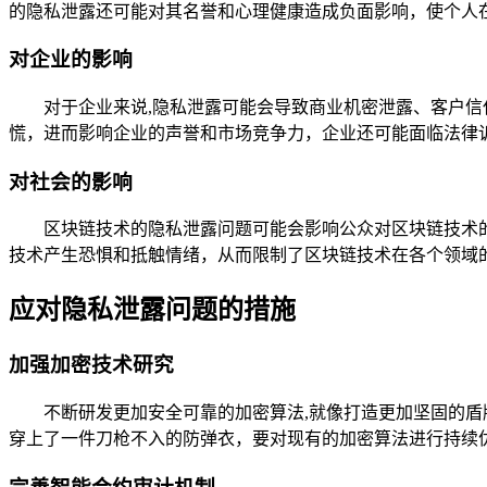
的隐私泄露还可能对其名誉和心理健康造成负面影响，使个人
对企业的影响
对于企业来说,隐私泄露可能会导致商业机密泄露、客户
慌，进而影响企业的声誉和市场竞争力，企业还可能面临法律
对社会的影响
区块链技术的隐私泄露问题可能会影响公众对区块链技术
技术产生恐惧和抵触情绪，从而限制了区块链技术在各个领域
应对隐私泄露问题的措施
加强加密技术研究
不断研发更加安全可靠的加密算法,就像打造更加坚固的
穿上了一件刀枪不入的防弹衣，要对现有的加密算法进行持续