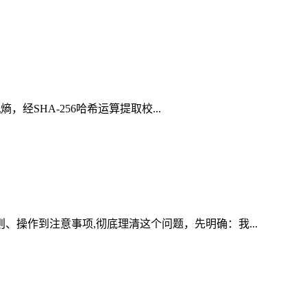
，经SHA-256哈希运算提取校...
、操作到注意事项,彻底理清这个问题，先明确：我...