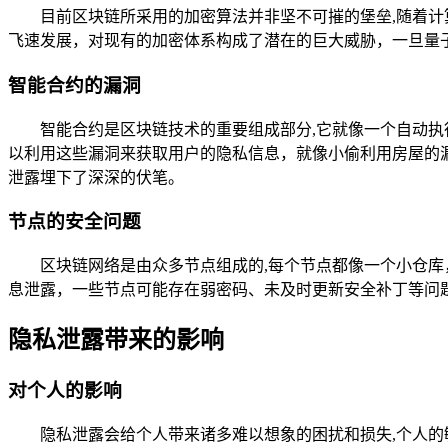
目前区块链所采用的加密算法并非坚不可摧的堡垒,随着
飞速发展，对现有的加密体系构成了潜在的巨大威胁，一旦量
智能合约的漏洞
智能合约是区块链技术的重要组成部分,它就像一个自动
以利用这些漏洞来获取用户的隐私信息，就像小偷利用房屋的
泄露埋下了深深的伏笔。
节点的安全问题
区块链网络是由众多节点组成的,每个节点都像一个小仓
息泄露，一些节点可能存在弱密码、未及时更新安全补丁等问
隐私泄露带来的影响
对个人的影响
隐私泄露会给个人带来诸多难以想象的困扰和损失,个人