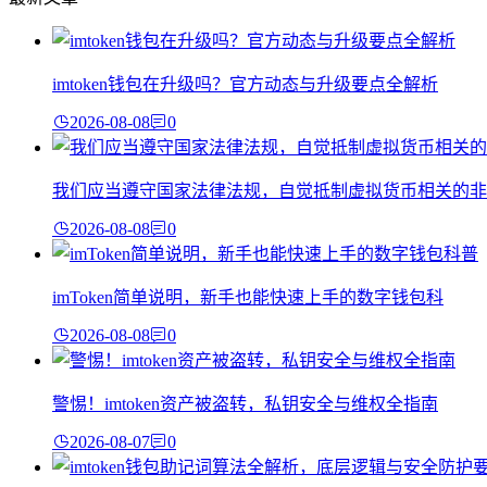
imtoken钱包在升级吗？官方动态与升级要点全解析
2026-08-08
0
我们应当遵守国家法律法规，自觉抵制虚拟货币相关的非
2026-08-08
0
imToken简单说明，新手也能快速上手的数字钱包科
2026-08-08
0
警惕！imtoken资产被盗转，私钥安全与维权全指南
2026-08-07
0