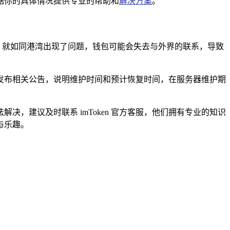
根据你的具体情况提供专业的帮助和
解决方案
。
护，就如同港湾出现了问题，钱包可能会失去与外界的联系，导致
般会发布相关公告，说明维护时间和预计恢复时间，在服务器维护期
决，建议及时联系 imToken 官方客服，他们拥有专业的知识
与乐趣。