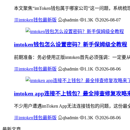
本文聚焦“imToken钱包属于哪家公司”这一问题，系统
imtoken钱包最新版
qbadmin
1.3K
2026-08-07
imtoken钱包怎么设置密码？新手保姆级全教程
前期准备：务必使用正版imtoken首先必须强调：一定要
imtoken钱包最新版
qbadmin
1.1K
2026-08-06
imtoken app连接不上钱包？最全排查修复攻略
不少用户遭遇imToken App无法连接钱包的问题，这
imtoken钱包最新版
qbadmin
1.3K
2026-08-06
最新文章