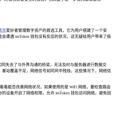
货币
爱好者管理数字资产的首选工具，它为用户搭建了一个安
遇 imToken 钱包没有反应的状况，这无疑给用户带来了极
包就如同失去了与外界沟通的桥梁，无法及时与服务器进行数据交
，基站覆盖不足，网络信号如同风中残烛，这些情况下，网络信
看能否改善网络状况，如果使用的是 WiFi 网络，要检查路由
备开启了网络权限，允许 imToken 钱包访问网络，避免因