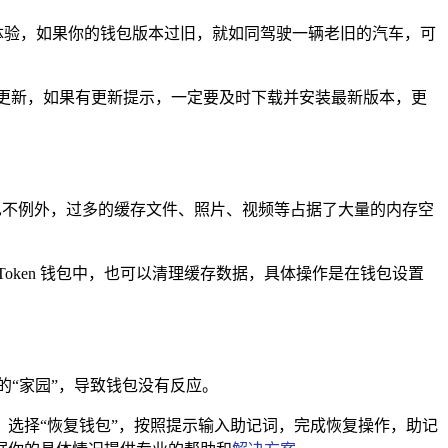
用体验，如果你的钱包版本过旧，就如同驾驶一辆老旧的汽车，可
有可用的更新，如果有更新提示，一定要及时下载并安装最新版本，更
包也不例外，过多的缓存文件、照片、视频等占据了大量的内存空
oken 钱包中，也可以清理缓存数据，具体操作是在钱包设置
的“家园”，导致钱包没有反应。
面，选择“恢复钱包”，按照提示输入助记词，完成恢复操作，助记