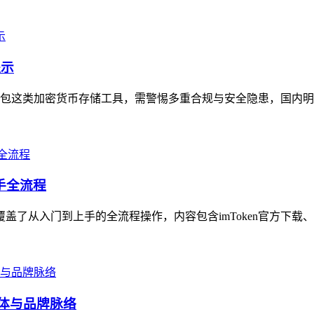
提示
包这类加密货币存储工具，需警惕多重合规与安全隐患，国内明确
上手全流程
覆盖了从入门到上手的全流程操作，内容包含imToken官方下载
主体与品牌脉络