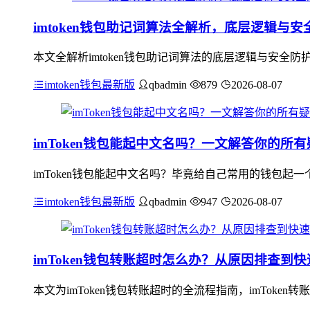
imtoken钱包助记词算法全解析，底层逻辑与
本文全解析imtoken钱包助记词算法的底层逻辑与安全防护要
imtoken钱包最新版
qbadmin
879
2026-08-07
imToken钱包能起中文名吗？一文解答你的所有
imToken钱包能起中文名吗？毕竟给自己常用的钱包起
imtoken钱包最新版
qbadmin
947
2026-08-07
imToken钱包转账超时怎么办？从原因排查到
本文为imToken钱包转账超时的全流程指南，imTok