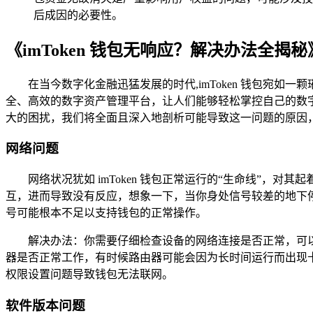
后成因的必要性。
《imToken 钱包无响应？解决办法全揭秘
在当今数字化金融迅猛发展的时代,imToken 钱包宛如
全、高效的数字资产管理平台，让人们能够轻松掌控自己的数字财
大的困扰，我们将全面且深入地剖析可能导致这一问题的原因
网络问题
网络状况犹如 imToken 钱包正常运行的“生命线”
互，进而导致没有反应，想象一下，当你身处信号较差的地下
号可能根本不足以支持钱包的正常操作。
解决办法：你需要仔细检查设备的网络连接是否正常，可以尝
器是否正常工作，有时候路由器可能会因为长时间运行而出现卡顿
权限设置问题导致钱包无法联网。
软件版本问题