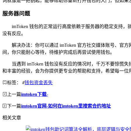
词就像是一把钥匙，能够帮助你重新打开钱包的大门，但如果没有
服务器问题
imToken 钱包的正常运行高度依赖于服务器的稳定
没有反应。
解决办法：你可以通过 imToken 官方社交媒体账号
间，你只能耐心等待，待维护完成后再尝试使用钱包。
当遇到 imToken 钱包没有反应的情况时，千万不要惊
和丰富的经验，会为你提供更专业的帮助和支持，希望每一位用户
标签：
#
钱包资金丢失
上一篇
imtoken下载-
下一篇
imtoken官网-如何在imtoken里搜索合约地址
相关文章