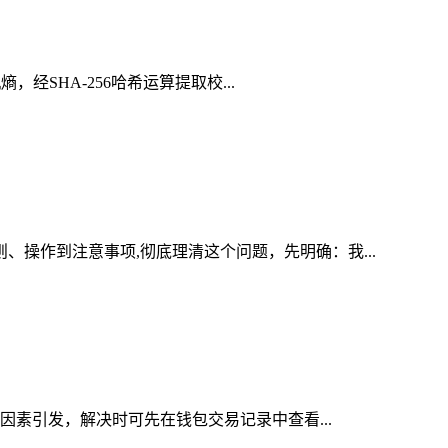
，经SHA-256哈希运算提取校...
、操作到注意事项,彻底理清这个问题，先明确：我...
等因素引发，解决时可先在钱包交易记录中查看...