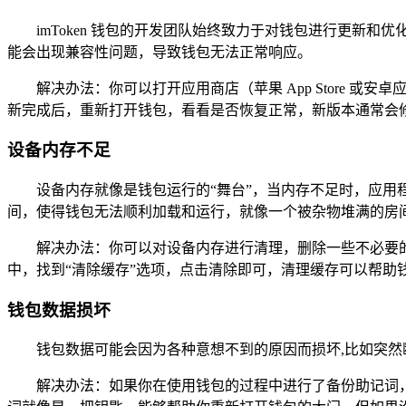
imToken 钱包的开发团队始终致力于对钱包进行更
能会出现兼容性问题，导致钱包无法正常响应。
解决办法：你可以打开应用商店（苹果 App Store 或
新完成后，重新打开钱包，看看是否恢复正常，新版本通常会
设备内存不足
设备内存就像是钱包运行的“舞台”，当内存不足时，应用程
间，使得钱包无法顺利加载和运行，就像一个被杂物堆满的房
解决办法：你可以对设备内存进行清理，删除一些不必要的应
中，找到“清除缓存”选项，点击清除即可，清理缓存可以帮助
钱包数据损坏
钱包数据可能会因为各种意想不到的原因而损坏,比如突然
解决办法：如果你在使用钱包的过程中进行了备份助记词，那