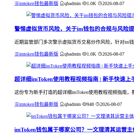
imtoken钱包最新版
qbadmin
1.0K
2026-08-07
警惕虚拟货币风险，关于im钱包的合规与风险
近期监管部门多次警示虚拟货币交易炒作风险，针对im钱
imtoken钱包最新版
qbadmin
1.0K
2026-08-07
超详细imToken使用教程视频指南 | 新手快速
这份专为新手打造的超详细imToken使用教程视频指南，
imtoken钱包最新版
qbadmin
948
2026-08-07
imToken钱包属于哪家公司？一文理清其运营