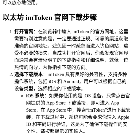
可以放心地使用。
以太坊 imToken 官网下载步骤
打开官网
：在浏览器中输入 imToken 的官方网址，这里
需要特别注意的是，一定要通过正规、可靠的渠道获取
准确的官网地址，避免因一时疏忽而进入钓鱼网站，遭
受不必要的损失，当成功打开官网后，你会发现官网界
面通常会有清晰明了的下载指引和详细说明，就像一位
热情的向导，为你指引下载的方向。
选择下载版本
：imToken 具有良好的兼容性，支持多种
操作系统，包括 iOS 和 Android，用户可以根据自己的
设备类型，选择相应的下载版本。
iOS 系统
：如果你使用的是 iOS 设备，只需点击官
网提供的 App Store 下载链接，即可进入 App
Store，在 App Store 中，搜索“imToken”进行下载安
装，在下载过程中，系统可能会要求你输入 Apple
ID 和密码进行验证，这是为了确保下载操作的安
全性，请按照提示如实输入。