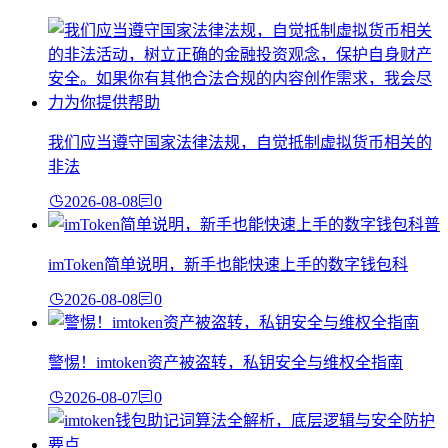
我们应当遵守国家法律法规，自觉抵制虚拟货币相关的
非法
2026-08-08
0
imToken简单说明，新手也能快速上手的数字钱包科
2026-08-08
0
警惕！imtoken资产被盗转，私钥安全与维权全指南
2026-08-07
0