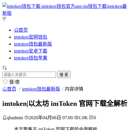
首页
imtoken官网钱包
imtoken钱包最新版
imtoken安卓下载
imtoken钱包苹果
搜 索
昼/夜
首页
imtoken钱包最新版
内容详情
imtoken|以太坊 imToken 官网下载全解析
qbadmin
2026年04月06日 07:00
1.0K
0
本文聚焦于 imToken 官网下载的全面解析，