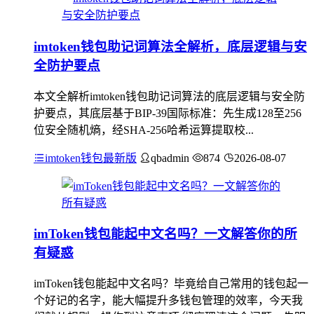
imtoken钱包助记词算法全解析，底层逻辑与安
全防护要点
本文全解析imtoken钱包助记词算法的底层逻辑与安全防
护要点，其底层基于BIP-39国际标准：先生成128至256
位安全随机熵，经SHA-256哈希运算提取校...
imtoken钱包最新版
qbadmin
874
2026-08-07
imToken钱包能起中文名吗？一文解答你的所
有疑惑
imToken钱包能起中文名吗？毕竟给自己常用的钱包起一
个好记的名字，能大幅提升多钱包管理的效率，今天我