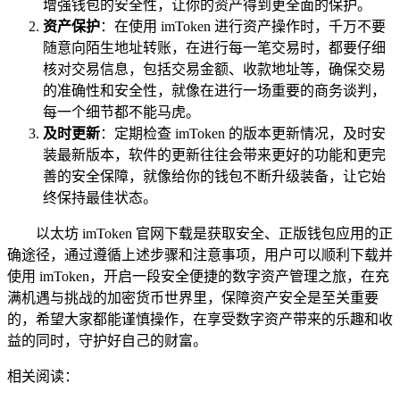
增强钱包的安全性，让你的资产得到更全面的保护。
资产保护
：在使用 imToken 进行资产操作时，千万不要
随意向陌生地址转账，在进行每一笔交易时，都要仔细
核对交易信息，包括交易金额、收款地址等，确保交易
的准确性和安全性，就像在进行一场重要的商务谈判，
每一个细节都不能马虎。
及时更新
：定期检查 imToken 的版本更新情况，及时安
装最新版本，软件的更新往往会带来更好的功能和更完
善的安全保障，就像给你的钱包不断升级装备，让它始
终保持最佳状态。
以太坊 imToken 官网下载是获取安全、正版钱包应用的正
确途径，通过遵循上述步骤和注意事项，用户可以顺利下载并
使用 imToken，开启一段安全便捷的数字资产管理之旅，在充
满机遇与挑战的加密货币世界里，保障资产安全是至关重要
的，希望大家都能谨慎操作，在享受数字资产带来的乐趣和收
益的同时，守护好自己的财富。
相关阅读：