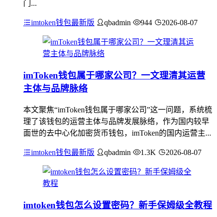
门...
imtoken钱包最新版
qbadmin
944
2026-08-07
imToken钱包属于哪家公司？一文理清其运营
主体与品牌脉络
本文聚焦“imToken钱包属于哪家公司”这一问题，系统梳
理了该钱包的运营主体与品牌发展脉络，作为国内较早
面世的去中心化加密货币钱包，imToken的国内运营主...
imtoken钱包最新版
qbadmin
1.3K
2026-08-07
imtoken钱包怎么设置密码？新手保姆级全教程