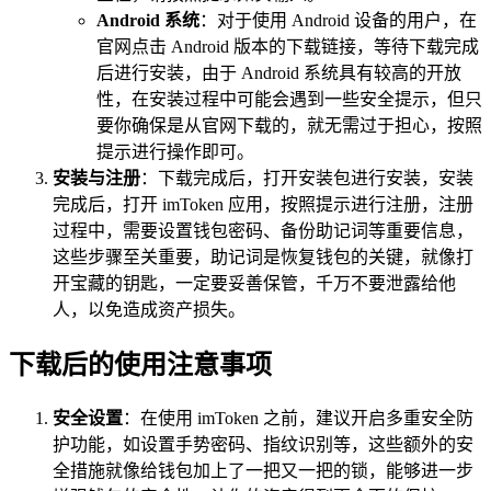
Android 系统
：对于使用 Android 设备的用户，在
官网点击 Android 版本的下载链接，等待下载完成
后进行安装，由于 Android 系统具有较高的开放
性，在安装过程中可能会遇到一些安全提示，但只
要你确保是从官网下载的，就无需过于担心，按照
提示进行操作即可。
安装与注册
：下载完成后，打开安装包进行安装，安装
完成后，打开 imToken 应用，按照提示进行注册，注册
过程中，需要设置钱包密码、备份助记词等重要信息，
这些步骤至关重要，助记词是恢复钱包的关键，就像打
开宝藏的钥匙，一定要妥善保管，千万不要泄露给他
人，以免造成资产损失。
下载后的使用注意事项
安全设置
：在使用 imToken 之前，建议开启多重安全防
护功能，如设置手势密码、指纹识别等，这些额外的安
全措施就像给钱包加上了一把又一把的锁，能够进一步