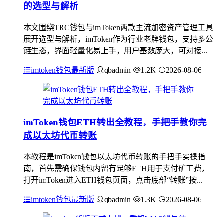
的选型与解析
本文围绕TRC钱包与imToken两款主流加密资产管理工具
展开选型与解析，imToken作为行业老牌钱包，支持多公
链生态，界面轻量化易上手，用户基数庞大，可对接...
imtoken钱包最新版
qbadmin
1.2K
2026-08-06
imToken钱包ETH转出全教程，手把手教你完
成以太坊代币转账
本教程是imToken钱包以太坊代币转账的手把手实操指
南，首先需确保钱包内留有足够ETH用于支付矿工费，
打开imToken进入ETH钱包页面，点击底部“转账”按...
imtoken钱包最新版
qbadmin
1.3K
2026-08-06