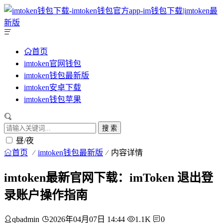
首页
imtoken官网钱包
imtoken钱包最新版
imtoken安卓下载
imtoken钱包苹果
搜 索
昼/夜
首页
imtoken钱包最新版
内容详情
imtoken最新官网下载：imToken 退出登
录账户操作指南
qbadmin
2026年04月07日 14:44
1.1K
0