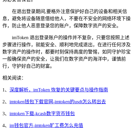
在退出登录期间,要格外注意保护好自己的设备和相关信
息，避免将设备随意借给他人，不要在不安全的网络环境下操
作，防止他人恶意登录您的账户，保障数字资产的安全。
imToken 退出登录账户的操作并不复杂，只要您按照上述
步骤进行操作，就能安全、顺利地完成退出，在进行任何涉及
数字资产的操作时，都要时刻保持高度的警惕，如同守护珍宝
一般确保资产的安全，让我们在数字资产的海洋中，谨慎前
行，守护好自己的财富。
相关阅读：
1、
深度解析，imToken 恢复的关键要点与操作指南
2、
imtoken钱包下载官网-imtoken的usdt怎么转出去
3、
imtoken下载-kcash数字货币钱包
4、
im钱包官方-imtoken旷工费怎么充值