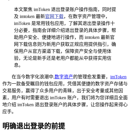
本文聚焦 imToken 退出登录账户操作指南，同时提
及 imtoken 最新
官网下载
，在数字资产管理中，
imToken 是常用钱包应用，了解其退出登录操作十
分必要，指南会详细介绍退出登录的具体步骤，帮
助用户安全、便捷地进行操作，而 imtoken 最新官
网下载信息则为新用户获取正规应用提供指引，确
保用户从官方渠道下载，保障资产安全与使用体
验，无论是新手还是老用户都能从中获得实用信
息。
在当今数字化浪潮中,
数字资产
的管理愈发重要，
imToken
作为一款备受瞩目的钱包应用，凭借其便捷的数字资产存储与
交易服务，赢得了众多用户的青睐，出于安全考量或其他因
素，用户有时需要退出 imToken 账户，我们将为您详细且全面
地介绍 imToken 退出登录账户的具体步骤，让您操作起来得心
应手。
明确退出登录的前提