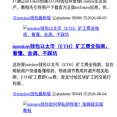
户通过imToken创建ATOM钱包并管理Cosmos生态资
产，教程先引导用户下载官方正版imToken应用，完...
imtoken钱包最新版
qbadmin
990
2026-08-05
imtoken钱包以太币（ETH）矿工费全指南，
看懂、会调、不踩坑
这份是imtoken钱包以太币（ETH）矿工费全指南，旨在
帮助用户快速看懂规则、熟练调节费用并避开相关陷
阱，ETH矿工费即Gas费，是支付给区块矿工的交易打
包报...
imtoken钱包最新版
qbadmin
949
2026-08-04