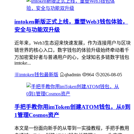
imtoken新版正式上线，重塑Web3钱包体验，
安全与功能双升级
近年来，Web3生态迎来快速发展，作为连接用户与区块
链世界的核心入口，数字钱包的体验升级始终牵动着千
万加密爱好者与普通用户的心，全球知名多链数字钱包
imtoke...
imtoken钱包最新版
qbadmin
964
2026-08-05
手把手教你用imToken创建ATOM钱包，从0到
1管理Cosmos资产
本文是一份面向新手的从零到一实操教程，手把手教用