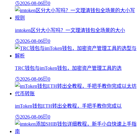
2026-08-06
0
imtoken区分大小写吗？一文理清钱包全场景的大小
2026-08-06
0
TRC钱包与imToken钱包，加密资产管理工具的选
2026-08-06
0
imToken钱包ETH转出全教程，手把手教你完成以
2026-08-06
0