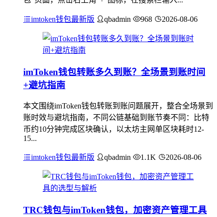
imtoken钱包最新版
qbadmin
968
2026-08-06
imToken钱包转账多久到账？全场景到账时间
+避坑指南
本文围绕imToken钱包转账到账问题展开，整合全场景到
账时效与避坑指南，不同公链基础到账节奏不同：比特
币约10分钟完成区块确认，以太坊主网单区块耗时12-
15...
imtoken钱包最新版
qbadmin
1.1K
2026-08-06
TRC钱包与imToken钱包，加密资产管理工具