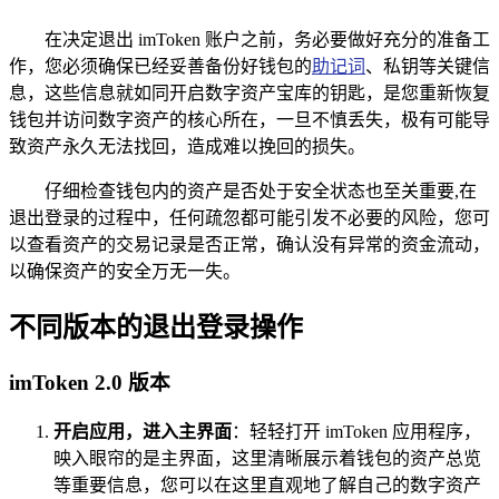
在决定退出 imToken 账户之前，务必要做好充分的准备工
作，您必须确保已经妥善备份好钱包的
助记词
、私钥等关键信
息，这些信息就如同开启数字资产宝库的钥匙，是您重新恢复
钱包并访问数字资产的核心所在，一旦不慎丢失，极有可能导
致资产永久无法找回，造成难以挽回的损失。
仔细检查钱包内的资产是否处于安全状态也至关重要,在
退出登录的过程中，任何疏忽都可能引发不必要的风险，您可
以查看资产的交易记录是否正常，确认没有异常的资金流动，
以确保资产的安全万无一失。
不同版本的退出登录操作
imToken 2.0 版本
开启应用，进入主界面
：轻轻打开 imToken 应用程序，
映入眼帘的是主界面，这里清晰展示着钱包的资产总览
等重要信息，您可以在这里直观地了解自己的数字资产