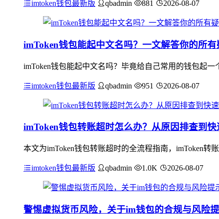
imtoken钱包最新版
qbadmin
881
2026-08-07
imToken钱包能起中文名吗？一文解答你的所有
imToken钱包能起中文名吗？毕竟给自己常用的钱包起
imtoken钱包最新版
qbadmin
951
2026-08-07
imToken钱包转账超时怎么办？从原因排查到
本文为imToken钱包转账超时的全流程指南，imTok
imtoken钱包最新版
qbadmin
1.0K
2026-08-07
警惕虚拟货币风险，关于im钱包的合规与风险