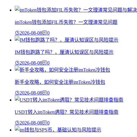
imToken钱包添加FIL币失败？一文理清常见问题
2026-08-08
0
IM钱包跑路了吗？，厘清认知误区与风险提示
2026-08-08
0
新手全攻略，如何安全注册imToken冷钱包
2026-08-08
0
USDT转入imToken遇阻？常见技术问题排查指南
2026-08-08
0