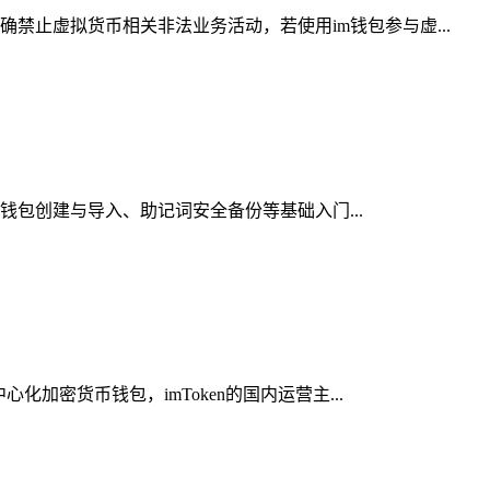
禁止虚拟货币相关非法业务活动，若使用im钱包参与虚...
、钱包创建与导入、助记词安全备份等基础入门...
加密货币钱包，imToken的国内运营主...