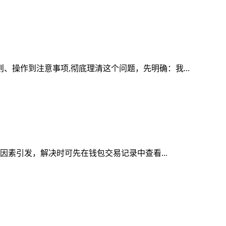
、操作到注意事项,彻底理清这个问题，先明确：我...
等因素引发，解决时可先在钱包交易记录中查看...