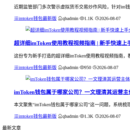
近期监管部门多次警示虚拟货币交易炒作风险，针对im钱
imtoken钱包最新版
qbadmin
1.1K
2026-08-07
超详细imToken使用教程视频指南 | 新手快速
这份专为新手打造的超详细imToken使用教程视频指南，
imtoken钱包最新版
qbadmin
950
2026-08-07
imToken钱包属于哪家公司？一文理清其运营
本文聚焦“imToken钱包属于哪家公司”这一问题，系统
imtoken钱包最新版
qbadmin
1.3K
2026-08-07
最新文章