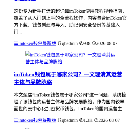
这份专为新手打造的超详细imToken使用教程视频指南，
覆盖了从入门到上手的全流程操作，内容包含imToken官
方下载、钱包创建与导入、助记词安全备份等基础入
门...
imtoken钱包最新版
qbadmin
938
2026-08-07
imToken钱包属于哪家公司？一文理清其运营
主体与品牌脉络
本文聚焦“imToken钱包属于哪家公司”这一问题，系统梳
理了该钱包的运营主体与品牌发展脉络，作为国内较早
面世的去中心化加密货币钱包，imToken的国内运营主...
imtoken钱包最新版
qbadmin
1.3K
2026-08-07