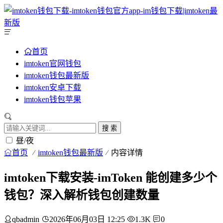
首页
imtoken官网钱包
imtoken钱包最新版
imtoken安卓下载
imtoken钱包苹果
搜 索
昼/夜
首页
imtoken钱包最新版
内容详情
imtoken下载安装-imToken 能创建多少个
钱包？深入解析钱包创建数量
qbadmin
2026年06月03日 12:25
1.3K
0