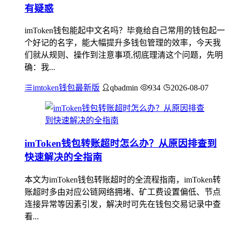
有疑惑
imToken钱包能起中文名吗？毕竟给自己常用的钱包起一
个好记的名字，能大幅提升多钱包管理的效率，今天我
们就从规则、操作到注意事项,彻底理清这个问题，先明
确：我...
imtoken钱包最新版
qbadmin
934
2026-08-07
imToken钱包转账超时怎么办？从原因排查到
快速解决的全指南
本文为imToken钱包转账超时的全流程指南，imToken转
账超时多由对应公链网络拥堵、矿工费设置偏低、节点
连接异常等因素引发，解决时可先在钱包交易记录中查
看...