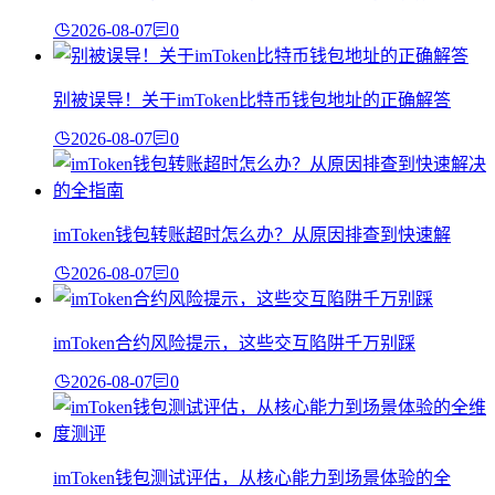
2026-08-07
0
别被误导！关于imToken比特币钱包地址的正确解答
2026-08-07
0
imToken钱包转账超时怎么办？从原因排查到快速解
2026-08-07
0
imToken合约风险提示，这些交互陷阱千万别踩
2026-08-07
0
imToken钱包测试评估，从核心能力到场景体验的全