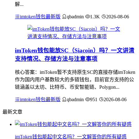
解...
imtoken钱包最新版
qbadmin
1.3K
2026-08-06
imToken钱包能放SC（Siacoin）吗？一文讲清
支持情况、存储方法与注意事项
核心答案：imToken暂不支持原生SC的直接存储imToken
作为国内用户基数较大的多链钱包，目前官方支持的公
链涵盖以太坊、比特币、币安智能链、Polygon...
imtoken钱包最新版
qbadmin
951
2026-08-06
最新文章
imToken钱包能起中文名吗？一文解答你的所有疑惑