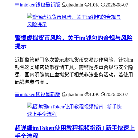
imtoken钱包最新版
qbadmin
1.0K
2026-08-07
警惕虚拟货币风险，关于im钱包的合规与风险
提示
近期监管部门多次警示虚拟货币交易炒作风险，针对im
钱包这类加密货币存储工具，需警惕多重合规与安全隐
患，国内明确禁止虚拟货币相关非法业务活动，若使用
im钱包参与虚...
imtoken钱包最新版
qbadmin
1.0K
2026-08-07
超详细imToken使用教程视频指南 | 新手快速上
手全流程