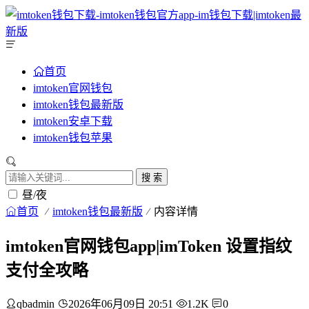
首页
imtoken官网钱包
imtoken钱包最新版
imtoken安卓下载
imtoken钱包苹果
搜 索
昼/夜
首页
imtoken钱包最新版
内容详情
imtoken官网钱包app|imToken 设置指纹
支付全攻略
qbadmin
2026年06月09日 20:51
1.2K
0