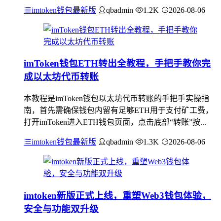
imtoken钱包最新版
qbadmin
1.2K
2026-08-06
imToken钱包ETH转出全教程，手把手教你完
成以太坊代币转账
本教程是imToken钱包以太坊代币转账的手把手实操指
南，首先需确保钱包内留有足够ETH用于支付矿工费，
打开imToken进入ETH钱包页面，点击底部“转账”按...
imtoken钱包最新版
qbadmin
1.3K
2026-08-06
imtoken新版正式上线，重塑Web3钱包体验，
安全与功能双升级