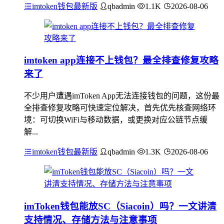
imtoken钱包最新版
qbadmin
1.1K
2026-08-06
imtoken app连接不上钱包？最全排查修复攻略
来了
不少用户遭遇imToken App无法连接钱包的问题，这份最
全排查修复攻略可快速定位解决，首先优先核查网络环
境：可切换WiFi与移动数据，或更换对应公链节点缓
解...
imtoken钱包最新版
qbadmin
1.3K
2026-08-06
imToken钱包能放SC（Siacoin）吗？一文讲清
支持情况、存储方法与注意事项