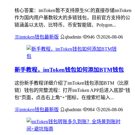
核心答案：imToken暂不支持原生SC的直接存储imToken
作为国内用户基数较大的多链钱包，目前官方支持的公
链涵盖以太坊、比特币、币安智能链、Polygon...
imtoken钱包最新版
qbadmin
946
2026-08-06
新手教程，imToken钱包如何添加BTM钱包
这份新手教程详细介绍了imToken钱包添加BTM（比原
链）钱包的完整流程：打开imToken APP后进入底部“钱
包”页面，点击右上角“+”图标，在搜索栏输入...
imtoken钱包最新版
qbadmin
984
2026-08-06