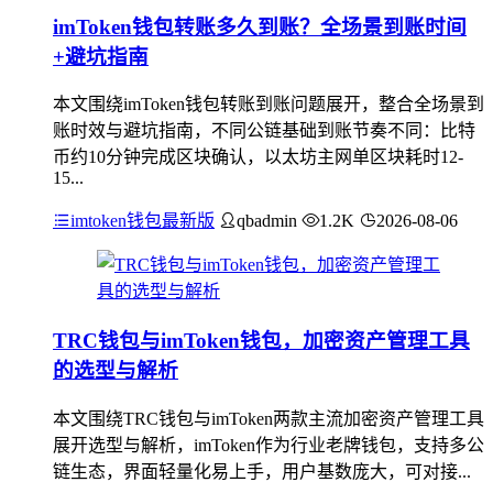
imToken钱包转账多久到账？全场景到账时间
+避坑指南
本文围绕imToken钱包转账到账问题展开，整合全场景到
账时效与避坑指南，不同公链基础到账节奏不同：比特
币约10分钟完成区块确认，以太坊主网单区块耗时12-
15...
imtoken钱包最新版
qbadmin
1.2K
2026-08-06
TRC钱包与imToken钱包，加密资产管理工具
的选型与解析
本文围绕TRC钱包与imToken两款主流加密资产管理工具
展开选型与解析，imToken作为行业老牌钱包，支持多公
链生态，界面轻量化易上手，用户基数庞大，可对接...