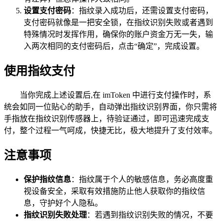
设置支付密码
：指纹录入成功后，还需设置支付密码，
支付密码就像是一把安全锁，在指纹识别失败或者遇到
特殊情况时发挥作用，确保你的账户资金万无一失，输
入两次相同的支付密码后，点击“确定”，完成设置。
使用指纹支付
当你完成上述设置后,在 imToken 中进行支付操作时，系
统会如同一位贴心的助手，自动弹出指纹识别界面，你只需将
手指放在指纹识别传感器上，待验证通过，即可迅速完成支
付，整个过程一气呵成，快捷无比，极大地提升了支付效率。
注意事项
保护指纹信息
：指纹属于个人的敏感信息，务必高度重
视设备安全，采取有效措施防止他人获取你的指纹信
息，守护好个人隐私。
指纹识别失败处理
：若遇到指纹识别失败的情况，不要