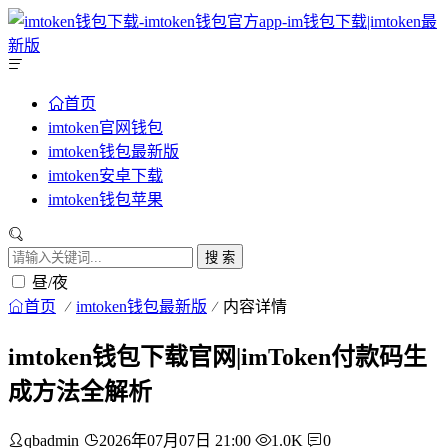
首页
imtoken官网钱包
imtoken钱包最新版
imtoken安卓下载
imtoken钱包苹果
搜 索
昼/夜
首页
imtoken钱包最新版
内容详情
imtoken钱包下载官网|imToken付款码生
成方法全解析
qbadmin
2026年07月07日 21:00
1.0K
0