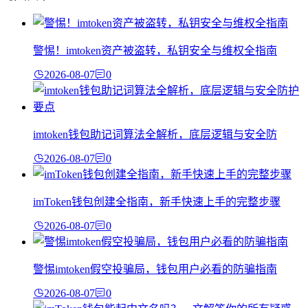
警惕！imtoken资产被盗转，私钥安全与维权全指南
2026-08-07
0
imtoken钱包助记词算法全解析，底层逻辑与安全防
2026-08-07
0
imToken钱包创建全指南，新手快速上手的完整步骤
2026-08-07
0
警惕imtoken假空投骗局，钱包用户必看的防骗指南
2026-08-07
0