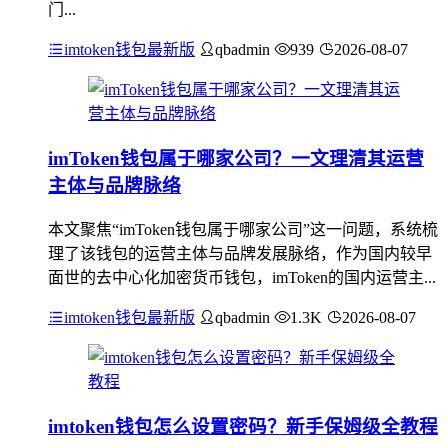
门...
imtoken钱包最新版
qbadmin
939
2026-08-07
imToken钱包属于哪家公司？一文理清其运营
主体与品牌脉络
本文聚焦“imToken钱包属于哪家公司”这一问题，系统梳
理了该钱包的运营主体与品牌发展脉络，作为国内较早
面世的去中心化加密货币钱包，imToken的国内运营主...
imtoken钱包最新版
qbadmin
1.3K
2026-08-07
imtoken钱包怎么设置密码？新手保姆级全教程