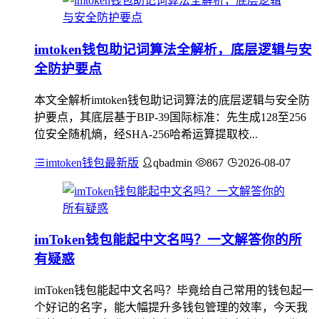
imtoken钱包助记词算法全解析，底层逻辑与安
全防护要点
本文全解析imtoken钱包助记词算法的底层逻辑与安全防
护要点，其底层基于BIP-39国际标准：先生成128至256
位安全随机熵，经SHA-256哈希运算提取校...
imtoken钱包最新版
qbadmin
867
2026-08-07
imToken钱包能起中文名吗？一文解答你的所
有疑惑
imToken钱包能起中文名吗？毕竟给自己常用的钱包起一
个好记的名字，能大幅提升多钱包管理的效率，今天我