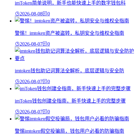
imToken简单说明，新手也能快速上手的数字钱包科
2026-08-08
0
警惕！imtoken资产被盗转，私钥安全与维权全指南
2026-08-07
0
imtoken钱包助记词算法全解析，底层逻辑与安全防
2026-08-07
0
imToken钱包创建全指南，新手快速上手的完整步骤
2026-08-07
0
警惕imtoken假空投骗局，钱包用户必看的防骗指南