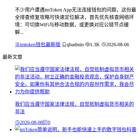
不少用户遭遇imToken App无法连接钱包的问题，这份最
全排查修复攻略可快速定位解决，首先优先核查网络环
境：可切换WiFi与移动数据，或更换对应公链节点缓
解...
imtoken钱包最新版
qbadmin
1.3K
2026-08-06
最新文章
我们应当遵守国家法律法规，自觉抵制虚拟货币相关的
非法
2026-08-08
0