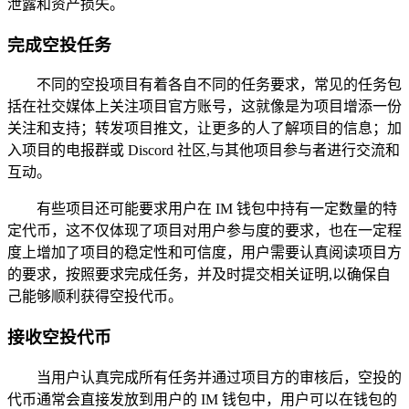
泄露和资产损失。
完成空投任务
不同的空投项目有着各自不同的任务要求，常见的任务包
括在社交媒体上关注项目官方账号，这就像是为项目增添一份
关注和支持；转发项目推文，让更多的人了解项目的信息；加
入项目的电报群或 Discord 社区,与其他项目参与者进行交流和
互动。
有些项目还可能要求用户在 IM 钱包中持有一定数量的特
定代币，这不仅体现了项目对用户参与度的要求，也在一定程
度上增加了项目的稳定性和可信度，用户需要认真阅读项目方
的要求，按照要求完成任务，并及时提交相关证明,以确保自
己能够顺利获得空投代币。
接收空投代币
当用户认真完成所有任务并通过项目方的审核后，空投的
代币通常会直接发放到用户的 IM 钱包中，用户可以在钱包的