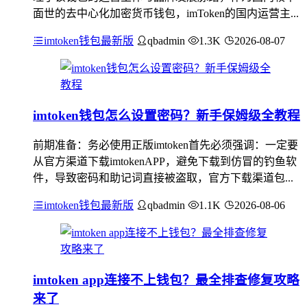
面世的去中心化加密货币钱包，imToken的国内运营主...
imtoken钱包最新版
qbadmin
1.3K
2026-08-07
imtoken钱包怎么设置密码？新手保姆级全教程
前期准备：务必使用正版imtoken首先必须强调：一定要
从官方渠道下载imtokenAPP，避免下载到仿冒的钓鱼软
件，导致密码和助记词直接被盗取，官方下载渠道包...
imtoken钱包最新版
qbadmin
1.1K
2026-08-06
imtoken app连接不上钱包？最全排查修复攻略
来了