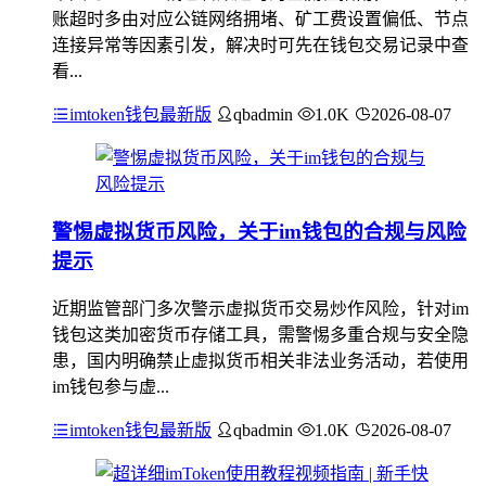
账超时多由对应公链网络拥堵、矿工费设置偏低、节点
连接异常等因素引发，解决时可先在钱包交易记录中查
看...
imtoken钱包最新版
qbadmin
1.0K
2026-08-07
警惕虚拟货币风险，关于im钱包的合规与风险
提示
近期监管部门多次警示虚拟货币交易炒作风险，针对im
钱包这类加密货币存储工具，需警惕多重合规与安全隐
患，国内明确禁止虚拟货币相关非法业务活动，若使用
im钱包参与虚...
imtoken钱包最新版
qbadmin
1.0K
2026-08-07