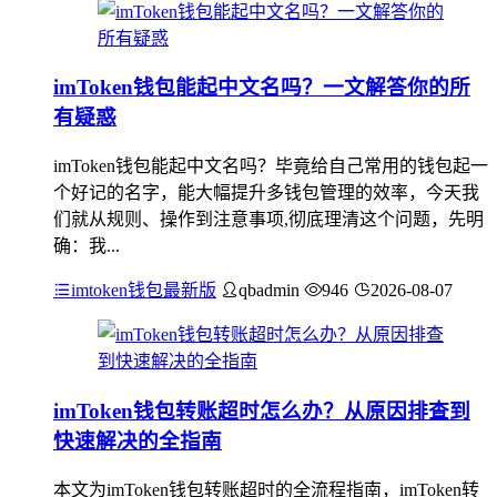
imToken钱包能起中文名吗？一文解答你的所
有疑惑
imToken钱包能起中文名吗？毕竟给自己常用的钱包起一
个好记的名字，能大幅提升多钱包管理的效率，今天我
们就从规则、操作到注意事项,彻底理清这个问题，先明
确：我...
imtoken钱包最新版
qbadmin
946
2026-08-07
imToken钱包转账超时怎么办？从原因排查到
快速解决的全指南
本文为imToken钱包转账超时的全流程指南，imToken转