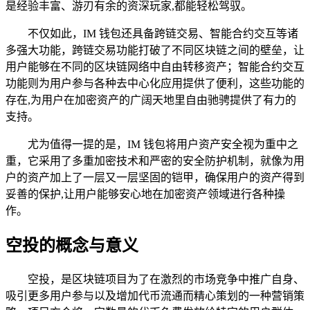
是经验丰富、游刃有余的资深玩家,都能轻松驾驭。
不仅如此，IM 钱包还具备跨链交易、智能合约交互等诸
多强大功能，跨链交易功能打破了不同区块链之间的壁垒，让
用户能够在不同的区块链网络中自由转移资产；智能合约交互
功能则为用户参与各种去中心化应用提供了便利，这些功能的
存在,为用户在加密资产的广阔天地里自由驰骋提供了有力的
支持。
尤为值得一提的是，IM 钱包将用户资产安全视为重中之
重，它采用了多重加密技术和严密的安全防护机制，就像为用
户的资产加上了一层又一层坚固的铠甲，确保用户的资产得到
妥善的保护,让用户能够安心地在加密资产领域进行各种操
作。
空投的概念与意义
空投，是区块链项目为了在激烈的市场竞争中推广自身、
吸引更多用户参与以及增加代币流通而精心策划的一种营销策