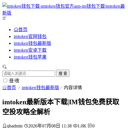
首页
imtoken官网钱包
imtoken钱包最新版
imtoken安卓下载
imtoken钱包苹果
搜 索
昼/夜
首页
imtoken钱包最新版
内容详情
imtoken最新版本下载|IM钱包免费获取
空投攻略全解析
qbadmin
2026年07月08日 11:38
1.0K
0