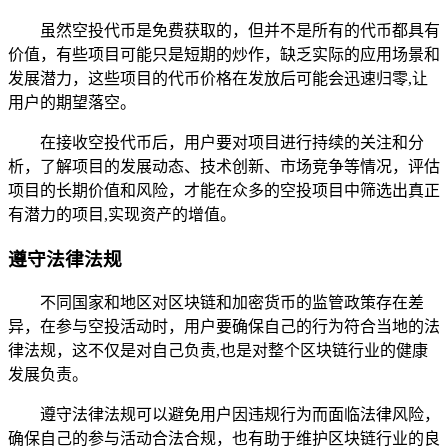
虽然空投代币是免费获取的，但并不是所有的代币都具有
价值，有些项目可能只是短期的炒作，缺乏实际的应用场景和
发展潜力，这些项目的代币价格在发放后可能会迅速归零,让
用户的期望落空。
在接收空投代币后，用户要对项目进行持续的关注和分
析，了解项目的发展动态、技术创新、市场竞争等情况，评估
项目的长期价值和风险，才能在众多的空投项目中筛选出真正
有潜力的项目,实现资产的增值。
遵守法律法规
不同国家和地区对区块链和加密货币的监管政策存在差
异，在参与空投活动时，用户要确保自己的行为符合当地的法
律法规，这不仅是对自己负责,也是对整个区块链行业的健康
发展负责。
遵守法律法规可以避免用户因违规行为而面临法律风险，
确保自己的参与活动合法合规，也有助于维护区块链行业的良