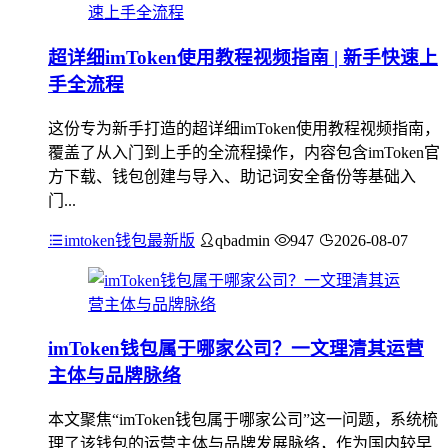
超详细imToken使用教程视频指南 | 新手快速上
手全流程
这份专为新手打造的超详细imToken使用教程视频指南，
覆盖了从入门到上手的全流程操作，内容包含imToken官
方下载、钱包创建与导入、助记词安全备份等基础入
门...
imtoken钱包最新版
qbadmin
947
2026-08-07
imToken钱包属于哪家公司？一文理清其运营
主体与品牌脉络
本文聚焦“imToken钱包属于哪家公司”这一问题，系统梳
理了该钱包的运营主体与品牌发展脉络，作为国内较早