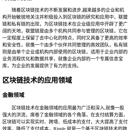
随着区块链技术的不断发展和进步,越来越多的企业和机
构开始敏锐地关注并积极投入到区块链的研究和应用中，联盟
链和私有链的出现，为区块链技术在企业级应用中开辟了更广
阔的天地，联盟链是由多个机构共同参与管理的区块链，它在
一定程度上保留了去中心化的特点，同时又具备了更高的效率
和安全性，就像一个由多个伙伴共同管理的高效团队，私有链
则是由单个企业或机构内部使用的区块链，适用于企业内部的
业务流程优化和数据共享，就像企业内部的一个专属信息宝
库，为企业的发展提供了有力的支持。
区块链技术的应用领域
金融领域
区块链技术在金融领域的应用最为广泛和深入,就像一股
强大的洪流，席卷了金融领域的各个角落，在支付结算方面，
区块链可以实现实时、跨境、低成本的支付，大大提高了支付
效率，降低了支付成本，Ripple 就是一个基于区块链技术的跨