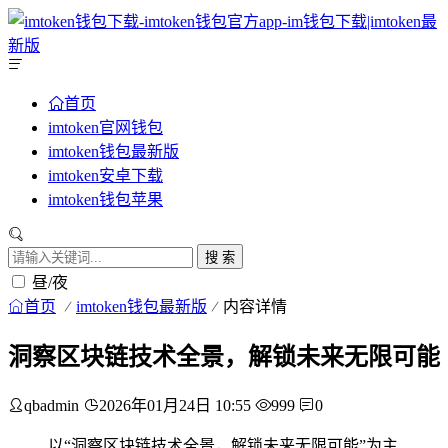
首页
imtoken官网钱包
imtoken钱包最新版
imtoken安卓下载
imtoken钱包苹果
搜 索
昼/夜
首页
imtoken钱包最新版
内容详情
洞察区块链技术全景，解锁未来无限可能
qbadmin
2026年01月24日 10:55
999
0
以“洞察区块链技术全景，解锁未来无限可能”为主