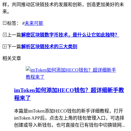
样，共同推动区块链技术的发展和创新，创造更加美好的未
来。
标签：
#
未来可能
上一篇
解密区块链数字币技术，是什么让它如此独特？
下一篇
解析区块链技术的三大类别
相关文章
imToken如何添加HECO钱包？超详细新手教
程来了
本篇是imToken添加HECO钱包的新手详细教程，打开
imToken APP后，点击左上角的钱包管理入口，可选择
创建或导入新钱包，也可直接在已有钱包中切换链网...