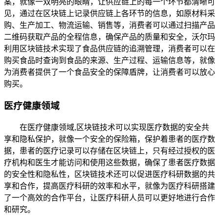
案，就像一双明亮的眼睛，让供应链上的每一个环节都清晰可
见，通过在区块链上记录供应链上各环节的信息，如原材料采
购、生产加工、物流运输、销售等，消费者可以通过扫描产品
二维码获取产品的全程信息，确保产品的质量和安全，沃尔玛
利用区块链技术实现了食品供应链的追溯管理，消费者可以在
购买食品时查询到食品的来源、生产过程、运输信息等，就像
为消费者提供了一个食品安全的保障盾牌，让消费者可以放心
购买。
医疗健康领域
在医疗健康领域,区块链技术可以实现医疗数据的安全共
享和隐私保护，就像一个安全的保险箱，保护着患者的医疗数
据，患者的医疗记录可以存储在区块链上，只有经过授权的医
疗机构和医生才能访问和使用这些数据，确保了患者医疗数据
的安全性和隐私性，区块链技术还可以促进医疗科研数据的共
享和合作，提高医疗科研的效率和水平，就像为医疗科研搭建
了一个高效的合作平台，让医疗科研人员可以更好地进行合作
和研究。