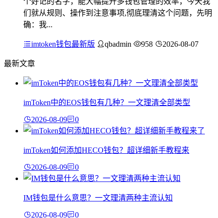
个好记的名字，能大幅提升多钱包管理的效率，今天我
们就从规则、操作到注意事项,彻底理清这个问题，先明
确：我...
imtoken钱包最新版
qbadmin
958
2026-08-07
最新文章
imToken中的EOS钱包有几种？一文理清全部类型
2026-08-09
0
imToken如何添加HECO钱包？超详细新手教程来
2026-08-09
0
IM钱包是什么意思？一文理清两种主流认知
2026-08-09
0