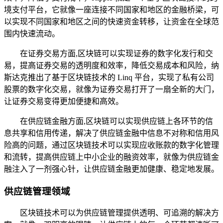
境支付平台，它就像一座连接不同国家和地区的金融桥梁，可
以实现不同国家和地区之间的快速资金转移，让资金在全球范
围内快速流动。
在证券交易方面,区块链可以实现证券的数字化发行和交
易，提高证券交易的透明度和效率，降低交易成本和风险，纳
斯达克推出了基于区块链技术的 Linq 平台，实现了私有公司
股票的数字化交易，就像为证券交易打开了一扇全新的大门，
让证券交易变得更加便捷和高效。
在供应链金融方面,区块链可以实现供应链上各环节的信
息共享和信用传递，解决了供应链金融中信息不对称和信用风
险高的问题，通过区块链技术可以实现应收账款的数字化管理
和流转，提高供应链上中小企业的融资效率，就像为供应链金
融注入了一剂强心针，让供应链金融更加健康、稳定地发展。
供应链管理领域
区块链技术可以为供应链管理提供透明、可追溯的解决方