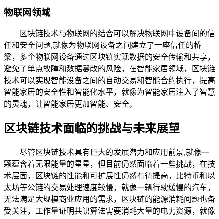
物联网领域
区块链技术与物联网的结合可以解决物联网中设备间的信
任和安全问题,就像为物联网设备之间建立了一座信任的桥
梁，多个物联网设备通过区块链实现数据的安全传输和共享，
避免了单点故障和数据篡改的风险，在智能家居领域，区块链
技术可以实现智能设备之间的自动交易和智能合约执行，提高
智能家居的安全性和智能化水平，就像为智能家居注入了智慧
的灵魂，让智能家居更加智能、安全。
区块链技术面临的挑战与未来展望
尽管区块链技术具有巨大的发展潜力和应用前景,就像一
颗蕴含着无限能量的星星，但目前仍然面临着一些挑战，在技
术层面，区块链的性能和可扩展性仍然有待提高，比特币和以
太坊等公链的交易处理速度较慢，就像一辆行驶缓慢的汽车，
无法满足大规模商业应用的需求，区块链的能源消耗问题也备
受关注，工作量证明共识算法需要消耗大量的电力资源，就像