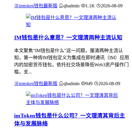
imtoken钱包最新版
qbadmin
1.1K
2026-08-09
IM钱包是什么意思？一文理清两种主流认知
本文聚焦“IM钱包是什么”这一问题，厘清两种主流认
知，第一种将IM钱包定义为集成在即时通讯（IM）应用
内的加密货币钱包，依托社交场景降低Web3资产操作门
槛，支...
imtoken钱包最新版
qbadmin
949
2026-08-09
imToken钱包是什么公司？一文理清其背后主
体与发展脉络