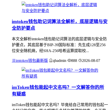
imtoken钱包助记词算法全解析，底层逻辑与安
全防护要点
本文全解析imtoken钱包助记词算法的底层逻辑与安全防
护要点，其底层基于BIP-39国际标准：先生成128至256
位安全随机熵，经SHA-256哈希运算提取校...
imtoken钱包最新版
qbadmin
888
2026-08-07
imToken钱包能起中文名吗？一文解答你的所
有疑惑
imToken钱包能起中文名吗？毕竟给自己常用的钱包起一