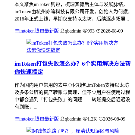
本文聚焦imToken钱包，梳理其背后主体与发展脉络，
imToken由杭州亦笔科技有限公司开发，创始人为何斌，
2016年正式上线，早期仅支持以太坊，后续逐步拓展...
imtoken钱包最新版
qbadmin
993
2026-08-09
imToken打包失败怎么办？6个实用解决方法帮
你快速搞定
作为国内用户常用的去中心化钱包,imToken支持以太坊
及多条公链的资产转账与管理，但不少用户在使用过程
中都会遇到「打包失败」的问题——转账提交后迟迟没
有到账，...
imtoken钱包最新版
qbadmin
1.2K
2026-08-09