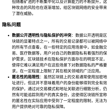
但随着矿池的不断集中化以及计算能力的不断提升，这
种攻击的风险也在逐渐增加，给区块链网络的安全带来
了潜在威胁。
隐私问题
数据公开透明性与隐私保护的冲突
：数据公开透明是区
块链的显著特点之一，所有的交易记录都可以被网络中
的所有节点查看，在一些特定的应用场景中，如金融交
易、医疗数据等，用户对自己的数据隐私有着强烈的保
护需求，区块链技术在隐私保护方面存在的明显不足，
使得它难以满足用户在这些场景下对数据隐私的严格要
求，在一定程度上限制了其在相关领域的广泛应用。
匿名性的局限性
：虽然区块链上的交易通常使用加密地
址进行，但这并不意味着用户的身份能够得到完全有效
的保护，通过对交易模式和地址关联进行细致分析，仍
然有可能追踪到用户的真实身份，这使得区块链所宣称
的匿名性在实际应用中受到了一定程度的限制，无法为
用户提供绝对可靠的隐私保障。