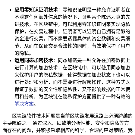
应用零知识证明技术
：零知识证明是一种允许证明者在
不泄露任何额外信息的情况下，证明某个陈述为真的先
进技术，在区块链中，可以利用零知识证明来实现隐私
保护，在交易过程中，证明者可以证明自己拥有足够的
资金进行交易，而不需要透露具体的资金数额和交易细
节，从而在保证交易合法性的同时，有效地保护了用户
的隐私。
运用同态加密技术
：同态加密是一种允许在加密数据上
进行计算的加密技术，在区块链中，可以使用同态加密
来保护用户的隐私数据，使得数据在加密状态下也可以
进行处理和分析，而不需要进行解密操作，这种方式既
保证了数据的安全性和隐私性，又不影响数据的正常使
用和分析，为区块链在隐私保护方面提供了一种有效的
解决方案
。
区块链软件技术问题是当前区块链发展道路上必须跨越的
主要障碍之一,通过深入、细致地分析性能、安全和隐私等方
面存在的问题，并积极采取相应的科学、合理的应对策略，我