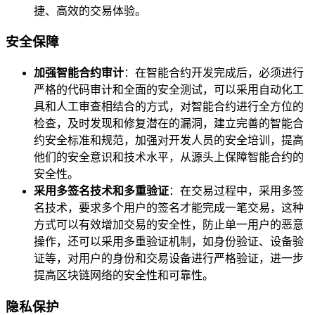
捷、高效的交易体验。
安全保障
加强智能合约审计
：在智能合约开发完成后，必须进行
严格的代码审计和全面的安全测试，可以采用自动化工
具和人工审查相结合的方式，对智能合约进行全方位的
检查，及时发现和修复潜在的漏洞，建立完善的智能合
约安全标准和规范，加强对开发人员的安全培训，提高
他们的安全意识和技术水平，从源头上保障智能合约的
安全性。
采用多签名技术和多重验证
：在交易过程中，采用多签
名技术，要求多个用户的签名才能完成一笔交易，这种
方式可以有效增加交易的安全性，防止单一用户的恶意
操作，还可以采用多重验证机制，如身份验证、设备验
证等，对用户的身份和交易设备进行严格验证，进一步
提高区块链网络的安全性和可靠性。
隐私保护