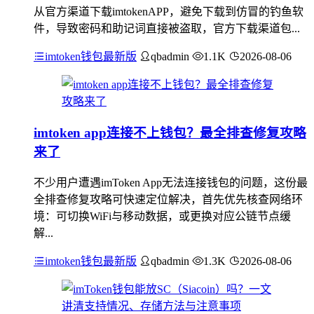
从官方渠道下载imtokenAPP，避免下载到仿冒的钓鱼软
件，导致密码和助记词直接被盗取，官方下载渠道包...
imtoken钱包最新版
qbadmin
1.1K
2026-08-06
imtoken app连接不上钱包？最全排查修复攻略
来了
不少用户遭遇imToken App无法连接钱包的问题，这份最
全排查修复攻略可快速定位解决，首先优先核查网络环
境：可切换WiFi与移动数据，或更换对应公链节点缓
解...
imtoken钱包最新版
qbadmin
1.3K
2026-08-06