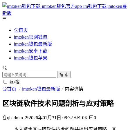
首页
imtoken官网钱包
imtoken钱包最新版
imtoken安卓下载
imtoken钱包苹果
搜 索
昼/夜
首页
imtoken钱包最新版
内容详情
区块链软件技术问题剖析与应对策略
qbadmin
2026年01月31日 08:32
1.0K
0
本文聚焦区块链软件技术问题并提出应对策略，区