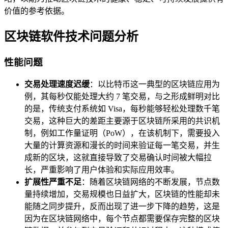
价值的参考依据。
区块链软件技术问题分析
性能问题
交易处理速度迟缓
：以比特币这一典型的区块链应用为
例，其每秒仅能处理大约 7 笔交易，与之形成鲜明对比
的是，传统支付系统如 Visa，每秒能够轻松处理数千笔
交易，这种巨大的差距主要源于区块链所采用的共识机
制，例如工作量证明（PoW），在该机制下，需要投入
大量的计算资源和漫长的时间来验证每一笔交易，并生
成新的区块，这就直接导致了交易确认时间被大幅拉
长，严重影响了用户体验和实际应用效率。
扩展性严重不足
：随着区块链网络的不断发展，节点数
量持续增加，交易规模也日益扩大，区块链的性能却未
能随之同步提升，反而出现了进一步下降的趋势，这是
因为在区块链网络中，每个节点都需要保存完整的区块