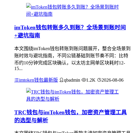
imToken钱包转账多久到账？全场景到账时间
+避坑指南
本文围绕imToken钱包转账到账问题展开，整合全场景到
账时效与避坑指南，不同公链基础到账节奏不同：比特
币约10分钟完成区块确认，以太坊主网单区块耗时12-
15...
imtoken钱包最新版
qbadmin
1.2K
2026-08-06
TRC钱包与imToken钱包，加密资产管理工具
的选型与解析