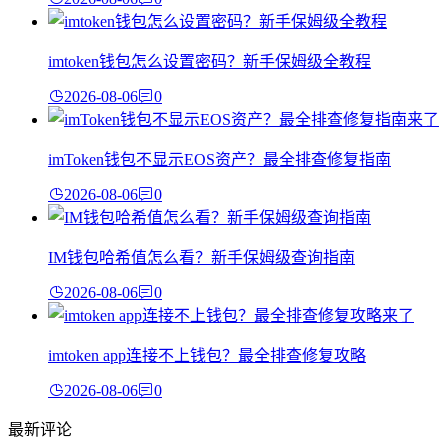
imtoken钱包怎么设置密码？新手保姆级全教程
2026-08-06
0
imToken钱包不显示EOS资产？最全排查修复指南
2026-08-06
0
IM钱包哈希值怎么看？新手保姆级查询指南
2026-08-06
0
imtoken app连接不上钱包？最全排查修复攻略
2026-08-06
0
最新评论