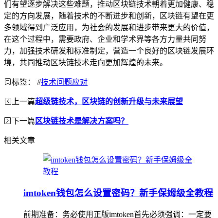
们有望逐步解决这些难题，推动区块链技术朝着更加健康、稳
定的方向发展，随着技术的不断进步和创新，区块链有望在更
多领域得到广泛应用，为社会的发展和进步带来更大的价值，
在这个过程中，需要政府、企业和学术界等各方力量共同努
力，加强技术研发和标准制定，营造一个良好的区块链发展环
境，共同推动区块链技术走向更加辉煌的未来。
标签：
#
技术问题应对
上一篇
超级链技术，区块链的创新升级与未来展望
下一篇
区块链技术是解决方案吗？
相关文章
imtoken钱包怎么设置密码？新手保姆级全教程
前期准备：务必使用正版imtoken首先必须强调：一定要