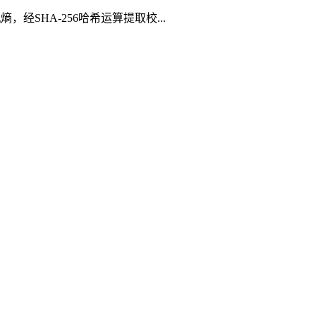
，经SHA-256哈希运算提取校...