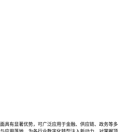
面具有显著优势，可广泛应用于金融、供应链、政务等多
与应用落地，为各行业数字化转型注入新动力，对掌握顶