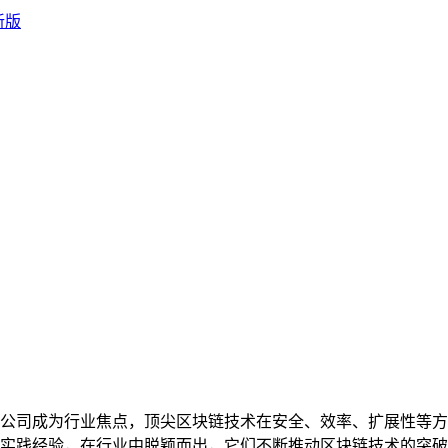
公司成为行业焦点，顶尖区块链技术在安全、效率、扩展性等方
实践经验，在行业中脱颖而出，它们不断推动区块链技术的突破