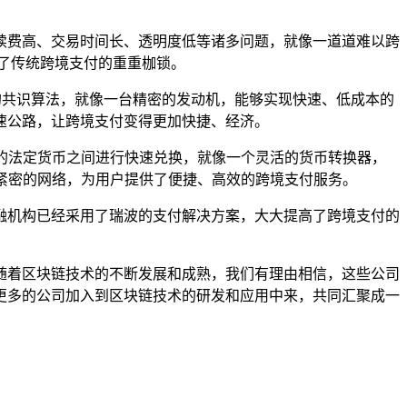
续费高、交易时间长、透明度低等诸多问题，就像一道道难以跨
了传统跨境支付的重重枷锁。
一种高效、安全的共识算法，就像一台精密的发动机，能够实现快速、低成本的
速公路，让跨境支付变得更加快捷、经济。
不同的法定货币之间进行快速兑换，就像一个灵活的货币转换器，
大而紧密的网络，为用户提供了便捷、高效的跨境支付服务。
融机构已经采用了瑞波的支付解决方案，大大提高了跨境支付的
随着区块链技术的不断发展和成熟，我们有理由相信，这些公司
更多的公司加入到区块链技术的研发和应用中来，共同汇聚成一