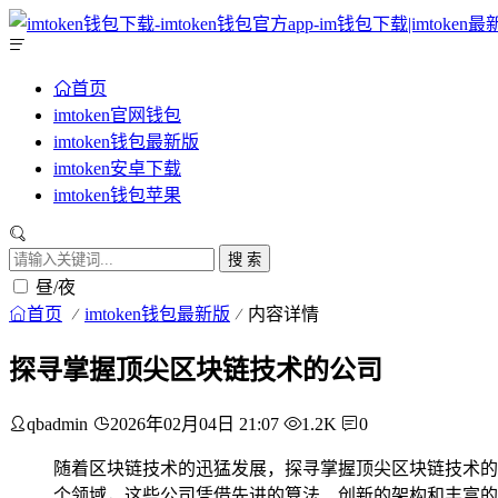
首页
imtoken官网钱包
imtoken钱包最新版
imtoken安卓下载
imtoken钱包苹果
搜 索
昼/夜
首页
imtoken钱包最新版
内容详情
探寻掌握顶尖区块链技术的公司
qbadmin
2026年02月04日 21:07
1.2K
0
随着区块链技术的迅猛发展，探寻掌握顶尖区块链技术的
个领域，这些公司凭借先进的算法、创新的架构和丰富的