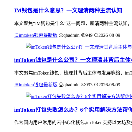
IM钱包是什么意思？一文理清两种主流认知
本文聚焦“IM钱包是什么”这一问题，厘清两种主流认知，
imtoken钱包最新版
qbadmin
949
2026-08-09
imToken钱包是什么公司？一文理清其背后主
本文聚焦imToken钱包，梳理其背后主体与发展脉络，i
imtoken钱包最新版
qbadmin
993
2026-08-09
imToken打包失败怎么办？6个实用解决方法帮
作为国内用户常用的去中心化钱包,imToken支持以太