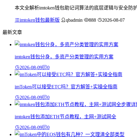
本文全解析imtoken钱包助记词算法的底层逻辑与安全防护要
imtoken钱包最新版
qbadmin
888
2026-08-07
最新文章
imtoken钱包分身，多资产分类管理的实用方案
2026-08-09
0
imToken可以接受ETC吗？官方解答+实操全指南
2026-08-09
0
imtoken钱包添加ETH节点教程，主网+测试网全
2026-08-09
0