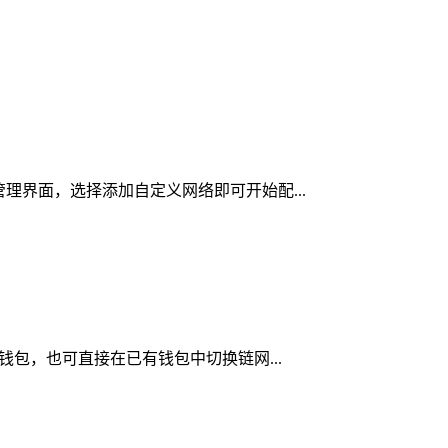
络管理界面，选择添加自定义网络即可开始配...
新钱包，也可直接在已有钱包中切换链网...