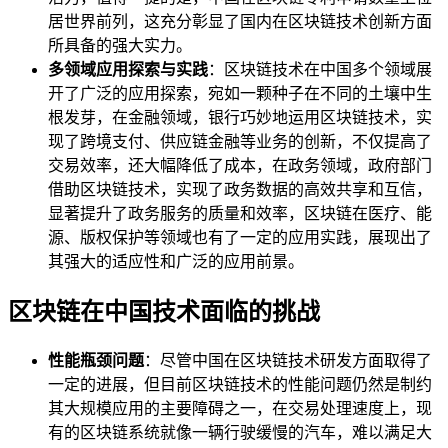
居世界前列，这充分彰显了国内在区块链技术创新方面
所具备的强大实力。
多领域应用探索与实践
：区块链技术在中国多个领域展
开了广泛的应用探索，宛如一颗种子在不同的土壤中生
根发芽，在金融领域，银行巧妙地运用区块链技术，实
现了跨境支付、供应链金融等业务的创新，不仅提高了
交易效率，还大幅降低了成本，在政务领域，政府部门
借助区块链技术，实现了政务数据的高效共享和互信，
显著提升了政务服务的质量和效率，区块链在医疗、能
源、版权保护等领域也有了一定的应用实践，展现出了
其强大的适应性和广泛的应用前景。
区块链在中国技术面临的挑战
性能瓶颈问题
：尽管中国在区块链技术研发方面取得了
一定的进展，但目前区块链技术的性能问题仍然是制约
其大规模应用的主要障碍之一，在交易处理速度上，现
有的区块链系统就像一辆行驶缓慢的汽车，难以满足大