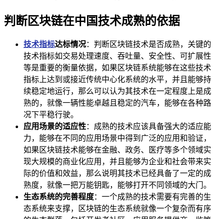
判断区块链在中国技术成熟的依据
技术指标
达标情况
：判断区块链技术是否成熟，关键的
技术指标如交易处理速度、吞吐量、安全性、可扩展性
等是重要的衡量依据，如果区块链系统能够在这些技术
指标上达到或接近传统中心化系统的水平，并且能够持
续稳定地运行，那么可以认为其技术在一定程度上是成
熟的，就像一辆性能卓越且稳定的汽车，能够在各种路
况下平稳行驶。
应用场景的适应性
：成熟的技术应该具备强大的适应能
力，能够在不同的应用场景中得到广泛的应用和验证，
如果区块链技术能够在金融、政务、医疗等多个领域实
现大规模的商业化应用，并且能够为企业和社会带来实
际的价值和效益，那么说明其技术已经具备了一定的成
熟度，就像一把万能钥匙，能够打开不同领域的大门。
生态系统的完善程度
：一个成熟的技术需要有完善的生
态系统来支撑，区块链的生态系统就像一个复杂而有序