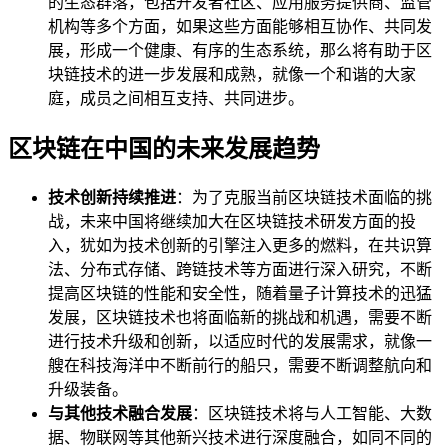
的生态群落，包括开发者社区、应用服务提供商、监管
机构等多个方面，如果这些方面能够相互协作、共同发
展，形成一个健康、有序的生态系统，那么将有助于区
块链技术的进一步发展和成熟，就像一个和谐的大家
庭，成员之间相互支持、共同进步。
区块链在中国的未来发展趋势
技术创新持续推进
：为了克服当前区块链技术面临的挑
战，未来中国将继续加大在区块链技术研发方面的投
入，犹如为技术创新的引擎注入更多的燃料，在共识算
法、分布式存储、跨链技术等方面进行深入研究，不断
提高区块链的性能和安全性，随着量子计算技术的迅猛
发展，区块链技术也将面临新的挑战和机遇，需要不断
进行技术升级和创新，以适应时代的发展需求，就像一
艘在科技海洋中不断前行的船只，需要不断调整航向和
升级装备。
与其他技术融合发展
：区块链技术将与人工智能、大数
据、物联网等其他新兴技术进行深度融合，如同不同的