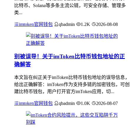
比特币、Solana等多条主流公链，可安全存储、管理多
类...
imtoken官网钱包
qbadmin
1.2K
2026-08-08
别被误导！关于imToken比特币钱包地址的正
确解答
本文旨在纠正关于imToken比特币钱包地址的误导信息，
给出正确解答：imToken作为支持多链的加密钱包，可创
建比特币钱包，用户打开官方imToken应用，切...
imtoken官网钱包
qbadmin
1.0K
2026-08-07