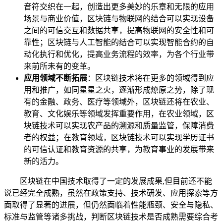
音符交织在一起，创造出更多美妙的乐章和无限的应用
场景与商业价值，区块链与物联网的结合可以实现设备
之间的可信交互和数据共享，提高物联网的安全性和可
靠性；区块链与人工智能的结合可以实现智能合约的自
动化执行和优化，提高业务流程的效率，为各个行业带
来前所未有的变革。
应用领域不断拓展
：区块链技术将在更多的领域得到应
用和推广，如同星星之火，逐渐形成燎原之势，除了现
有的金融、政务、医疗等领域外，区块链还将在农业、
教育、文化娱乐等领域发挥重要作用，在农业领域，区
块链技术可以实现农产品的溯源和质量监管，保障消费
者的权益；在教育领域，区块链技术可以实现学历证书
的可信认证和教育资源的共享，为教育事业的发展带来
新的活力。
区块链在中国技术取得了一定的发展成果,但目前还不能
说已经完全成熟，虽然在政策支持、技术研发、应用探索等方
面取得了显著的进展，但仍然面临着性能瓶颈、安全与隐私、
标准与监管等诸多挑战，判断区块链技术是否成熟需要综合考