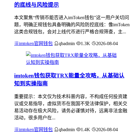
的底线与风险提示
本文聚焦“传销币能否进入imToken钱包”这一用户关切问
题，明确正规钱包具备明确的风险防控底线：像imToken
这类合规钱包，会对上线代币进行严格合规筛查，主...
imtoken官网钱包
qbadmin
1.3K
2026-08-04
imtoken钱包获取TRX能量全攻略，从基础认
知到实操指南
重要提示：本文仅为技术科普内容，不构成任何投资建
议或交易指导，虚拟货币在我国不受法律保护，相关交
易活动存在极大风险，请务必谨慎对待，远离非法金融
活动，很多用户在...
imtoken官网钱包
qbadmin
1.4K
2026-08-04