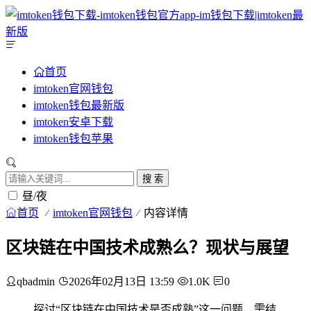
首页
imtoken官网钱包
imtoken钱包最新版
imtoken安卓下载
imtoken钱包苹果
搜 索
昼/夜
首页
imtoken官网钱包
内容详情
区块链在中国技术成熟么？现状与展望
qbadmin
2026年02月13日 13:59
1.0K
0
探讨“区块链在中国技术是否成熟”这一问题，需结