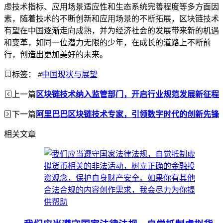
虑技术指标、应用场景适应性和生态系统完善程度等多方面因
素，随着技术的不断创新和应用场景的不断拓展，区块链技术
有望在中国逐渐走向成熟，并为经济社会的发展带来新的机遇
和变革，如同一位潜力无限的少年，在成长的道路上不断前
行，创造出更加美好的未来。
标签：
#
中国现状与展望
上一篇
区块链技术纳入监管部门，开启行业规范发展新征程
下一篇
阿里巴巴区块链技术专家，引领数字时代的创新先锋
相关文章