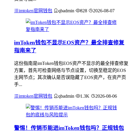
imtoken官网钱包
qbadmin
828
2026-08-07
imToken钱包不显示EOS资产？最全排查修复
指南来了
这份指南是imToken钱包EOS资产不显示的最全排查修复
方案，首先可检查网络与节点设置，切换至稳定的EOS
主网节点；其次确认是否误隐藏了EOS资产，在资产页
手...
imtoken官网钱包
qbadmin
1.3K
2026-08-06
警惕！传销币能进imToken钱包吗？正规钱包