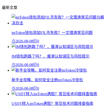
最新文章
imToken钱包添加FIL币失败？一文理清常见问题
2026-08-08
0
IM钱包跑路了吗？，厘清认知误区与风险提示
2026-08-08
0
新手全攻略，如何安全注册imToken冷钱包
2026-08-08
0
USDT转入imToken遇阻？常见技术问题排查指南