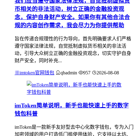
我们应当遵守国家法律法规，自觉抵制虚拟货
币相关的非法活动，树立正确的金融投资观
念，保护自身财产安全。如果你有其他合法合
规的内容创作需求，我会尽力为你提供帮助
旨在传递合规理性的行为导向，首先明确要求人们严格
遵守国家法律法规，自觉抵制虚拟货币相关的非法活
动，引导大众树立正确的金融投资观念，切实守护自身
财产安全，同时补充...
imtoken官网钱包
qbadmin
957
2026-08-08
imToken简单说明，新手也能快速上手的数字
钱包科普
imToken是一款新手友好型去中心化数字钱包，专为入门
加密领域的用户打造低门槛使用体验，它支持以太坊、