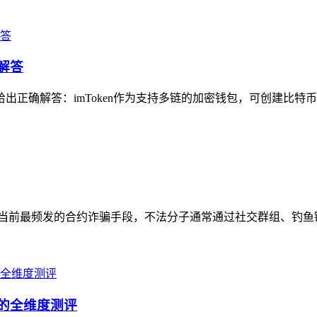
解答
出正确解答：imToken作为支持多链的加密钱包，可创建比特币钱包
这是当前最频发的合约诈骗手段，不法分子通常通过社交群组、钓鱼
验的全维度测评