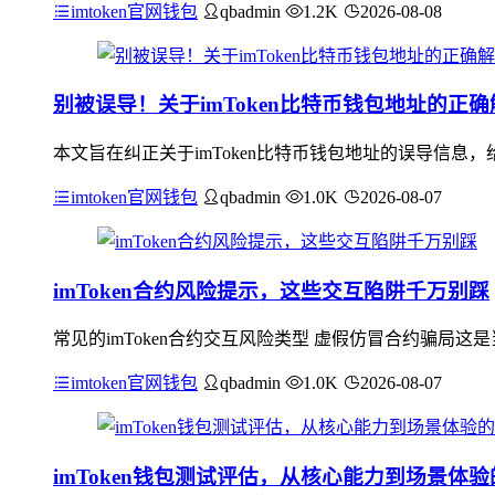
imtoken官网钱包
qbadmin
1.2K
2026-08-08
别被误导！关于imToken比特币钱包地址的正确
本文旨在纠正关于imToken比特币钱包地址的误导信息，给
imtoken官网钱包
qbadmin
1.0K
2026-08-07
imToken合约风险提示，这些交互陷阱千万别踩
常见的imToken合约交互风险类型 虚假仿冒合约骗局
imtoken官网钱包
qbadmin
1.0K
2026-08-07
imToken钱包测试评估，从核心能力到场景体