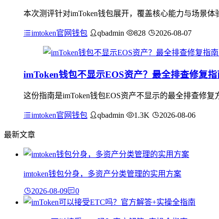
本次测评针对imToken钱包展开，覆盖核心能力与场
imtoken官网钱包
qbadmin
828
2026-08-07
imToken钱包不显示EOS资产？最全排查修复
这份指南是imToken钱包EOS资产不显示的最全排查修
imtoken官网钱包
qbadmin
1.3K
2026-08-06
最新文章
imtoken钱包分身，多资产分类管理的实用方案
2026-08-09
0