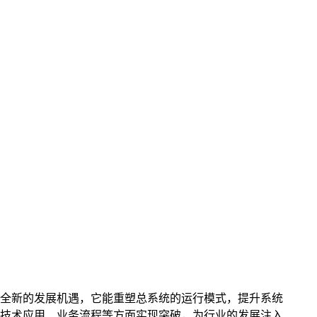
全新的发展机遇，它能重塑总系统的运行模式，提升系统
技术应用、业务流程等方面实现突破，为行业的发展注入