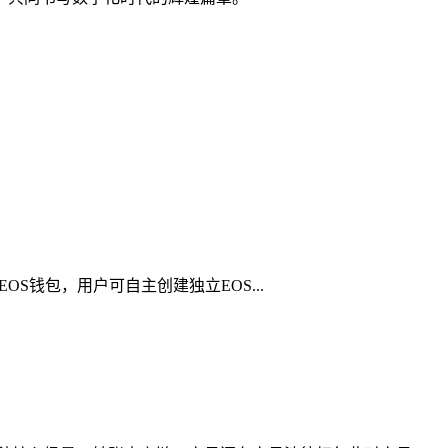
OS钱包，用户可自主创建独立EOS...