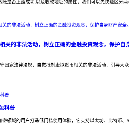
账是否上链成功,以及收款地址的属性，我们可以先快速区分两种
相关的非法活动，树立正确的金融投资观念，保护自
守国家法律法规，自觉抵制虚拟货币相关的非法活动，引导大众
钱包科普
加密领域的用户打造低门槛使用体验，它支持以太坊、比特币、Sol