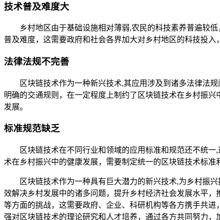
技术普及难度大
乡村地区由于基础设施相对薄弱,农民的科技素养普遍较
普及难度，这需要政府和社会各界加大对乡村地区的科技投入
法律法规不完善
区块链技术作为一种新兴技术,其应用涉及到诸多法律法
明确的交通规则，在一定程度上制约了区块链技术在乡村振兴
发展。
标准规范缺乏
区块链技术在不同行业和领域的应用标准和规范还不统一
术在乡村振兴中的健康发展，需要制定统一的区块链技术标准
区块链技术作为一种具有巨大潜力的新兴技术,为乡村振
效解决乡村发展中的诸多问题，提升乡村经济社会发展水平，
等方面的挑战，这需要政府、企业、科研机构等各方携手共进
强对区块链技术的理论研究和人才培养，通过各方共同努力，