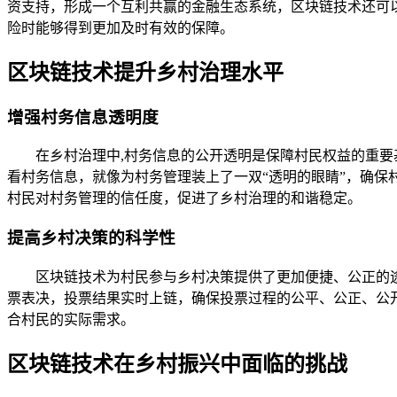
资支持，形成一个互利共赢的金融生态系统，区块链技术还可
险时能够得到更加及时有效的保障。
区块链技术提升乡村治理水平
增强村务信息透明度
在乡村治理中,村务信息的公开透明是保障村民权益的重
看村务信息，就像为村务管理装上了一双“透明的眼睛”，确
村民对村务管理的信任度，促进了乡村治理的和谐稳定。
提高乡村决策的科学性
区块链技术为村民参与乡村决策提供了更加便捷、公正的
票表决，投票结果实时上链，确保投票过程的公平、公正、公
合村民的实际需求。
区块链技术在乡村振兴中面临的挑战