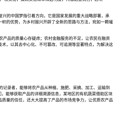
大复兴的中国梦指引着方向，它是国家发展的重大战略部署，承
一帜的优势，为乡村振兴开辟了全新的思路与方法，宛如一颗璀
农产品的质量心存疑虑；农村金融服务的不足，让农民在融资
技术，以其去中心化、不可篡改、可追溯等显著特点，为解决这
的记录者，能够将农产品从种植、施肥、采摘、加工、运输到
门，能够获取产品的详细溯源信息，某地区的有机蔬菜借助区块
品质量的信任，还大大提高了产品的市场竞争力，让优质农产品