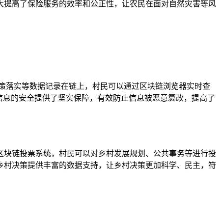
大提高了保险服务的效率和公正性，让农民在面对自然灾害等风
策落实等数据记录在链上，村民可以通过区块链浏览器实时查
信息的安全提供了坚实保障，有效防止信息被恶意篡改，提高了
区块链投票系统，村民可以对乡村发展规划、公共事务等进行投
乡村决策提供丰富的数据支持，让乡村决策更加科学、民主，符