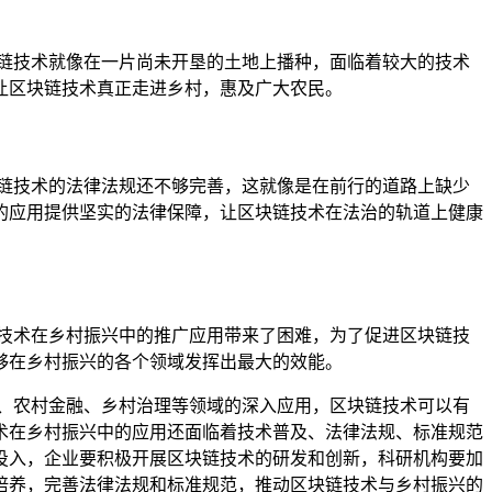
链技术就像在一片尚未开垦的土地上播种，面临着较大的技术
让区块链技术真正走进乡村，惠及广大农民。
链技术的法律法规还不够完善，这就像是在前行的道路上缺少
的应用提供坚实的法律保障，让区块链技术在法治的轨道上健康
技术在乡村振兴中的推广应用带来了困难，为了促进区块链技
够在乡村振兴的各个领域发挥出最大的效能。
、农村金融、乡村治理等领域的深入应用，区块链技术可以有
术在乡村振兴中的应用还面临着技术普及、法律法规、标准规范
投入，企业要积极开展区块链技术的研发和创新，科研机构要加
培养，完善法律法规和标准规范，推动区块链技术与乡村振兴的