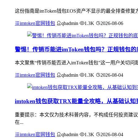
这份指南是imToken钱包EOS资产不显示的最全排查修
imtoken官网钱包
qbadmin
1.3K
2026-08-06
警惕！传销币能进imToken钱包吗？正规钱包
本文聚焦“传销币能否进入imToken钱包”这一用户关切
imtoken官网钱包
qbadmin
1.3K
2026-08-04
imtoken钱包获取TRX能量全攻略，从基础认
重要提示：本文仅为技术科普内容，不构成任何投资建议
在...
imtoken官网钱包
qbadmin
1.3K
2026-08-04