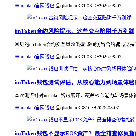
imtoken官网钱包
qbadmin
1.0K
2026-08-07
imToken合约风险提示，这些交互陷阱千万别踩
常见的imToken合约交互风险类型 虚假仿冒合约骗局
imtoken官网钱包
qbadmin
1.0K
2026-08-07
imToken钱包测试评估，从核心能力到场景体
本次测评针对imToken钱包展开，覆盖核心能力与场
imtoken官网钱包
qbadmin
816
2026-08-07
imToken钱包不显示EOS资产？最全排查修复