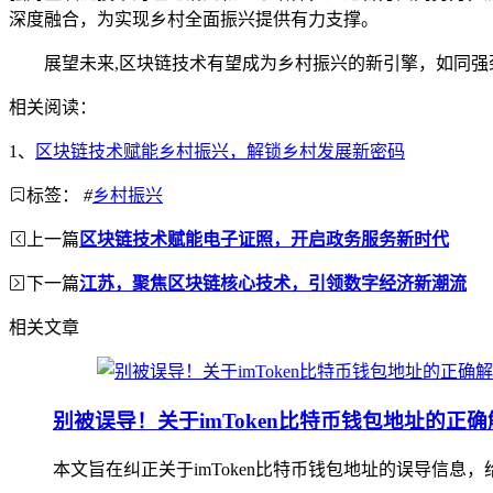
深度融合，为实现乡村全面振兴提供有力支撑。
展望未来,区块链技术有望成为乡村振兴的新引擎，如同
相关阅读：
1、
区块链技术赋能乡村振兴，解锁乡村发展新密码
标签：
#
乡村振兴
上一篇
区块链技术赋能电子证照，开启政务服务新时代
下一篇
江苏，聚焦区块链核心技术，引领数字经济新潮流
相关文章
别被误导！关于imToken比特币钱包地址的正确
本文旨在纠正关于imToken比特币钱包地址的误导信息，给