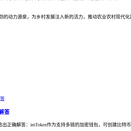
强劲的动力源泉，为乡村发展注入新的活力，推动农业农村现代化
解答
出正确解答：imToken作为支持多链的加密钱包，可创建比特币钱包