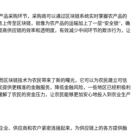
产品采购环节，采购商可以通过区块链系统实时掌握农产品的
上传至区块链，就像为农产品的运输加上了一层“安全锁”，确
提高供应链的效率和透明度，有效减少中间环节的欺诈行为，让
而区块链技术为农民带来了新的曙光，它可以为农民建立可信
民提供更精准的金融服务，降低金融风险，一些地区已经积极利
缓解了农民的资金压力，让农民能够更加安心地投入到农业生产
企业、供应商和农户紧密连接起来，为供应链上的各方提供融