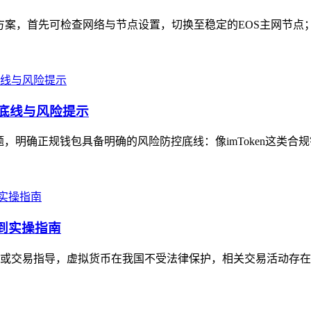
复方案，首先可检查网络与节点设置，切换至稳定的EOS主网节点；
的底线与风险提示
问题，明确正规钱包具备明确的风险防控底线：像imToken这类合
知到实操指南
或交易指导，虚拟货币在我国不受法律保护，相关交易活动存在