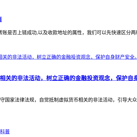
南
账是否上链成功,以及收款地址的属性，我们可以先快速区分两种
相关的非法活动，树立正确的金融投资观念，保护自
守国家法律法规，自觉抵制虚拟货币相关的非法活动，引导大众