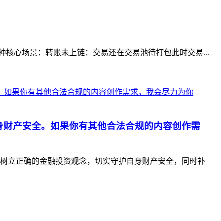
核心场景：转账未上链：交易还在交易池待打包此时交易...
身财产安全。如果你有其他合法合规的内容创作需
树立正确的金融投资观念，切实守护自身财产安全，同时补