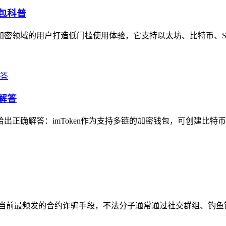
钱包科普
加密领域的用户打造低门槛使用体验，它支持以太坊、比特币、Sol
解答
出正确解答：imToken作为支持多链的加密钱包，可创建比特币钱包
这是当前最频发的合约诈骗手段，不法分子通常通过社交群组、钓鱼