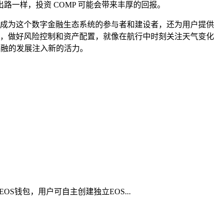
一样，投资 COMP 可能会带来丰厚的回报。
议的治理中，成为这个数字金融生态系统的参与者和建设者，还为用户提供
风险，做好风险控制和资产配置，就像在航行中时刻关注天气变化
金融的发展注入新的活力。
OS钱包，用户可自主创建独立EOS...