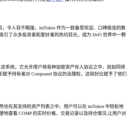
令人目不暇接，imToken 作为一款备受欢迎、口碑极佳的数
引了众多投资者和爱好者的热切目光，成为 DeFi 世界中一颗
的金融生态系统，它允许用户将各种加密资产存入协议之中，就如同将
持有者对 Compound 协议的治理权，这就好比赋予了他们
。
然也在其支持的资产列表之中，用户可以在 imToken 中轻松地
方便地查看 COMP 的实时价格、交易记录以及持仓情况,让用户对