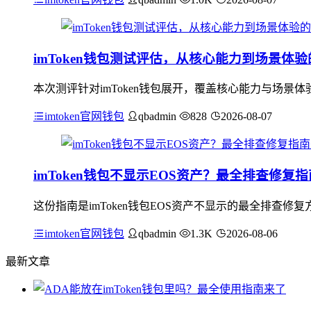
imToken钱包测试评估，从核心能力到场景体
本次测评针对imToken钱包展开，覆盖核心能力与场
imtoken官网钱包
qbadmin
828
2026-08-07
imToken钱包不显示EOS资产？最全排查修复
这份指南是imToken钱包EOS资产不显示的最全排查修
imtoken官网钱包
qbadmin
1.3K
2026-08-06
最新文章