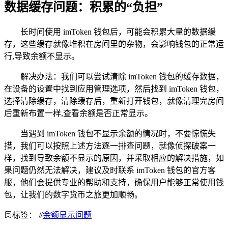
数据缓存问题：积累的“负担”
长时间使用 imToken 钱包后，可能会积累大量的数据缓
存，这些缓存就像堆积在房间里的杂物，会影响钱包的正常运
行,导致余额不显示。
解决办法：我们可以尝试清除 imToken 钱包的缓存数据，
在设备的设置中找到应用管理选项，然后找到 imToken 钱包，
选择清除缓存，清除缓存后，重新打开钱包，就像清理完房间
后重新布置一样,查看余额是否正常显示。
当遇到 imToken 钱包不显示余额的情况时，不要惊慌失
措，我们可以按照上述方法逐一排查问题，就像侦探破案一
样，找到导致余额不显示的原因，并采取相应的解决措施，如
果问题仍然无法解决，建议及时联系 imToken 钱包的官方客
服，他们会提供专业的帮助和支持，确保用户能够正常使用钱
包，让我们的数字货币之旅更加顺畅。
标签：
#
余额显示问题