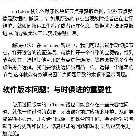
imToken 钱包依赖于区块链节点来获取数据，这些节点就
像是数据的“搬运工”，如果所选的节点出现故障或者正在进行
维护，就如同搬运工生病了或者正在休息，数据就无法正常搬
运,从而导致无法正常获取余额信息。
解决办法：在 imToken 钱包中，我们可以尝试手动切换节
点，打开钱包的设置选项，就像打开一个神秘的宝藏箱，找到
节点设置，选择其他可用的节点进行连接，钱包会提供多个节
点供用户选择，我们要像挑选优质商品一样，选择一个稳定的
节点,这样就能有效解决因节点问题导致的余额不显示问题。
软件版本问题：与时俱进的重要性
使用过旧版本的 imToken 钱包可能会存在一些兼容性问
题，就像一件过时的衣服，无法很好地适应新的环境，从而导
致余额不显示，开发者们就像一群勤劳的工匠，会不断对钱包
软件进行更新和优化，修复已知的问题和漏洞,让钱包变得更
加完美。