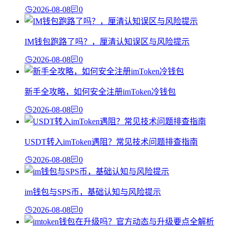
2026-08-08
0
IM钱包跑路了吗？，厘清认知误区与风险提示
2026-08-08
0
新手全攻略，如何安全注册imToken冷钱包
2026-08-08
0
USDT转入imToken遇阻？常见技术问题排查指南
2026-08-08
0
im钱包与SPS币，基础认知与风险提示
2026-08-08
0