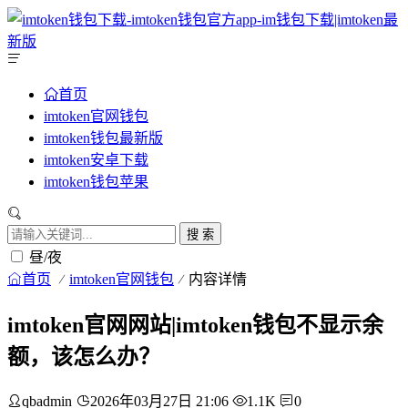
首页
imtoken官网钱包
imtoken钱包最新版
imtoken安卓下载
imtoken钱包苹果
搜 索
昼/夜
首页
imtoken官网钱包
内容详情
imtoken官网网站|imtoken钱包不显示余
额，该怎么办？
qbadmin
2026年03月27日 21:06
1.1K
0