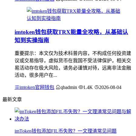
imtoken钱包获取TRX能量全攻略，从基础认
知到实操指南
重要提示：本文仅为技术科普内容，不构成任何投资建
议或交易指导，虚拟货币在我国不受法律保护，相关交
易活动存在极大风险，请务必谨慎对待，远离非法金融
活动，很多用户在...
imtoken官网钱包
qbadmin
1.4K
2026-08-04
最新文章
imToken钱包添加FIL币失败？一文理清常见问题