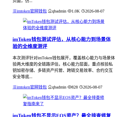
页面，仿...
imtoken官网钱包
qbadmin
1.0K
2026-08-07
imToken钱包测试评估，从核心能力到场景体
验的全维度测评
本次测评针对imToken钱包展开，覆盖核心能力与场景体
验两大维度的全链路评估，核心能力层面，重点核验私
钥加密存储、多链资产托管、跨链交易效率、合约交互
安全等底...
imtoken官网钱包
qbadmin
828
2026-08-07
imToken钱包不显示EOS资产？最全排查修复