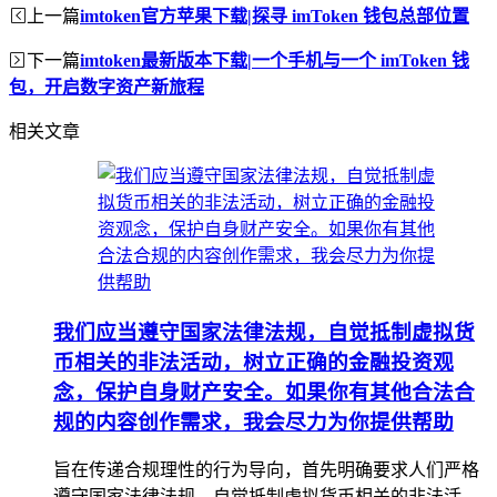
上一篇
imtoken官方苹果下载|探寻 imToken 钱包总部位置
下一篇
imtoken最新版本下载|一个手机与一个 imToken 钱
包，开启数字资产新旅程
相关文章
我们应当遵守国家法律法规，自觉抵制虚拟货
币相关的非法活动，树立正确的金融投资观
念，保护自身财产安全。如果你有其他合法合
规的内容创作需求，我会尽力为你提供帮助
旨在传递合规理性的行为导向，首先明确要求人们严格
遵守国家法律法规，自觉抵制虚拟货币相关的非法活