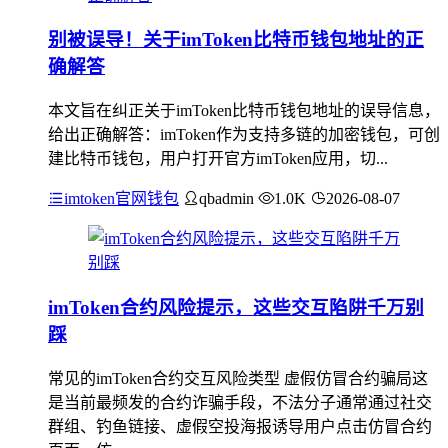
别被误导！关于imToken比特币钱包地址的正
确解答
本文旨在纠正关于imToken比特币钱包地址的误导信息，
给出正确解答：imToken作为支持多链的加密钱包，可创
建比特币钱包，用户打开官方imToken应用，切...
imtoken官网钱包
qbadmin
1.0K
2026-08-07
imToken合约风险提示，这些交互陷阱千万别
踩
常见的imToken合约交互风险类型 虚假仿冒合约骗局这
是当前最频发的合约诈骗手段，不法分子通常通过社交
群组、钓鱼链接、虚假空投海报诱导用户点击仿冒合约