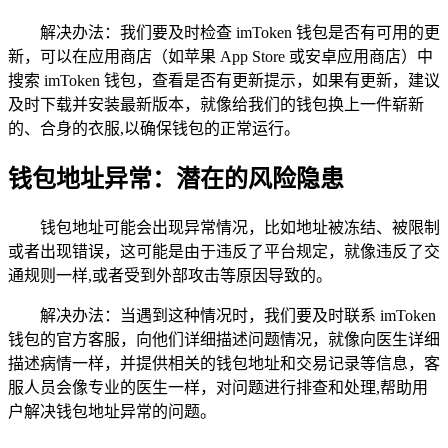
解决办法：我们要及时检查 imToken 钱包是否有可用的更
新，可以在应用商店（如苹果 App Store 或安卓应用商店）中
搜索 imToken 钱包，查看是否有更新提示，如果有更新，建议
及时下载并安装最新版本，就像给我们的钱包换上一件崭新
的、合身的衣服,以确保钱包的正常运行。
钱包地址异常：潜在的风险隐患
钱包地址可能会出现异常情况，比如地址被冻结、被限制
或者出现错误，这可能是由于违反了平台规定，就像违反了交
通规则一样,或者受到外部攻击等原因导致的。
解决办法：当遇到这种情况时，我们要及时联系 imToken
钱包的官方客服，向他们详细描述问题情况，就像向医生详细
描述病情一样，并提供相关的钱包地址和交易记录等信息，客
服人员会像专业的医生一样，对问题进行排查和处理,帮助用
户解决钱包地址异常的问题。