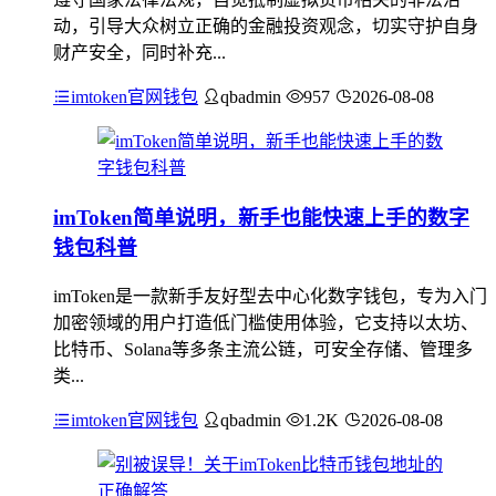
动，引导大众树立正确的金融投资观念，切实守护自身
财产安全，同时补充...
imtoken官网钱包
qbadmin
957
2026-08-08
imToken简单说明，新手也能快速上手的数字
钱包科普
imToken是一款新手友好型去中心化数字钱包，专为入门
加密领域的用户打造低门槛使用体验，它支持以太坊、
比特币、Solana等多条主流公链，可安全存储、管理多
类...
imtoken官网钱包
qbadmin
1.2K
2026-08-08