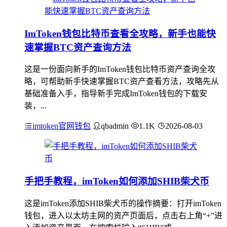
ImToken钱包比特币查看全攻略，新手也能快
速掌握BTC资产查询方法
这是一份面向新手的ImToken钱包比特币资产查询全攻
略，可帮助新手快速掌握BTC资产查看方法，攻略先从
基础准备入手，指导新手完成ImToken钱包的下载安
装，...
imtoken官网钱包
qbadmin
1.1K
2026-08-03
手把手教程，imToken如何添加SHIB柴犬币
这是imToken添加SHIB柴犬币的操作摘要：打开imToken
钱包，进入以太坊主网的资产页面后，点击右上角“+”进