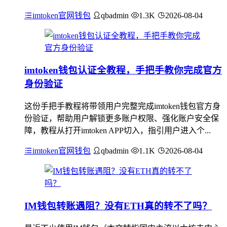
imtoken官网钱包
qbadmin
1.3K
2026-08-04
imtoken钱包认证全教程，手把手教你完成官方
身份验证
这份手把手教程将带领用户完整完成imtoken钱包官方身
份验证，帮助用户解锁更多账户权限、强化账户安全保
障，教程从打开imtoken APP切入，指引用户进入个...
imtoken官网钱包
qbadmin
1.1K
2026-08-04
IM钱包转账遇阻？没有ETH真的转不了吗？