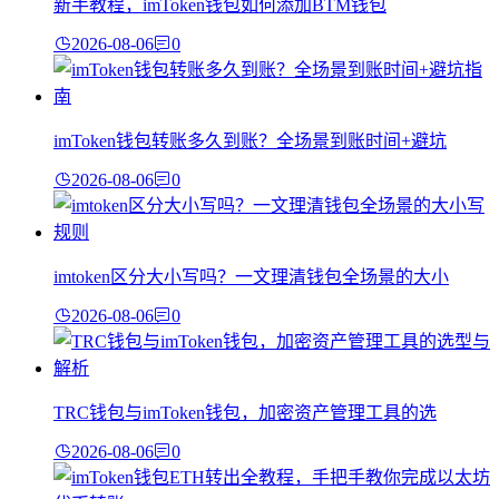
新手教程，imToken钱包如何添加BTM钱包
2026-08-06
0
imToken钱包转账多久到账？全场景到账时间+避坑
2026-08-06
0
imtoken区分大小写吗？一文理清钱包全场景的大小
2026-08-06
0
TRC钱包与imToken钱包，加密资产管理工具的选
2026-08-06
0