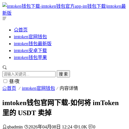
首页
imtoken官网钱包
imtoken钱包最新版
imtoken安卓下载
imtoken钱包苹果
搜 索
昼/夜
首页
imtoken官网钱包
内容详情
imtoken钱包官网下载-如何将 imToken
里的 USDT 卖掉
qbadmin
2026年04月08日 12:24
1.0K
0