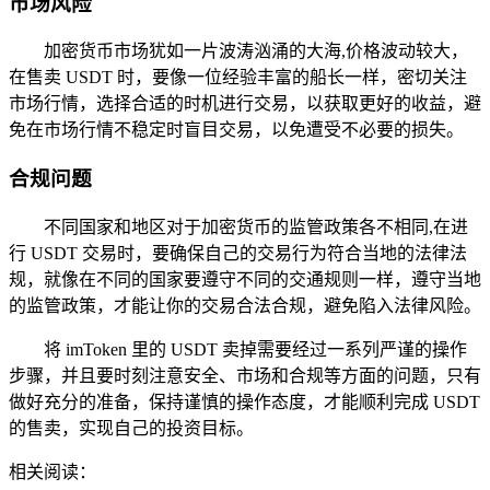
市场风险
加密货币市场犹如一片波涛汹涌的大海,价格波动较大，
在售卖 USDT 时，要像一位经验丰富的船长一样，密切关注
市场行情，选择合适的时机进行交易，以获取更好的收益，避
免在市场行情不稳定时盲目交易，以免遭受不必要的损失。
合规问题
不同国家和地区对于加密货币的监管政策各不相同,在进
行 USDT 交易时，要确保自己的交易行为符合当地的法律法
规，就像在不同的国家要遵守不同的交通规则一样，遵守当地
的监管政策，才能让你的交易合法合规，避免陷入法律风险。
将 imToken 里的 USDT 卖掉需要经过一系列严谨的操作
步骤，并且要时刻注意安全、市场和合规等方面的问题，只有
做好充分的准备，保持谨慎的操作态度，才能顺利完成 USDT
的售卖，实现自己的投资目标。
相关阅读：