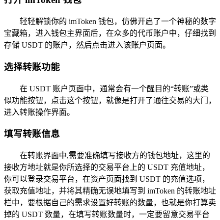
轻轻解锁你的 imToken 钱包，仿佛开启了一个神秘的数字
宝藏箱，进入钱包主界面后，在众多的代币账户中，仔细找到
存储 USDT 的账户，然后点击进入该账户页面。
选择转账功能
在 USDT 账户页面中，通常会有一个醒目的“转账”或类
似功能按钮，点击这个按钮，就像是打开了通往交易的大门，
进入转账操作界面。
填写转账信息
在转账界面中,需要准确填写接收方的钱包地址，这里的
接收方地址就是你所选择的交易平台上的 USDT 充值地址，
你可以登录交易平台，在资产页面找到 USDT 的充值选项，
获取充值地址，并将其精确无误地填写到 imToken 的转账地址
栏中，要根据自己的需求设置好转账的数量，也就是你打算卖
掉的 USDT 数量，在填写转账数量时，一定要留意交易平台