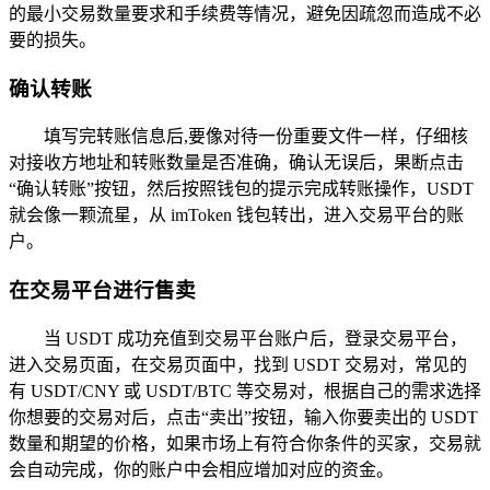
的最小交易数量要求和手续费等情况，避免因疏忽而造成不必
要的损失。
确认转账
填写完转账信息后,要像对待一份重要文件一样，仔细核
对接收方地址和转账数量是否准确，确认无误后，果断点击
“确认转账”按钮，然后按照钱包的提示完成转账操作，USDT
就会像一颗流星，从 imToken 钱包转出，进入交易平台的账
户。
在交易平台进行售卖
当 USDT 成功充值到交易平台账户后，登录交易平台，
进入交易页面，在交易页面中，找到 USDT 交易对，常见的
有 USDT/CNY 或 USDT/BTC 等交易对，根据自己的需求选择
你想要的交易对后，点击“卖出”按钮，输入你要卖出的 USDT
数量和期望的价格，如果市场上有符合你条件的买家，交易就
会自动完成，你的账户中会相应增加对应的资金。