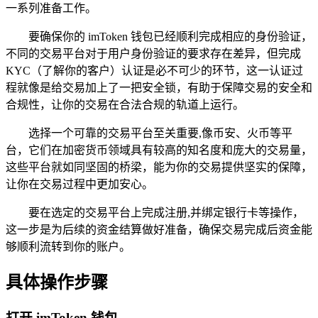
一系列准备工作。
要确保你的 imToken 钱包已经顺利完成相应的身份验证，
不同的交易平台对于用户身份验证的要求存在差异，但完成
KYC（了解你的客户）认证是必不可少的环节，这一认证过
程就像是给交易加上了一把安全锁，有助于保障交易的安全和
合规性，让你的交易在合法合规的轨道上运行。
选择一个可靠的交易平台至关重要,像币安、火币等平
台，它们在加密货币领域具有较高的知名度和庞大的交易量，
这些平台就如同坚固的桥梁，能为你的交易提供坚实的保障，
让你在交易过程中更加安心。
要在选定的交易平台上完成注册,并绑定银行卡等操作，
这一步是为后续的资金结算做好准备，确保交易完成后资金能
够顺利流转到你的账户。
具体操作步骤
打开 imToken 钱包