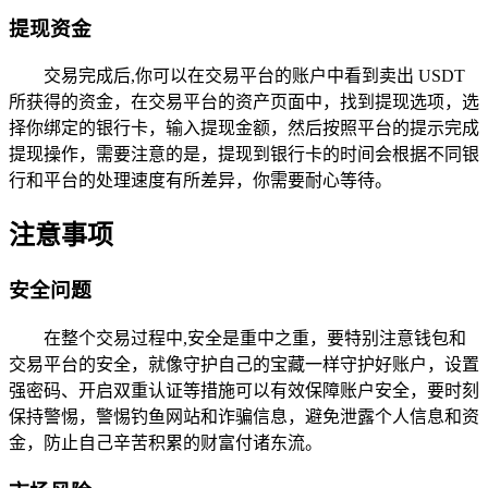
提现资金
交易完成后,你可以在交易平台的账户中看到卖出 USDT
所获得的资金，在交易平台的资产页面中，找到提现选项，选
择你绑定的银行卡，输入提现金额，然后按照平台的提示完成
提现操作，需要注意的是，提现到银行卡的时间会根据不同银
行和平台的处理速度有所差异，你需要耐心等待。
注意事项
安全问题
在整个交易过程中,安全是重中之重，要特别注意钱包和
交易平台的安全，就像守护自己的宝藏一样守护好账户，设置
强密码、开启双重认证等措施可以有效保障账户安全，要时刻
保持警惕，警惕钓鱼网站和诈骗信息，避免泄露个人信息和资
金，防止自己辛苦积累的财富付诸东流。