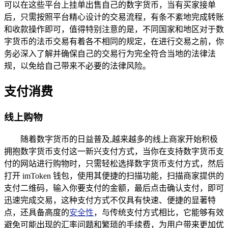
可以在这些平台上挂单出售自己的数字货币，当有买家接单
后，只需按照平台精心设计的交易流程，有条不紊地完成转账
和收款操作即可，值得特别注意的是，不同国家和地区对于数
字货币的法币交易有着各不相同的规定，在进行交易之前，你
务必深入了解并确保自己的交易行为完全符合当地的法律法
规，以免给自己带来不必要的法律风险。
支付消费
线上购物
随着数字货币的日益普及,越来越多的线上商家开始积极
拥抱数字货币支付这一新兴支付方式，当你在支持数字货币支
付的网站进行购物时，只需轻松选择数字货币支付方式，然后
打开 imToken 钱包，使用其便捷的扫描功能，扫描商家提供的
支付二维码，输入你要支付的金额，最后点击确认支付，即可
迅速完成交易，这种支付方式不仅具有快速、便捷的显著特
点，还具备高度的
安全性
，与传统支付方式相比，它能够有效
避免可能出现的汇率问题和繁琐的手续费，为用户带来更加优