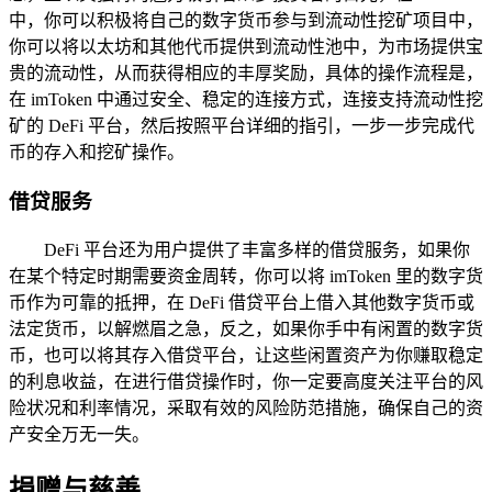
中，你可以积极将自己的数字货币参与到流动性挖矿项目中，
你可以将以太坊和其他代币提供到流动性池中，为市场提供宝
贵的流动性，从而获得相应的丰厚奖励，具体的操作流程是，
在 imToken 中通过安全、稳定的连接方式，连接支持流动性挖
矿的 DeFi 平台，然后按照平台详细的指引，一步一步完成代
币的存入和挖矿操作。
借贷服务
DeFi 平台还为用户提供了丰富多样的借贷服务，如果你
在某个特定时期需要资金周转，你可以将 imToken 里的数字货
币作为可靠的抵押，在 DeFi 借贷平台上借入其他数字货币或
法定货币，以解燃眉之急，反之，如果你手中有闲置的数字货
币，也可以将其存入借贷平台，让这些闲置资产为你赚取稳定
的利息收益，在进行借贷操作时，你一定要高度关注平台的风
险状况和利率情况，采取有效的风险防范措施，确保自己的资
产安全万无一失。
捐赠与慈善