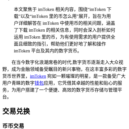
本文聚焦于 imToken 相关内容，围绕“imToken 下
载”以及“imToken 里的币怎么用”展开，旨在为用
户详细解答在 imToken 中使用币的相关问题，涵盖
了下载 imToken 的相关信息，同时会深入剖析如何
运用 imToken 里的币，为有使用需求的用户提供全
面且细致的指引，帮助他们更好地了解和操作
imToken 平台及其内的数字货币。
在当今数字化浪潮席卷的时代,数字货币逐渐走入大众视
野，成为金融领域备受瞩目的新兴事物，在这丰富多彩的数字
货币世界里，
imToken
宛如一颗璀璨的明星，是一款备受广大
用户青睐的数字
钱包
应用，它凭借其卓越的性能和贴心的服
务，为用户搭建了一个便捷、高效的数字货币存储与管理平
台。
交易兑换
币币交易