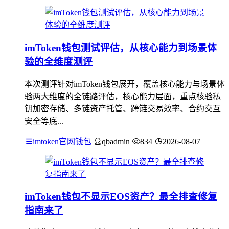
imToken钱包测试评估，从核心能力到场景体
验的全维度测评
本次测评针对imToken钱包展开，覆盖核心能力与场景体
验两大维度的全链路评估，核心能力层面，重点核验私
钥加密存储、多链资产托管、跨链交易效率、合约交互
安全等底...
imtoken官网钱包
qbadmin
834
2026-08-07
imToken钱包不显示EOS资产？最全排查修复
指南来了