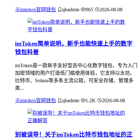
imtoken官网钱包
qbadmin
965
2026-08-08
imToken简单说明，新手也能快速上手的数字
钱包科普
imToken是一款新手友好型去中心化数字钱包，专为入门
加密领域的用户打造低门槛使用体验，它支持以太坊、
比特币、Solana等多条主流公链，可安全存储、管理多
类...
imtoken官网钱包
qbadmin
1.2K
2026-08-08
别被误导！关于imToken比特币钱包地址的正