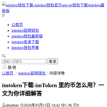
首页
imtoken官网钱包
imtoken钱包最新版
imtoken安卓下载
imtoken钱包苹果
搜 索
昼/夜
首页
imtoken官网钱包
内容详情
imtoken下载-imToken 里的币怎么用？一
文为你详细解答
qbadmin
2026年05月15日 14:42
1.3K
0