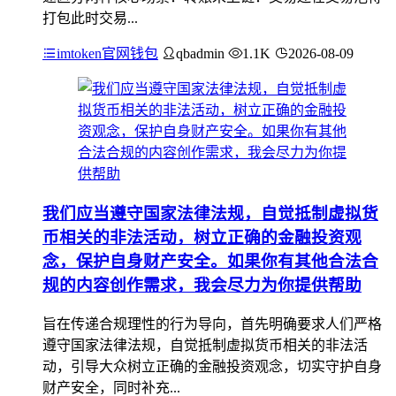
打包此时交易...
imtoken官网钱包
qbadmin
1.1K
2026-08-09
我们应当遵守国家法律法规，自觉抵制虚拟货
币相关的非法活动，树立正确的金融投资观
念，保护自身财产安全。如果你有其他合法合
规的内容创作需求，我会尽力为你提供帮助
旨在传递合规理性的行为导向，首先明确要求人们严格
遵守国家法律法规，自觉抵制虚拟货币相关的非法活
动，引导大众树立正确的金融投资观念，切实守护自身
财产安全，同时补充...