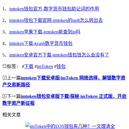
1、
imtoken钱包官方-数字货币钱包助记词的作用
2、
imtoken钱包下载官网-imtoken的usdt怎么转出去
3、
imtoken苹果下载-imtoken能查到ip吗
4、
imtoken下载-kcash数字货币钱包
5、
imtoken安卓官方下载-imtoken钱包钱怎么会没有了
标签：
#
下载
#
imToken
#
钱包
上一篇
imtoken下载安卓版|imToken 网络选择，解锁数字资
产交易新路径
下一篇
imtoken钱包安卓版下载|探秘 imToken 正式版，开启
数字资产新征程
相关文章