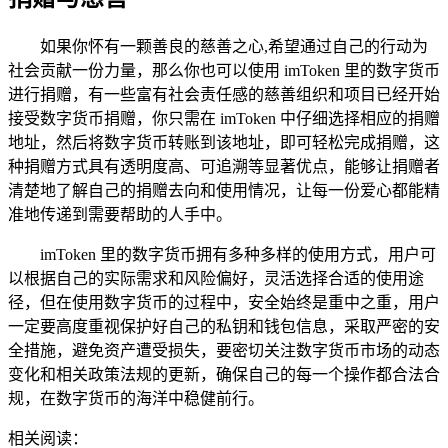
如果你怀有一颗善良的慈善之心,希望通过自己的行动为
社会贡献一份力量，那么你也可以使用 imToken 里的数字货币
进行捐赠，有一些富有社会责任感的慈善组织和项目已经开始
接受数字货币捐赠，你只需在 imToken 中仔细选择相应的捐赠
地址，然后将数字货币转账到该地址，即可轻松完成捐赠，这
种捐赠方式具有透明度高、可追溯等显著优点，能够让捐赠者
清楚地了解自己的捐赠去向和使用情况，让每一份爱心都能精
准地传递到需要帮助的人手中。
imToken 里的数字货币拥有多种多样的使用方式，用户可
以根据自己的实际需求和风险偏好，灵活选择合适的使用途
径，但在使用数字货币的过程中，安全始终是重中之重，用户
一定要高度重视保护好自己的私钥和钱包信息，采取严密的安
全措施，避免资产遭受损失，要密切关注数字货币市场的动态
变化和相关政策法规的更新，确保自己的每一个操作都合法合
规，在数字货币的海洋中稳健前行。
相关阅读：