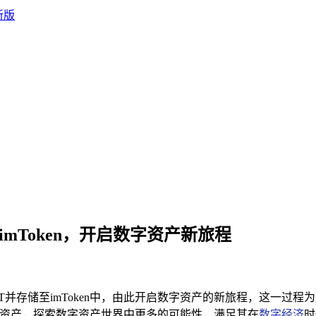
 imToken，开启数字资产新旅程
FT并存储至imToken中，由此开启数字资产的新旅程，这一过程
字资产，探索数字资产世界中更多的可能性，满足其在
数字经济
时