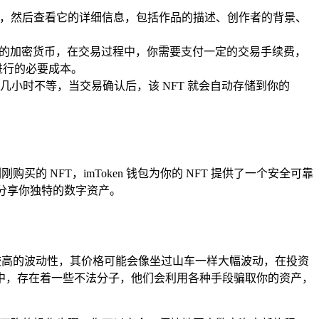
FT，然后查看它的详细信息，包括作品的描述、创作者的背景、
相应数量的加密货币，在交易过程中，你需要支付一定的交易手续费，
进行的必要成本。
小时不等，当交易确认后，该 NFT 就会自动存储到你的
刚购买的 NFT，imToken 钱包为你的 NFT 提供了一个安全可靠
们分享你独特的数字资产。
场具有较高的波动性，其价格可能会像坐过山车一样大幅波动，在投资
中，存在着一些不法分子，他们会利用各种手段骗取你的资产，