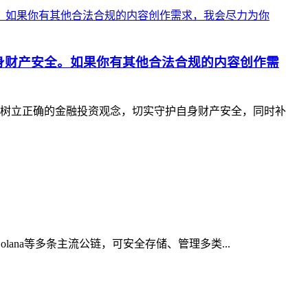
身财产安全。如果你有其他合法合规的内容创作需
树立正确的金融投资观念，切实守护自身财产安全，同时补
ana等多条主流公链，可安全存储、管理多类...