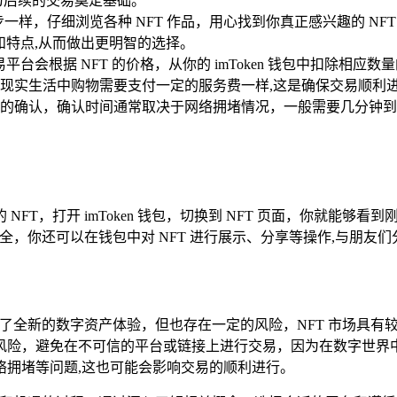
为后续的交易奠定基础。
一样，仔细浏览各种 NFT 作品，用心找到你真正感兴趣的 N
和特点,从而做出更明智的选择。
易平台会根据 NFT 的价格，从你的 imToken 钱包中扣除
现实生活中购物需要支付一定的服务费一样,这是确保交易顺利
的确认，确认时间通常取决于网络拥堵情况，一般需要几分钟到几
NFT，打开 imToken 钱包，切换到 NFT 页面，你就能够看到刚
安全，你还可以在钱包中对 NFT 进行展示、分享等操作,与朋友
为我们带来了全新的数字资产体验，但也存在一定的风险，NFT 市
风险，避免在不可信的平台或链接上进行交易，因为在数字世界
络拥堵等问题,这也可能会影响交易的顺利进行。