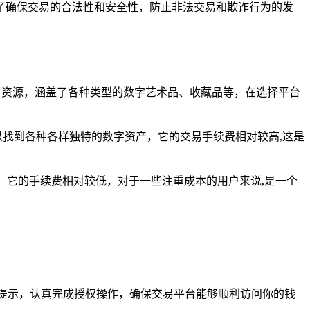
了确保交易的合法性和安全性，防止非法交易和欺诈行为的发
 NFT 资源，涵盖了各种类型的数字艺术品、收藏品等，在选择平台
你可以找到各种各样独特的数字资产，它的交易手续费相对较高,这是
产，它的手续费相对较低，对于一些注重成本的用户来说,是一个
给出的提示，认真完成授权操作，确保交易平台能够顺利访问你的钱