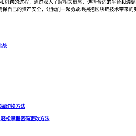
一个充满创新和机遇的过程，通过深入了解相关概念、选择合适的平台
确保自己的资产安全，让我们一起勇敢地拥抱区块链技术带来的
挑战
松掌握切换方法
视频，轻松掌握密码更改方法