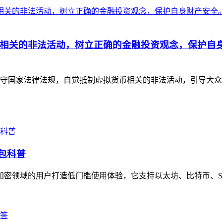
相关的非法活动，树立正确的金融投资观念，保护自
守国家法律法规，自觉抵制虚拟货币相关的非法活动，引导大众
钱包科普
加密领域的用户打造低门槛使用体验，它支持以太坊、比特币、Sol