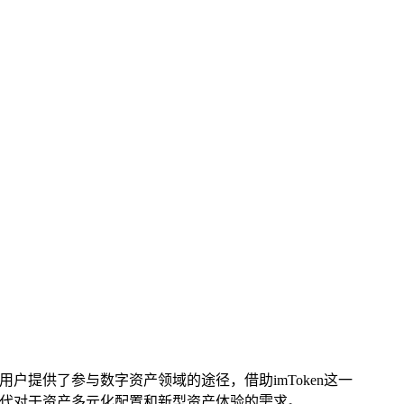
为用户提供了参与数字资产领域的途径，借助imToken这一
代对于资产多元化配置和新型资产体验的需求。