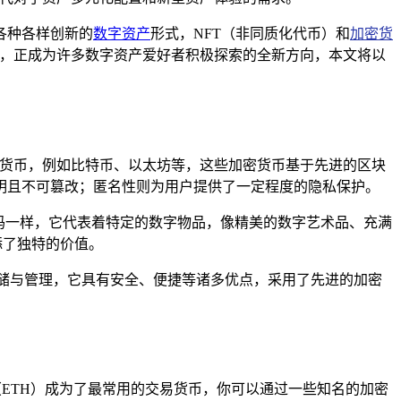
各种各样创新的
数字资产
形式，NFT（非同质化代币）和
加密货
，正成为许多数字资产爱好者积极探索的全新方向，本文将以
密货币，例如比特币、以太坊等，这些加密货币基于先进的区块
明且不可篡改；匿名性则为用户提供了一定程度的隐私保护。
证号码一样，它代表着特定的数字物品，像精美的数字艺术品、充满
添了独特的价值。
的存储与管理，它具有安全、便捷等诸多优点，采用了先进的加密
（ETH）成为了最常用的交易货币，你可以通过一些知名的加密