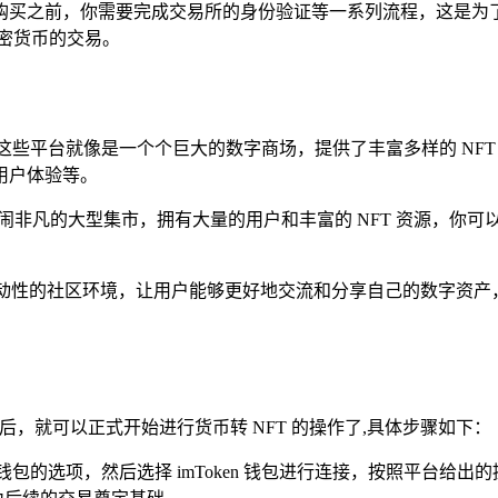
购买之前，你需要完成交易所的身份验证等一系列流程，这是为
密货币的交易。
ible 等，这些平台就像是一个个巨大的数字商场，提供了丰富多样的
用户体验等。
像一个热闹非凡的大型集市，拥有大量的用户和丰富的 NFT 资源，
力和互动性的社区环境，让用户能够更好地交流和分享自己的数字资
后，就可以正式开始进行货币转 NFT 的操作了,具体步骤如下：
接钱包的选项，然后选择 imToken 钱包进行连接，按照平台