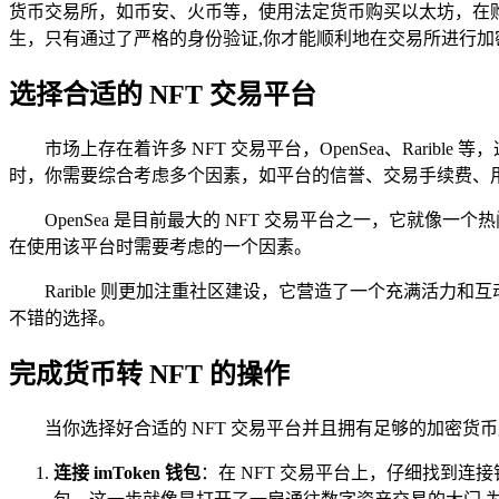
货币交易所，如币安、火币等，使用法定货币购买以太坊，在
生，只有通过了严格的身份验证,你才能顺利地在交易所进行加
选择合适的 NFT 交易平台
市场上存在着许多 NFT 交易平台，OpenSea、Rar
时，你需要综合考虑多个因素，如平台的信誉、交易手续费、
OpenSea 是目前最大的 NFT 交易平台之一，它就
在使用该平台时需要考虑的一个因素。
Rarible 则更加注重社区建设，它营造了一个充满活
不错的选择。
完成货币转 NFT 的操作
当你选择好合适的 NFT 交易平台并且拥有足够的加密货币
连接 imToken 钱包
：在 NFT 交易平台上，仔细找到连