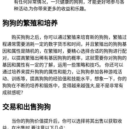
有任何异常情况，一只健康的狗狗，才能更好地参与各
种活动,为你带来更多的收益和乐趣。
狗狗的繁殖和培养
购买狗狗之后，你可以通过繁殖来培育新的狗狗，繁殖过
程通常需要消耗一定的数字货币和时间，并且繁殖出的狗狗基
因和属性是随机的，在繁殖时，要精心选择合适的狗狗进行配
对，以提高繁殖出稀有基因狗狗的概率，这就需要你对狗狗的
基因和属性有一定的了解，运用一些策略和技巧。 你还可以
通过培养来提升狗狗的属性和能力，让狗狗参加各种游戏活
动、训练等，提高狗狗的经验值和技能水平，想象一下，你的
狗狗在不断的培养和锻炼中，变得越来越强大,是不是非常有
成就感呢？
交易和出售狗狗
当你的狗狗价值提升后，你可以选择将其出售以获取收
益，在出售时,要注意以下几点：