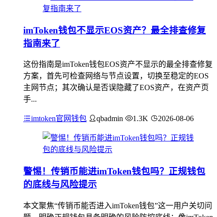
imToken钱包不显示EOS资产？最全排查修复
指南来了
这份指南是imToken钱包EOS资产不显示的最全排查修复
方案，首先可检查网络与节点设置，切换至稳定的EOS
主网节点；其次确认是否误隐藏了EOS资产，在资产页
手...
imtoken官网钱包
qbadmin
1.3K
2026-08-06
警惕！传销币能进imToken钱包吗？正规钱包
的底线与风险提示
本文聚焦“传销币能否进入imToken钱包”这一用户关切问