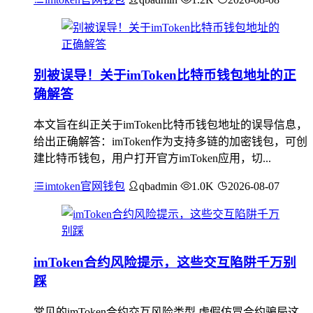
别被误导！关于imToken比特币钱包地址的正
确解答
本文旨在纠正关于imToken比特币钱包地址的误导信息，
给出正确解答：imToken作为支持多链的加密钱包，可创
建比特币钱包，用户打开官方imToken应用，切...
imtoken官网钱包
qbadmin
1.0K
2026-08-07
imToken合约风险提示，这些交互陷阱千万别
踩
常见的imToken合约交互风险类型 虚假仿冒合约骗局这