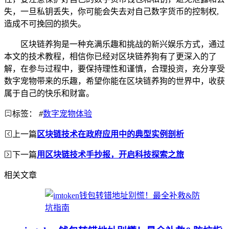
失，一旦私钥丢失，你可能会失去对自己数字货币的控制权,
造成不可挽回的损失。
区块链养狗是一种充满乐趣和挑战的新兴娱乐方式，通过
本文的技术教程，相信你已经对区块链养狗有了更深入的了
解，在参与过程中，要保持理性和谨慎，合理投资，充分享受
数字宠物带来的乐趣，希望你能在区块链养狗的世界中，收获
属于自己的快乐和财富。
标签：
#
数字宠物体验
上一篇
区块链技术在政府应用中的典型实例剖析
下一篇
用区块链技术手抄报，开启科技探索之旅
相关文章