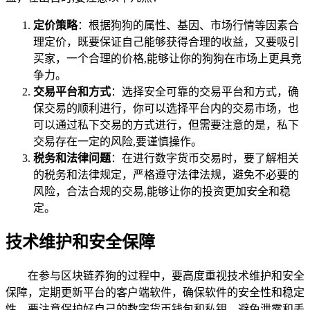
定价策略
：根据狗狗的属性、基因、市场行情等因素合
理定价，既要保证自己能够获得合理的收益，又要吸引
买家，一个合理的价格,能够让你的狗狗在市场上更具竞
争力。
交易平台和方式
：选择安全可靠的交易平台和方式，确
保交易的顺利进行，你可以选择平台内的交易市场，也
可以通过私下交易的方式进行，但需要注意的是，私下
交易存在一定的风险,要谨慎操作。
税务和法律问题
：在进行数字货币交易时，要了解相关
的税务和法律规定，严格遵守法律法规，避免不必要的
风险，合法合规的交易,能够让你的投资更加安全和稳
定。
技术维护和安全保障
在参与区块链养狗的过程中，要高度重视技术维护和安全
保障，定期更新平台的客户端软件，确保软件的安全性和稳定
性，要注意保护好自己的数字货币钱包和私钥，避免泄露和丢