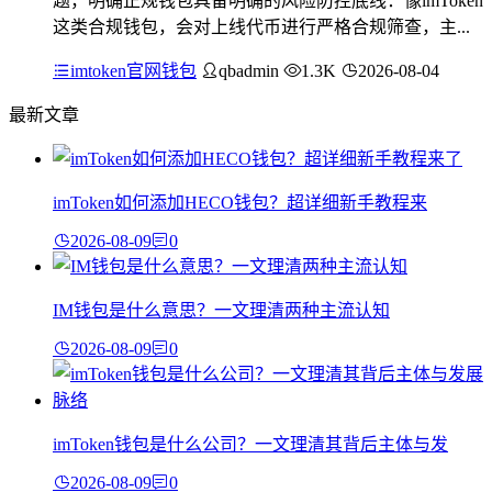
题，明确正规钱包具备明确的风险防控底线：像imToken
这类合规钱包，会对上线代币进行严格合规筛查，主...
imtoken官网钱包
qbadmin
1.3K
2026-08-04
最新文章
imToken如何添加HECO钱包？超详细新手教程来
2026-08-09
0
IM钱包是什么意思？一文理清两种主流认知
2026-08-09
0
imToken钱包是什么公司？一文理清其背后主体与发
2026-08-09
0