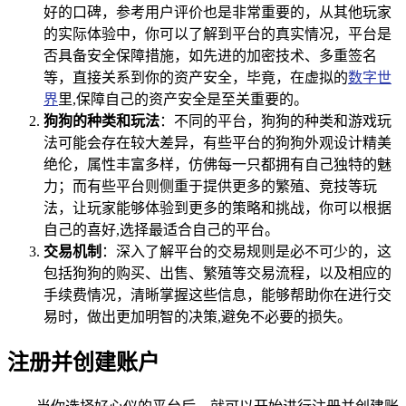
好的口碑，参考用户评价也是非常重要的，从其他玩家
的实际体验中，你可以了解到平台的真实情况，平台是
否具备安全保障措施，如先进的加密技术、多重签名
等，直接关系到你的资产安全，毕竟，在虚拟的
数字世
界
里,保障自己的资产安全是至关重要的。
狗狗的种类和玩法
：不同的平台，狗狗的种类和游戏玩
法可能会存在较大差异，有些平台的狗狗外观设计精美
绝伦，属性丰富多样，仿佛每一只都拥有自己独特的魅
力；而有些平台则侧重于提供更多的繁殖、竞技等玩
法，让玩家能够体验到更多的策略和挑战，你可以根据
自己的喜好,选择最适合自己的平台。
交易机制
：深入了解平台的交易规则是必不可少的，这
包括狗狗的购买、出售、繁殖等交易流程，以及相应的
手续费情况，清晰掌握这些信息，能够帮助你在进行交
易时，做出更加明智的决策,避免不必要的损失。
注册并创建账户