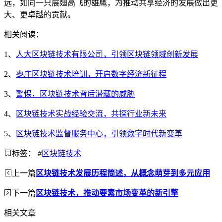
远，如同一只展翅高飞的雄鹰，为推动共享经济的发展做出更
大、更卓越的贡献。
相关阅读：
1、
人大区块链技术有限公司，引领区块链领域创新发展
2、
枣庄区块链技术培训，开启数字经济新征程
3、
警惕，区块链技术背后潜藏的威胁
4、
区块链技术实战经验交流，共探行业新未来
5、
区块链技术监督服务中心，引领数字时代新变革
标签：
#
区块链技术
上一篇
区块链技术发展历程简述，从概念萌芽到多元应用
下一篇
区块链技术，推动要素市场变革的新引擎
相关文章