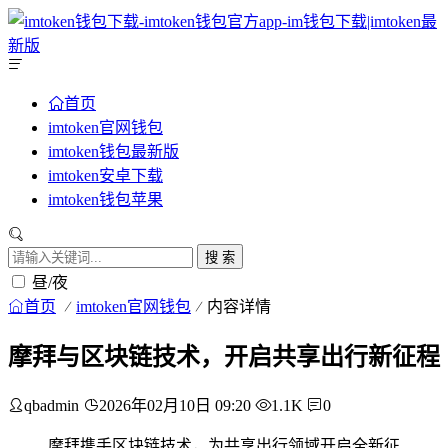
首页
imtoken官网钱包
imtoken钱包最新版
imtoken安卓下载
imtoken钱包苹果
搜 索
昼/夜
首页
imtoken官网钱包
内容详情
摩拜与区块链技术，开启共享出行新征程
qbadmin
2026年02月10日 09:20
1.1K
0
摩拜携手区块链技术，为共享出行领域开启全新征