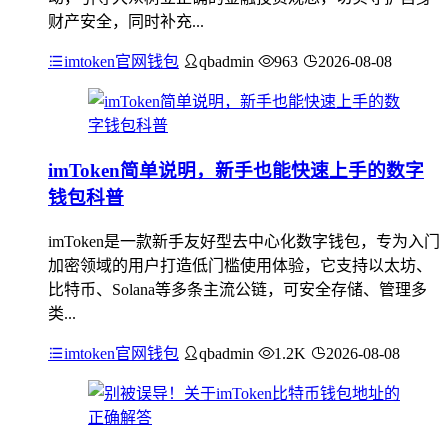
财产安全，同时补充...
imtoken官网钱包
qbadmin
963
2026-08-08
imToken简单说明，新手也能快速上手的数字
钱包科普
imToken是一款新手友好型去中心化数字钱包，专为入门
加密领域的用户打造低门槛使用体验，它支持以太坊、
比特币、Solana等多条主流公链，可安全存储、管理多
类...
imtoken官网钱包
qbadmin
1.2K
2026-08-08