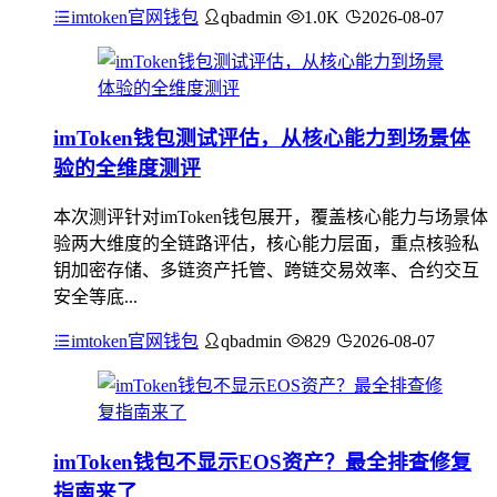
imtoken官网钱包
qbadmin
1.0K
2026-08-07
imToken钱包测试评估，从核心能力到场景体
验的全维度测评
本次测评针对imToken钱包展开，覆盖核心能力与场景体
验两大维度的全链路评估，核心能力层面，重点核验私
钥加密存储、多链资产托管、跨链交易效率、合约交互
安全等底...
imtoken官网钱包
qbadmin
829
2026-08-07
imToken钱包不显示EOS资产？最全排查修复
指南来了