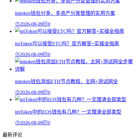
imtoken钱包分身，多资产分类管理的实用方案
2026-08-09
0
imToken可以接受ETC吗？官方解答+实操全指南
2026-08-09
0
imtoken钱包添加ETH节点教程，主网+测试网全
2026-08-09
0
imToken中的EOS钱包有几种？一文理清全部类型
2026-08-09
0
最新评论