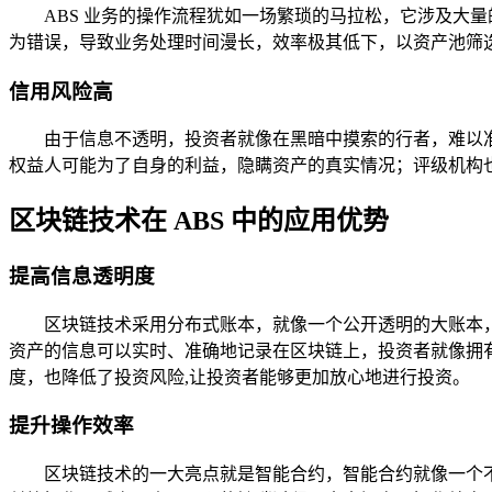
ABS 业务的操作流程犹如一场繁琐的马拉松，它涉及大
为错误，导致业务处理时间漫长，效率极其低下，以资产池筛
信用风险高
由于信息不透明，投资者就像在黑暗中摸索的行者，难以准
权益人可能为了自身的利益，隐瞒资产的真实情况；评级机构
区块链技术在 ABS 中的应用优势
提高信息透明度
区块链技术采用分布式账本，就像一个公开透明的大账本，
资产的信息可以实时、准确地记录在区块链上，投资者就像拥
度，也降低了投资风险,让投资者能够更加放心地进行投资。
提升操作效率
区块链技术的一大亮点就是智能合约，智能合约就像一个不