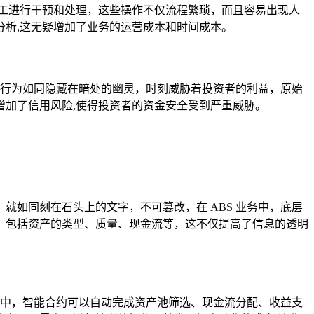
人工进行干预和处理，这些操作不仅流程繁琐，而且容易出现人
析,这无疑增加了业务的运营成本和时间成本。
诈行为如同隐藏在暗处的幽灵，时刻威胁着投资者的利益，原始
加了信用风险,使得投资者的资金安全受到严重威胁。
如同刻在石头上的文字，不可篡改，在 ABS 业务中，底层
，包括资产的类型、质量、现金流等，这不仅提高了信息的透明
务中，智能合约可以自动完成资产池筛选、现金流分配、收益支