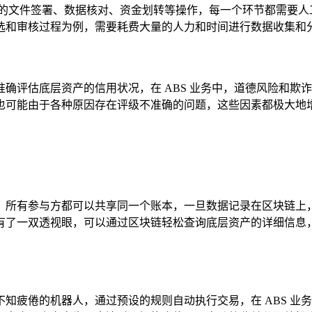
量的文件签署、数据核对、资金划转等操作，每一个环节都需要
选和审核过程为例，需要耗费大量的人力和时间进行数据收集和分
确评估底层资产的信用状况，在 ABS 业务中，道德风险和欺
也可能由于各种原因存在评级不准确的问题，这些因素都极大地增
所有参与方都可以共享同一个账本，一旦数据记录在区块链上，就
有了一双透视眼，可以通过区块链轻松查询底层资产的详细信息
知疲倦的机器人，通过预设的规则自动执行交易，在 ABS 业