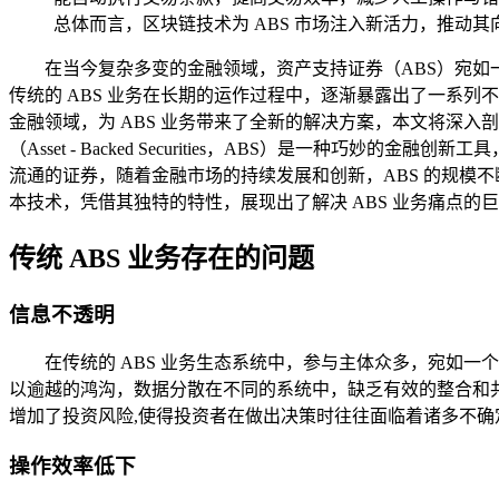
总体而言，区块链技术为 ABS 市场注入新活力，推动
在当今复杂多变的金融领域，资产支持证券（ABS）宛
传统的 ABS 业务在长期的运作过程中，逐渐暴露出了一系
金融领域，为 ABS 业务带来了全新的解决方案，本文将深入
（Asset - Backed Securities，ABS）是
流通的证券，随着金融市场的持续发展和创新，ABS 的规模
本技术，凭借其独特的特性，展现出了解决 ABS 业务痛点的
传统 ABS 业务存在的问题
信息不透明
在传统的 ABS 业务生态系统中，参与主体众多，宛如
以逾越的鸿沟，数据分散在不同的系统中，缺乏有效的整合和
增加了投资风险,使得投资者在做出决策时往往面临着诸多不确
操作效率低下