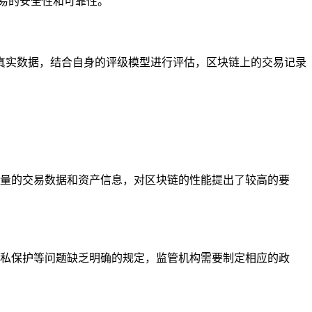
易的安全性和可靠性。
真实数据，结合自身的评级模型进行评估，区块链上的交易记录
大量的交易数据和资产信息，对区块链的性能提出了较高的要
隐私保护等问题缺乏明确的规定，监管机构需要制定相应的政