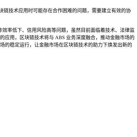
区块链技术应用时可能存在合作困难的问题，需要建立有效的协
、操作效率低下、信用风险高等问题，虽然目前面临着技术、法律监
的应用，区块链技术将与 ABS 业务深度融合，推动金融市场的
市场的稳定运行，让金融市场在区块链技术的助力下焕发出新的