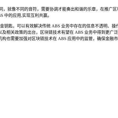
不同，就像不同的音符，需要协调才能奏出和谐的乐章，在推广
S 中的应用,实现互利共赢。
把金钥匙，可以有效解决传统 ABS 业务中存在的信息不透明
相关政策的出台，区块链技术有望在 ABS 业务中得到更广泛
构也需要加强对区块链技术在 ABS 应用中的监管，确保金融