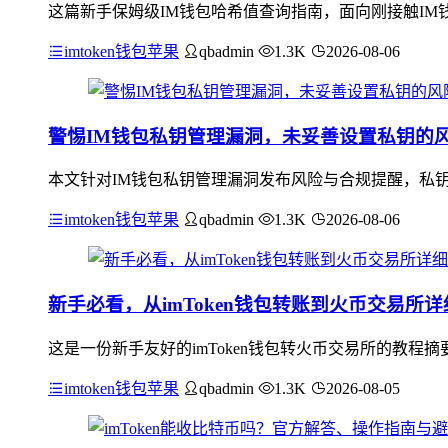
这篇新手保姆级IM钱包哈希值查询指南，面向刚接触IM
imtoken钱包苹果
qbadmin
1.3K
2026-08-06
警惕IM钱包私钥管理漏洞，未妥善设置私钥的
本文针对IM钱包私钥管理漏洞发布风险与合规提醒，私钥
imtoken钱包苹果
qbadmin
1.3K
2026-08-06
新手必看，从imToken钱包转账到火币交易所
这是一份新手友好的imToken钱包转火币交易所的教程摘
imtoken钱包苹果
qbadmin
1.3K
2026-08-05