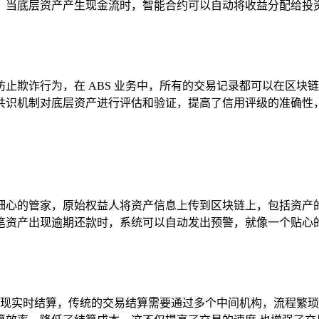
，当底层资产产生现金流时，智能合约可以自动将收益分配给投资
止欺诈行为，在 ABS 业务中，所有的交易记录都可以在区块
共识机制对底层资产进行评估和验证，提高了信用评级的准确性，
细心的管家，原始权益人将资产信息上传到区块链上，包括资产
笔资产出现逾期还款时，系统可以自动发出预警，就像一个贴心的
以实现实时结算，传统的交易结算需要通过多个中间机构，流程繁