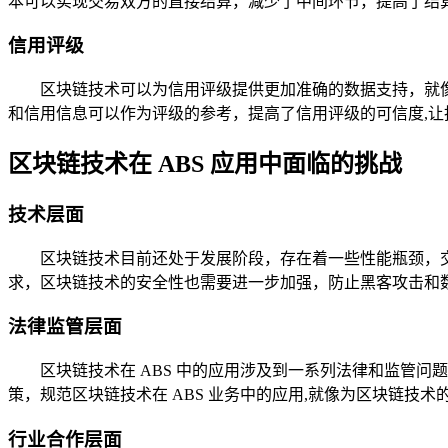
本可以实现交易双方的直接结算，减少了中间环节，提高了结
信用评级
区块链技术可以为信用评级提供更加准确的数据支持，就
和信用信息可以作为评级的参考，提高了信用评级的可信度,
区块链技术在 ABS 应用中面临的挑战
技术层面
区块链技术目前还处于发展阶段，存在着一些性能瓶颈，交
求，区块链技术的安全性也需要进一步加强，防止黑客攻击和
法律监管层面
区块链技术在 ABS 中的应用涉及到一系列法律和监管
策，规范区块链技术在 ABS 业务中的应用,就像为区块链技
行业合作层面