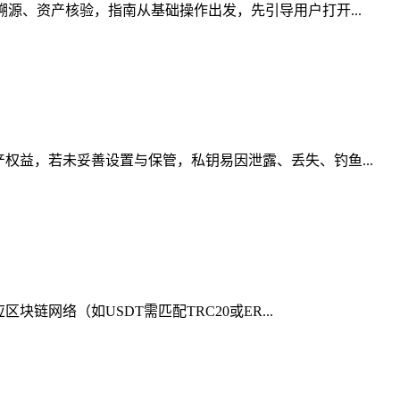
源、资产核验，指南从基础操作出发，先引导用户打开...
权益，若未妥善设置与保管，私钥易因泄露、丢失、钓鱼...
链网络（如USDT需匹配TRC20或ER...