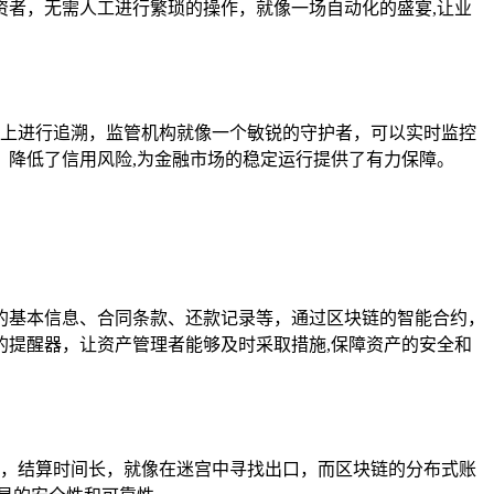
者，无需人工进行繁琐的操作，就像一场自动化的盛宴,让业
链上进行追溯，监管机构就像一个敏锐的守护者，可以实时监控
降低了信用风险,为金融市场的稳定运行提供了有力保障。
的基本信息、合同条款、还款记录等，通过区块链的智能合约，
提醒器，让资产管理者能够及时采取措施,保障资产的安全和
琐，结算时间长，就像在迷宫中寻找出口，而区块链的分布式账