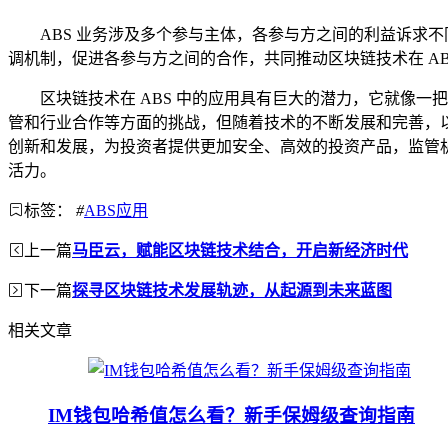
ABS 业务涉及多个参与主体，各参与方之间的利益诉求
调机制，促进各参与方之间的合作，共同推动区块链技术在 AB
区块链技术在 ABS 中的应用具有巨大的潜力，它就像一
管和行业合作等方面的挑战，但随着技术的不断发展和完善，以及
创新和发展，为投资者提供更加安全、高效的投资产品，监管机
活力。
标签：
#
ABS应用
上一篇
马臣云，赋能区块链技术结合，开启新经济时代
下一篇
探寻区块链技术发展轨迹，从起源到未来蓝图
相关文章
IM钱包哈希值怎么看？新手保姆级查询指南