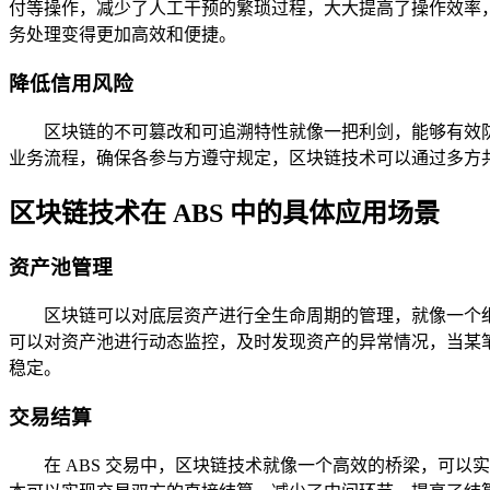
付等操作，减少了人工干预的繁琐过程，大大提高了操作效率
务处理变得更加高效和便捷。
降低信用风险
区块链的不可篡改和可追溯特性就像一把利剑，能够有效防
业务流程，确保各参与方遵守规定，区块链技术可以通过多方
区块链技术在 ABS 中的具体应用场景
资产池管理
区块链可以对底层资产进行全生命周期的管理，就像一个
可以对资产池进行动态监控，及时发现资产的异常情况，当某
稳定。
交易结算
在 ABS 交易中，区块链技术就像一个高效的桥梁，可