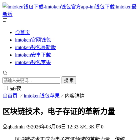
首页
imtoken官网钱包
imtoken钱包最新版
imtoken安卓下载
imtoken钱包苹果
搜 索
昼/夜
首页
imtoken钱包苹果
内容详情
区块链技术，电子存证的革新力量
qbadmin
2026年03月06日 12:33
1.3K
0
区块链技术正成为电子存证领域的革新力量，传统