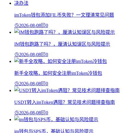
imToken钱包添加FIL币失败？一文理清常见问题
2026-08-08
0
IM钱包跑路了吗？，厘清认知误区与风险提示
2026-08-08
0
新手全攻略，如何安全注册imToken冷钱包
2026-08-08
0
USDT转入imToken遇阻？常见技术问题排查指南
2026-08-08
0
im钱包与SPS币，基础认知与风险提示