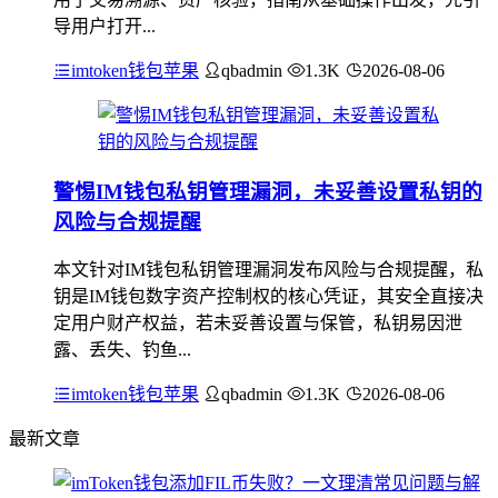
导用户打开...
imtoken钱包苹果
qbadmin
1.3K
2026-08-06
警惕IM钱包私钥管理漏洞，未妥善设置私钥的
风险与合规提醒
本文针对IM钱包私钥管理漏洞发布风险与合规提醒，私
钥是IM钱包数字资产控制权的核心凭证，其安全直接决
定用户财产权益，若未妥善设置与保管，私钥易因泄
露、丢失、钓鱼...
imtoken钱包苹果
qbadmin
1.3K
2026-08-06
最新文章