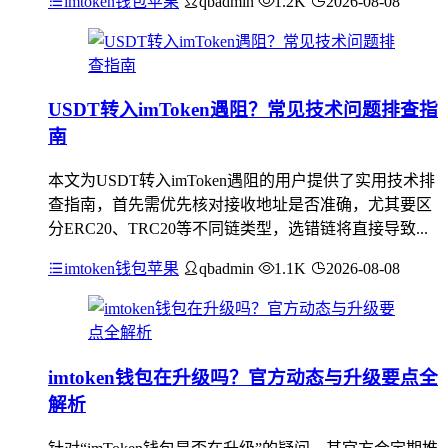
imtoken钱包苹果
qbadmin
1.2K
2026-08-08
USDT转入imToken遇阻？常见技术问题排查指
南
本文为USDT转入imToken遇阻的用户提供了实用技术排
查指南，首先需优先核对接收地址是否准确，尤其要区
分ERC20、TRC20等不同链类型，选错链将直接导致...
imtoken钱包苹果
qbadmin
1.1K
2026-08-08
imtoken钱包在升级吗？官方动态与升级要点全
解析