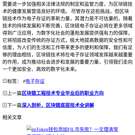
需要进一步加强相关法律法规的制定和监管力度，为区块链技
术的健康发展营造良好的环境。 尽管存在这些挑战，但区块
链技术作为电子存证的革新力量，其潜力是不可估量的，随着
技术的持续发展和不断完善，区块链电子存证必将在更多领域
得到广泛应用，为数字化社会的蓬勃发展提供强有力的保障，
它将彻底改变传统的存证方式，极大地提高数据的安全性和可
信度，为人们的生活和工作带来更多的便利和保障，我们有足
够的理由相信，区块链技术将在电子存证领域发挥越来越重要
的作用，成为推动社会进步和发展的重要力量，引领我们走向
一个更加安全、高效的数字化未来。
标签：
#
电子存证
上一篇
区块链工程技术专业毕业后的职业方向
下一篇
深入剖析，区块链底层技术全讲解
相关文章