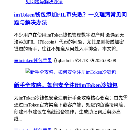
imToken钱包添加FIL币失败？一文理清常见问
题与解决办法
不少用户在使用imToken钱包管理数字资产时,会遇到无
法添加FIL（Filecoin）代币的问题，尤其是刚接触加密
钱包的新手，往往不知道从何处入手排查，本文将...
imtoken钱包苹果
qbadmin
1.1K
2026-08-08
新手全攻略，如何安全注册imToken冷钱包
为imToken冷钱包安全注册新手全攻略核心要点：首先需
通过imToken官方渠道下载客户端，规避钓鱼链接风险，
创建环节建议在离线设备操作，生成助记词后务必离
线...