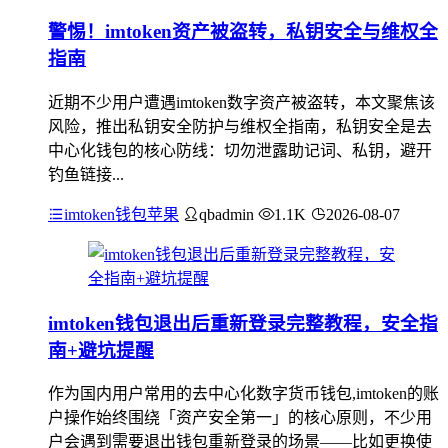
警惕！imtoken资产被盗转，私钥安全与维权全
指南
近期不少用户遭遇imtoken数字资产被盗转，本文聚焦该
风险，推出私钥安全防护与维权全指南，私钥安全是去
中心化钱包的核心防线：切勿泄露助记词、私钥，避开
钓鱼链接...
imtoken钱包苹果
qbadmin
1.1K
2026-08-07
imtoken钱包退出后重新登录完整教程，安全指
南+避坑提醒
作为国内用户常用的去中心化数字货币钱包,imtoken的账
户操作始终围绕「资产安全第一」的核心原则，不少用
户会遇到需要退出钱包重新登录的场景——比如更换使