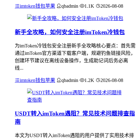
imtoken钱包苹果
qbadmin
1.1K
2026-08-08
新手全攻略，如何安全注册imToken冷钱包
为imToken冷钱包安全注册新手全攻略核心要点：首先需
通过imToken官方渠道下载客户端，规避钓鱼链接风险，
创建环节建议在离线设备操作，生成助记词后务必离
线...
imtoken钱包苹果
qbadmin
1.2K
2026-08-08
USDT转入imToken遇阻？常见技术问题排查指
南
本文为USDT转入imToken遇阻的用户提供了实用技术排