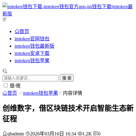
首页
imtoken官网钱包
imtoken钱包最新版
imtoken安卓下载
imtoken钱包苹果
搜 索
昼/夜
首页
imtoken钱包苹果
内容详情
创维数字，借区块链技术开启智能生态新
征程
qbadmin
2026年03月16日 16:34
1.2K
0