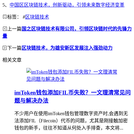
5、
中国区区块链技术，创新驱动，引领未来数字经济变革
标签：
#
区块链技术
上一篇
国之区块链技术有限公司，引领区块链时代的先锋力
量
下一篇
区块链技术，为雄安新区发展注入强劲动力
相关文章
imToken钱包添加FIL币失败？一文理清常见问
题与解决办法
不少用户在使用imToken钱包管理数字资产时,会遇到无
法添加FIL（Filecoin）代币的问题，尤其是刚接触加密
钱包的新手，往往不知道从何处入手排查，本文将...