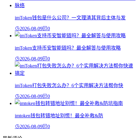
imToken钱包是什么公司？一文理清其背后主体与发
2026-08-09
0
imToken支持币安智能链吗？最全解答与使用攻略
2026-08-09
0
imToken打包失败怎么办？6个实用解决方法帮你快
2026-08-09
0
imtoken钱包转错地址别慌！最全补救&防
2026-08-09
0