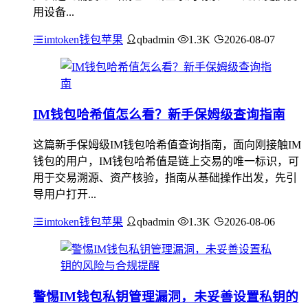
用设备...
imtoken钱包苹果
qbadmin
1.3K
2026-08-07
IM钱包哈希值怎么看？新手保姆级查询指南
这篇新手保姆级IM钱包哈希值查询指南，面向刚接触IM
钱包的用户，IM钱包哈希值是链上交易的唯一标识，可
用于交易溯源、资产核验，指南从基础操作出发，先引
导用户打开...
imtoken钱包苹果
qbadmin
1.3K
2026-08-06
警惕IM钱包私钥管理漏洞，未妥善设置私钥的