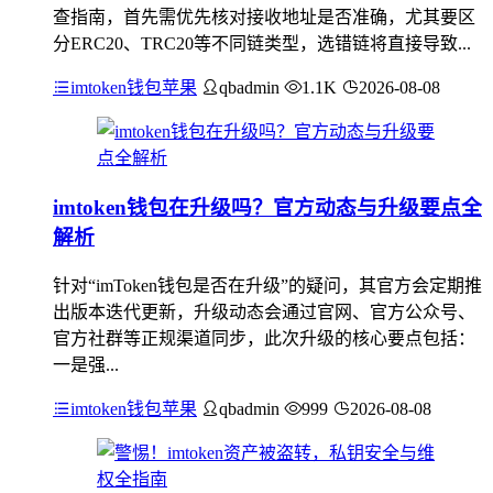
查指南，首先需优先核对接收地址是否准确，尤其要区
分ERC20、TRC20等不同链类型，选错链将直接导致...
imtoken钱包苹果
qbadmin
1.1K
2026-08-08
imtoken钱包在升级吗？官方动态与升级要点全
解析
针对“imToken钱包是否在升级”的疑问，其官方会定期推
出版本迭代更新，升级动态会通过官网、官方公众号、
官方社群等正规渠道同步，此次升级的核心要点包括：
一是强...
imtoken钱包苹果
qbadmin
999
2026-08-08