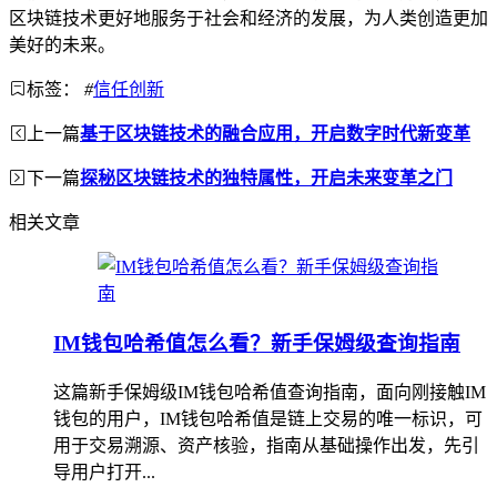
区块链技术更好地服务于社会和经济的发展，为人类创造更加
美好的未来。
标签：
#
信任创新
上一篇
基于区块链技术的融合应用，开启数字时代新变革
下一篇
探秘区块链技术的独特属性，开启未来变革之门
相关文章
IM钱包哈希值怎么看？新手保姆级查询指南
这篇新手保姆级IM钱包哈希值查询指南，面向刚接触IM
钱包的用户，IM钱包哈希值是链上交易的唯一标识，可
用于交易溯源、资产核验，指南从基础操作出发，先引
导用户打开...