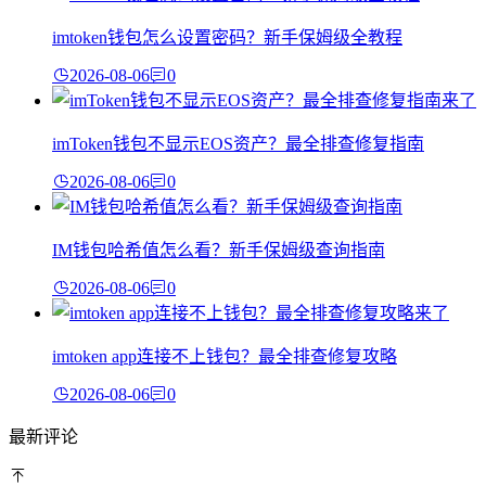
imtoken钱包怎么设置密码？新手保姆级全教程
2026-08-06
0
imToken钱包不显示EOS资产？最全排查修复指南
2026-08-06
0
IM钱包哈希值怎么看？新手保姆级查询指南
2026-08-06
0
imtoken app连接不上钱包？最全排查修复攻略
2026-08-06
0
最新评论