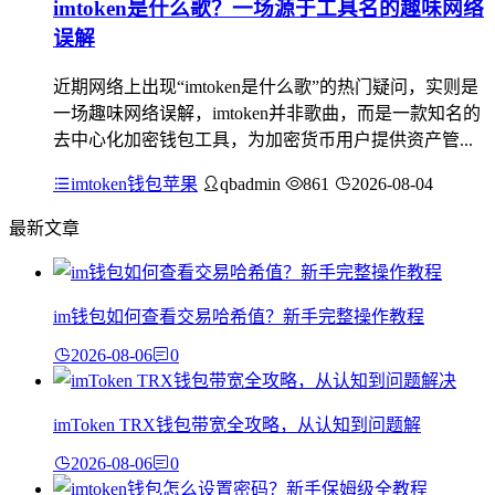
imtoken是什么歌？一场源于工具名的趣味网络
误解
近期网络上出现“imtoken是什么歌”的热门疑问，实则是
一场趣味网络误解，imtoken并非歌曲，而是一款知名的
去中心化加密钱包工具，为加密货币用户提供资产管...
imtoken钱包苹果
qbadmin
861
2026-08-04
最新文章
im钱包如何查看交易哈希值？新手完整操作教程
2026-08-06
0
imToken TRX钱包带宽全攻略，从认知到问题解
2026-08-06
0