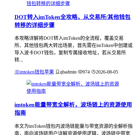
DOT转入imToken全攻略，从交易所/其他钱包
转移的详细步骤
本攻略详解将DOT转入imToken的全流程，覆盖交易
所、其他钱包两大转出场景，首先需在imToken中创建或
导入波卡DOT钱包，复制专属接收地址，若从交易所
转...
imtoken钱包苹果
qbadmin
974
2026-08-05
imtoken能量带宽全解析，波场链上的资源使用
指南
本文为imToken钱包内波场链能量与带宽资源的全解析指
南，面向波场链用户详解资源使用逻辑，波场链中带宽