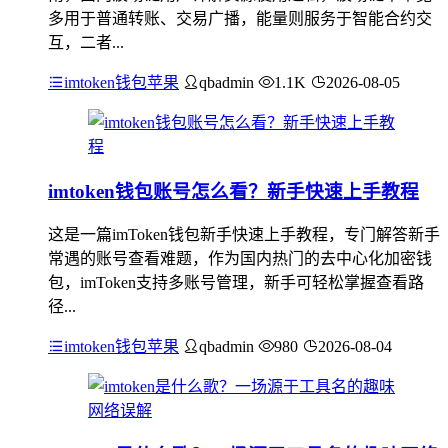
多用于普通转账、交易广播，能量则服务于智能合约交
互，二者...
imtoken钱包苹果
qbadmin
1.1K
2026-08-05
imtoken钱包账号怎么看？新手快速上手教程
这是一篇imToken钱包新手快速上手教程，专门解答新手
常遇的账号查看难题，作为国内热门的去中心化加密钱
包，imToken支持多账号管理，新手可轻松掌握查看路
径...
imtoken钱包苹果
qbadmin
980
2026-08-04