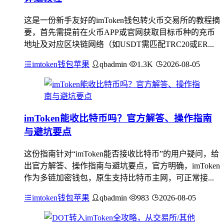
这是一份新手友好的imToken钱包转火币交易所的教程摘
要，首先需提前在火币APP或官网获取目标币种的充币
地址及对应区块链网络（如USDT需匹配TRC20或ER...
imtoken钱包苹果
qbadmin
1.3K
2026-08-05
imToken能收比特币吗？官方解答、操作指南
与避坑要点
这份指南针对“imToken能否接收比特币”的用户疑问，给
出官方解答、操作指南与避坑要点，官方明确，imToken
作为多链加密钱包，原生支持比特币主网，可正常接...
imtoken钱包苹果
qbadmin
983
2026-08-05