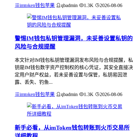
imtoken钱包苹果
qbadmin
1.3K
2026-08-06
警惕IM钱包私钥管理漏洞，未妥善设置私钥的
风险与合规提醒
本文针对IM钱包私钥管理漏洞发布风险与合规提醒，私
钥是IM钱包数字资产控制权的核心凭证，其安全直接决
定用户财产权益，若未妥善设置与保管，私钥易因泄
露、丢失、钓鱼...
imtoken钱包苹果
qbadmin
1.3K
2026-08-06
新手必看，从imToken钱包转账到火币交易所
详细教程