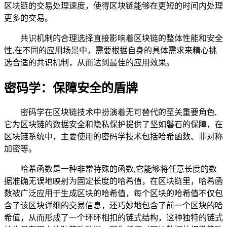
区块链的交易处理速度，使得区块链能够在更短的时间内处理
更多的交易。
共识机制的合理选择直接影响着区块链的整体性能和安全
性,在不同的应用场景中，需要根据自身的具体需求来精心挑
选合适的共识机制，从而达到最佳的应用效果。
密码学：保障安全的盾牌
密码学在区块链技术中扮演着无可替代的至关重要角色,
它为区块链的数据安全和隐私保护提供了坚如磐石的保障，在
区块链系统中，主要使用的密码学技术包括哈希函数、非对称
加密等。
哈希函数是一种非常特殊的函数,它能够将任意长度的数
据准确无误地映射为固定长度的哈希值，在区块链里，哈希函
数被广泛应用于生成区块的哈希值，每个区块的哈希值不仅包
含了该区块详细的交易信息，还巧妙地包含了前一个区块的哈
希值，从而形成了一个环环相扣的链式结构，这种独特的链式