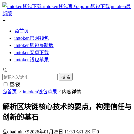
首页
imtoken官网钱包
imtoken钱包最新版
imtoken安卓下载
imtoken钱包苹果
搜 索
昼/夜
首页
imtoken钱包苹果
内容详情
解析区块链核心技术的要点，构建信任与
创新的基石
qbadmin
2026年01月25日 11:39
1.2K
0