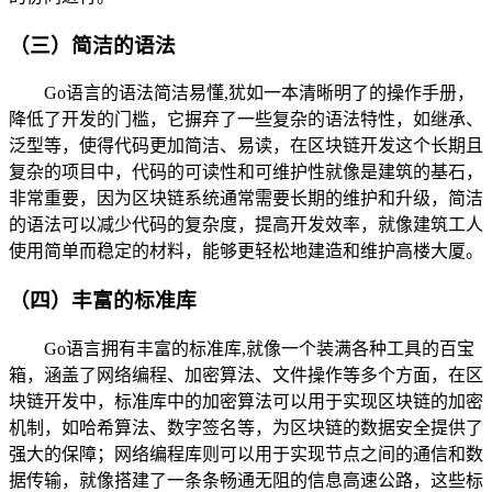
（三）简洁的语法
Go语言的语法简洁易懂,犹如一本清晰明了的操作手册，
降低了开发的门槛，它摒弃了一些复杂的语法特性，如继承、
泛型等，使得代码更加简洁、易读，在区块链开发这个长期且
复杂的项目中，代码的可读性和可维护性就像是建筑的基石，
非常重要，因为区块链系统通常需要长期的维护和升级，简洁
的语法可以减少代码的复杂度，提高开发效率，就像建筑工人
使用简单而稳定的材料，能够更轻松地建造和维护高楼大厦。
（四）丰富的标准库
Go语言拥有丰富的标准库,就像一个装满各种工具的百宝
箱，涵盖了网络编程、加密算法、文件操作等多个方面，在区
块链开发中，标准库中的加密算法可以用于实现区块链的加密
机制，如哈希算法、数字签名等，为区块链的数据安全提供了
强大的保障；网络编程库则可以用于实现节点之间的通信和数
据传输，就像搭建了一条条畅通无阻的信息高速公路，这些标