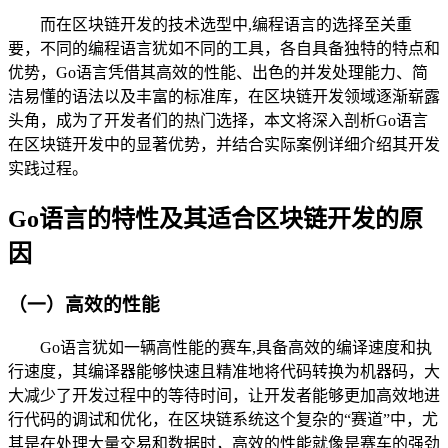
而在区块链开发的技术选型中,编程语言的选择至关重
要，不同的编程语言犹如不同的工具，各自具备独特的特点和
优势，Go语言凭借其高效的性能、出色的并发处理能力、简
洁易懂的语法以及丰富的标准库，在区块链开发领域逐渐崭露
头角，成为了开发者们的热门选择，本文将深入剖析Go语言
在区块链开发中的显著优势，并结合实际案例详细介绍其开发
实践过程。
Go语言的特性及其适合区块链开发的原
因
（一）高效的性能
Go语言犹如一辆高性能的赛车,具备高效的编译速度和执
行速度，其编译器能够快速且精准地将代码转换为机器码，大
大减少了开发过程中的等待时间，让开发者能够更加高效地进
行代码的调试和优化，在区块链系统这个复杂的“赛道”中，尤
其是在处理大量交易和数据时，高效的性能就像是赛车的强劲