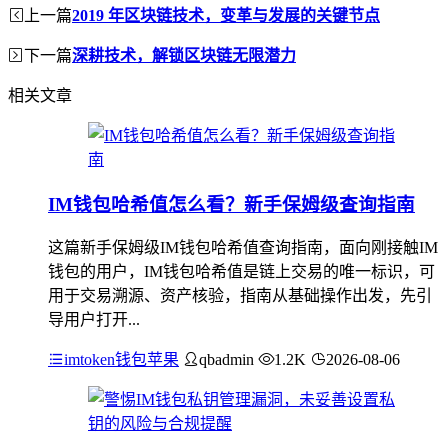
上一篇
2019 年区块链技术，变革与发展的关键节点
下一篇
深耕技术，解锁区块链无限潜力
相关文章
IM钱包哈希值怎么看？新手保姆级查询指南
这篇新手保姆级IM钱包哈希值查询指南，面向刚接触IM
钱包的用户，IM钱包哈希值是链上交易的唯一标识，可
用于交易溯源、资产核验，指南从基础操作出发，先引
导用户打开...
imtoken钱包苹果
qbadmin
1.2K
2026-08-06