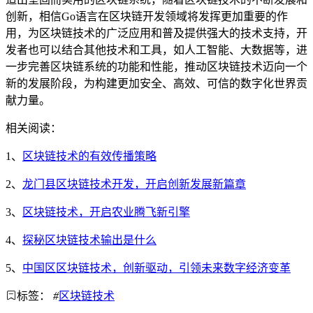
创新，相信Go语言在区块链开发领域将发挥更加重要的作
用，为区块链技术的广泛应用和普及提供强大的技术支持，开
发者也可以结合其他技术和工具，如人工智能、大数据等，进
一步完善区块链系统的功能和性能，推动区块链技术迈向一个
新的发展阶段，为构建更加安全、高效、可信的数字化世界贡
献力量。
相关阅读：
1、
区块链技术的有效传播策略
2、
龙门县区块链技术开发，开启创新发展新篇章
3、
区块链技术，开启农业腾飞新引擎
4、
探秘区块链技术输出是什么
5、
中国区区块链技术，创新驱动，引领未来数字经济变革
标签：
#
区块链技术