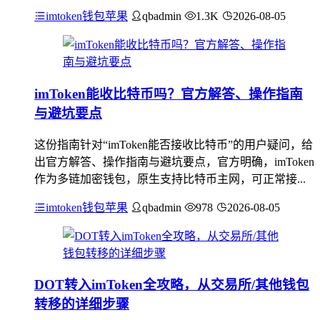
imtoken钱包苹果
qbadmin
1.3K
2026-08-05
imToken能收比特币吗？官方解答、操作指南
与避坑要点
这份指南针对“imToken能否接收比特币”的用户疑问，给
出官方解答、操作指南与避坑要点，官方明确，imToken
作为多链加密钱包，原生支持比特币主网，可正常接...
imtoken钱包苹果
qbadmin
978
2026-08-05
DOT转入imToken全攻略，从交易所/其他钱包
转移的详细步骤