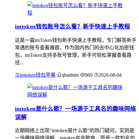
imtoken钱包账号怎么看？新手快速上手教程
这是一篇imToken钱包新手快速上手教程，专门解答新手
常遇的账号查看难题，作为国内热门的去中心化加密钱
包，imToken支持多账号管理，新手可轻松掌握查看路
径...
imtoken钱包苹果
qbadmin
969
2026-08-04
imtoken是什么歌？一场源于工具名的趣味网络
误解
近期网络上出现“imtoken是什么歌”的热门疑问，实则是
一场趣味网络误解，imtoken并非歌曲，而是一款知名的