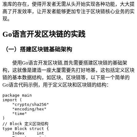
准库的存在，使得开发者无需从头开始实现各种功能，大大提
高了开发效率，让开发者能够更加专注于区块链核心业务的实
现。
Go语言开发区块链的实践
（一）搭建区块链基础架构
使用Go语言开发区块链,首先需要搭建区块链的基础架
构，这就像是建造一座大厦需要先打好地基，这包括定义区块
链的基本数据结构，如区块、区块链等，以下是一个简单的
Go语言代码示例，用于定义区块和区块链的结构：
package main

import (

    "crypto/sha256"

    "encoding/hex"

    "time"

)

// Block 定义区块结构

type Block struct {

    Index     int
