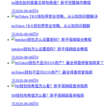
im钱包如何查看交易哈希值？新手完整操作教程
2026-08-06
0
imToken TRX钱包带宽全攻略，从认知到问题解
2026-08-06
0
imtoken钱包怎么设置密码？新手保姆级全教程
2026-08-06
0
imToken钱包不显示EOS资产？最全排查修复指南
2026-08-06
0
IM钱包哈希值怎么看？新手保姆级查询指南
2026-08-06
0