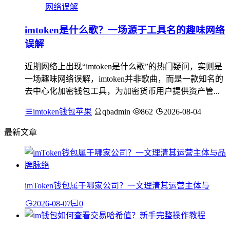
imtoken是什么歌？一场源于工具名的趣味网络
误解
近期网络上出现“imtoken是什么歌”的热门疑问，实则是
一场趣味网络误解，imtoken并非歌曲，而是一款知名的
去中心化加密钱包工具，为加密货币用户提供资产管...
imtoken钱包苹果
qbadmin
862
2026-08-04
最新文章
imToken钱包属于哪家公司？一文理清其运营主体与
2026-08-07
0