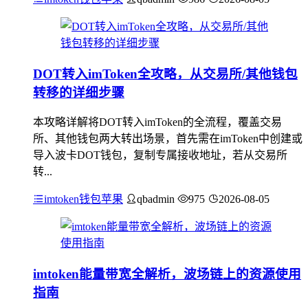
DOT转入imToken全攻略，从交易所/其他钱包
转移的详细步骤
本攻略详解将DOT转入imToken的全流程，覆盖交易
所、其他钱包两大转出场景，首先需在imToken中创建或
导入波卡DOT钱包，复制专属接收地址，若从交易所
转...
imtoken钱包苹果
qbadmin
975
2026-08-05
imtoken能量带宽全解析，波场链上的资源使用
指南