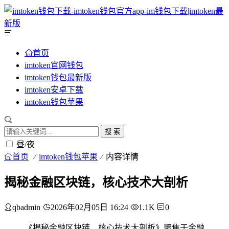
首页
imtoken官网钱包
imtoken钱包最新版
imtoken安卓下载
imtoken钱包苹果
搜 索
昼/夜
首页
imtoken钱包苹果
内容详情
揭秘金融区块链，核心技术大剖析
qbadmin
2026年02月05日 16:24
1.1K
0
《揭秘金融区块链，核心技术大剖析》聚焦于金融