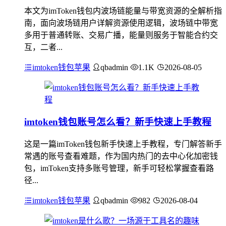
本文为imToken钱包内波场链能量与带宽资源的全解析指
南，面向波场链用户详解资源使用逻辑，波场链中带宽
多用于普通转账、交易广播，能量则服务于智能合约交
互，二者...
imtoken钱包苹果
qbadmin
1.1K
2026-08-05
imtoken钱包账号怎么看？新手快速上手教程
这是一篇imToken钱包新手快速上手教程，专门解答新手
常遇的账号查看难题，作为国内热门的去中心化加密钱
包，imToken支持多账号管理，新手可轻松掌握查看路
径...
imtoken钱包苹果
qbadmin
982
2026-08-04