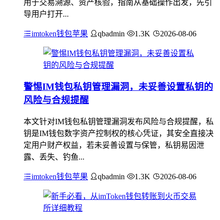
用于交易溯源、资产核验，指南从基础操作出发，先引
导用户打开...
imtoken钱包苹果
qbadmin
1.3K
2026-08-06
警惕IM钱包私钥管理漏洞，未妥善设置私钥的
风险与合规提醒
本文针对IM钱包私钥管理漏洞发布风险与合规提醒，私
钥是IM钱包数字资产控制权的核心凭证，其安全直接决
定用户财产权益，若未妥善设置与保管，私钥易因泄
露、丢失、钓鱼...
imtoken钱包苹果
qbadmin
1.3K
2026-08-06