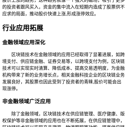
股价上涨的趋势，这种趋势就像一个强大的磁场，吸引了更多
的投资者跟风买入，资金的集中流入在短期内造成了股票供不
应求的局面，推动股价快速上涨,形成涨停效应。
行业应用拓展
金融领域应用深化
区块链技术在金融领域的应用已经取得了显著进展，如跨
境支付、供应链金融、证券交易等，以跨境支付为例，区块链
技术可以实现实时清算、降低成本、提高交易透明度，为金融
机构带来了新的业务增长点，相关金融科技企业的区块链业务
发展良好，其股票也因此受到了投资者的青睐,股价可能会出
现涨停。
非金融领域广泛应用
除了金融领域，区块链技术在供应链管理、医疗健康、版
权保护等非金融领域的应用也在不断拓展，在供应链管理中，