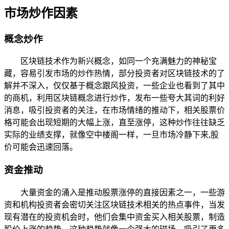
市场炒作因素
概念炒作
区块链技术作为新兴概念，如同一个充满魅力的神秘宝
藏，容易引发市场的炒作热情，部分投资者对区块链技术的了
解并不深入，仅仅基于概念跟风投资，一些企业也看到了其中
的商机，利用区块链概念进行炒作，发布一些夸大其词的利好
消息，吸引投资者的关注，在市场情绪的推动下，相关股票价
格可能会出现短期的大幅上涨，直至涨停，这种炒作往往缺乏
实际的业绩支撑，就像空中楼阁一样，一旦市场冷静下来,股
价可能会迅速回落。
资金推动
大量资金的涌入是推动股票涨停的直接因素之一，一些游
资和机构投资者会密切关注区块链技术相关的热点事件，当发
现有潜在的投资机会时，他们会集中资金买入相关股票，制造