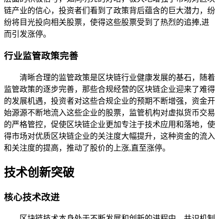
链产业的信心，投资者们看到了政策背后蕴含的巨大潜力，纷
纷将目光投向相关股票，使得这些股票受到了热烈的追捧,进
而引发涨停。
行业监管政策完善
清晰合理的监管政策是区块链行业健康发展的基石，随着
监管政策的逐步完善，那些合规经营的区块链企业迎来了难得
的发展机遇，投资者对这些合规企业的预期不断增强，资金开
始源源不断地流入这些企业的股票，监管机构对虚拟货币交易
的严格管控，促使区块链企业更加专注于技术应用和落地，使
得市场对优质区块链企业的关注度大幅提升，这种资金的流入
和关注度的提高，推动了股价的上涨,直至涨停。
技术创新突破
核心技术改进
区块链技术本身处于不断发展和创新的进程中，共识机制