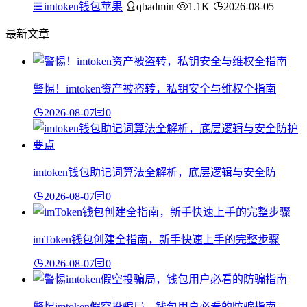
imtoken钱包苹果
qbadmin
1.1K
2026-08-05
最新文章
警惕！imtoken资产被盗转，私钥安全与维权全指南
2026-08-07
0
imtoken钱包助记词算法全解析，底层逻辑与安全防
2026-08-07
0
imToken钱包创建全指南，新手快速上手的完整步骤
2026-08-07
0
警惕imtoken假空投骗局，钱包用户必看的防骗指南