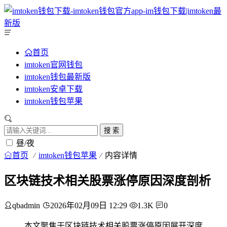
首页
imtoken官网钱包
imtoken钱包最新版
imtoken安卓下载
imtoken钱包苹果
搜 索
昼/夜
首页
imtoken钱包苹果
内容详情
区块链技术相关股票涨停原因深度剖析
qbadmin
2026年02月09日 12:29
1.3K
0
本文聚焦于区块链技术相关股票涨停原因展开深度