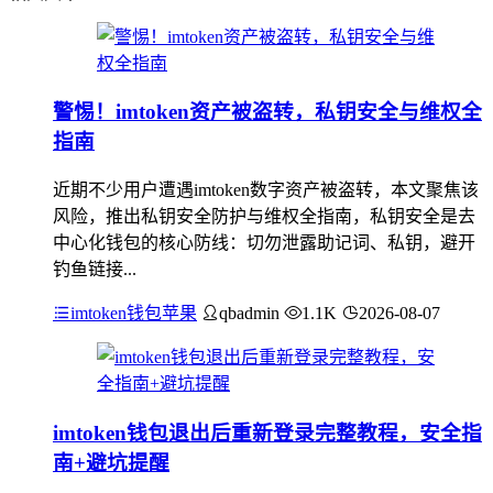
警惕！imtoken资产被盗转，私钥安全与维权全
指南
近期不少用户遭遇imtoken数字资产被盗转，本文聚焦该
风险，推出私钥安全防护与维权全指南，私钥安全是去
中心化钱包的核心防线：切勿泄露助记词、私钥，避开
钓鱼链接...
imtoken钱包苹果
qbadmin
1.1K
2026-08-07
imtoken钱包退出后重新登录完整教程，安全指
南+避坑提醒