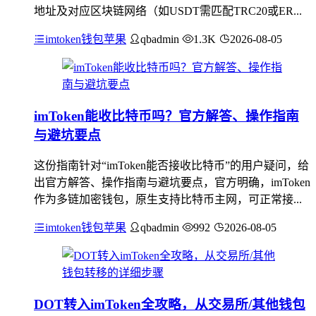
地址及对应区块链网络（如USDT需匹配TRC20或ER...
imtoken钱包苹果
qbadmin
1.3K
2026-08-05
imToken能收比特币吗？官方解答、操作指南
与避坑要点
这份指南针对“imToken能否接收比特币”的用户疑问，给
出官方解答、操作指南与避坑要点，官方明确，imToken
作为多链加密钱包，原生支持比特币主网，可正常接...
imtoken钱包苹果
qbadmin
992
2026-08-05
DOT转入imToken全攻略，从交易所/其他钱包