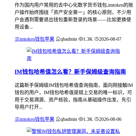
作为国内用户常用的去中心化数字货币钱包,imtoken的账
户操作始终围绕「资产安全第一」的核心原则，不少用
户会遇到需要退出钱包重新登录的场景——比如更换使
用设备...
imtoken钱包苹果
qbadmin
1.3K
2026-08-07
IM钱包哈希值怎么看？新手保姆级查询指南
这篇新手保姆级IM钱包哈希值查询指南，面向刚接触IM
钱包的用户，IM钱包哈希值是链上交易的唯一标识，可
用于交易溯源、资产核验，指南从基础操作出发，先引
导用户打开...
imtoken钱包苹果
qbadmin
1.3K
2026-08-06