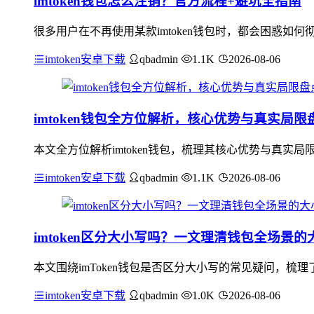
imtoken钱包怎么注销？官方流程+避坑全指南
很多用户在不再使用某款imtoken钱包时，都会困惑如何
imtoken安卓下载
qbadmin
1.1K
2026-08-06
imtoken钱包全方位解析，核心优势与真实局限
本文全方位解析imtoken钱包，梳理其核心优势与真
imtoken安卓下载
qbadmin
1.1K
2026-08-06
imtoken区分大小写吗？一文理清钱包全场景
本文围绕imToken钱包是否区分大小写的常见疑问，梳理了
imtoken安卓下载
qbadmin
1.0K
2026-08-06