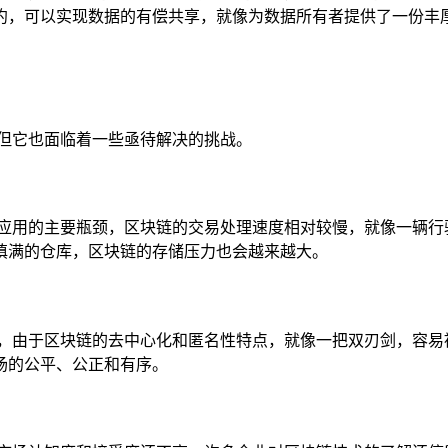
约，可以实现数据的有偿共享，就像为数据所有者提供了一份丰
,但它也面临着一些亟待解决的挑战。
模应用的主要瓶颈，区块链的交易处理速度相对较慢，就像一辆行
填满的仓库，区块链的存储压力也会越来越大。
系，由于区块链的去中心化和匿名性特点，就像一把双刃剑，容易
场的公平、公正和有序。