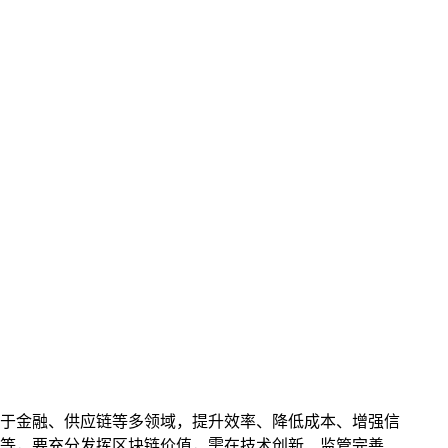
于金融、供应链等多领域，提升效率、降低成本、增强信
等，要充分发挥区块链价值，需在技术创新、监管完善、