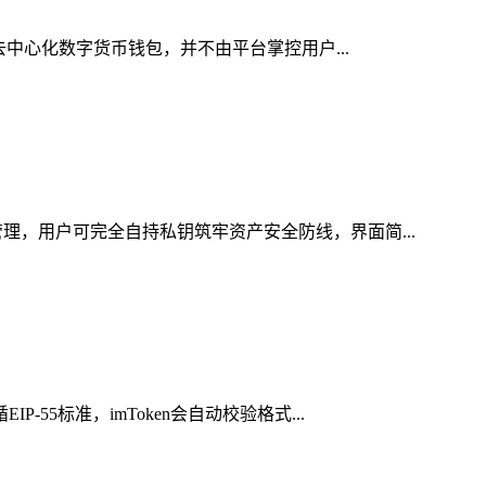
去中心化数字货币钱包，并不由平台掌控用户...
理，用户可完全自持私钥筑牢资产安全防线，界面简...
5标准，imToken会自动校验格式...