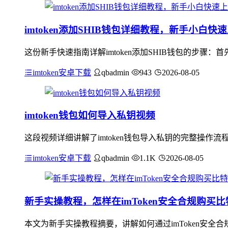
imtoken添加SHIB钱包详细教程，新手小白快
这份新手快速指南详解imtoken添加SHIB钱包的步骤：首先
imtoken安卓下载
qbadmin
943
2026-08-05
imtoken钱包如何导入私钥视频
这段视频详细讲解了imtoken钱包导入私钥的完整操
imtoken安卓下载
qbadmin
1.1K
2026-08-05
新手实操教程，怎样在imToken安全合规购买比
本文为新手实操教程摘要，讲解如何通过imToken安全合