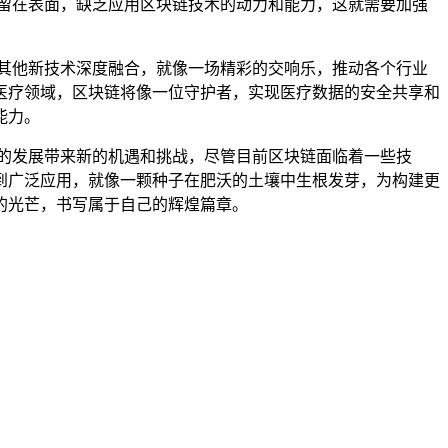
留在表面，缺乏应用区块链技术的动力和能力，这就需要加强
其他新技术深度融合，就像一场精彩的交响乐，推动各个行业
医疗领域，区块链将像一位守护者，实现医疗数据的安全共享和
能力。
的发展带来新的机遇和挑战，尽管目前区块链面临着一些技
到广泛应用，就像一颗种子在肥沃的土壤中生根发芽，为构建更
的光芒，书写属于自己的辉煌篇章。