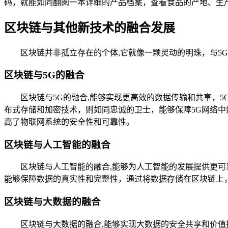
码，就能如同翻阅一本详细的产品档案，查看食品的产地、生
区块链与其他新技术的融合发展
区块链并非孤立存在的个体,它就像一颗灵动的明珠，与5
区块链与5G的融合
区块链与5G的融合,能够实现更高效的数据传输和共享，
布式存储和加密技术，则如同忠诚的卫士，能够保障5G网络中
高了物联网系统的安全性和可靠性。
区块链与人工智能的融合
区块链与人工智能的融合,能够为人工智能的发展提供更
能够保障数据的真实性和完整性，通过将数据存储在区块链上
区块链与大数据的融合
区块链与大数据的融合,能够实现大数据的安全共享和价