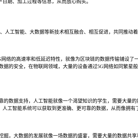
产日期、加工过程等信息，从而放心购买。
G、人工智能、大数据等新技术相互融合、相互促进，共同推动
5G网络的高速率和低延迟特性，就像为区块链的数据传输铺设
数据的安全，在物联网领域，大量的设备通过5G网络如同繁星
可靠的数据支持，人工智能就像一个渴望知识的学生，需要大量的
，人工智能系统可以获取到更准确、更可靠的数据，从而像拥有
值挖掘，大数据的发展就像一场数据的盛宴，需要大量的数据共享