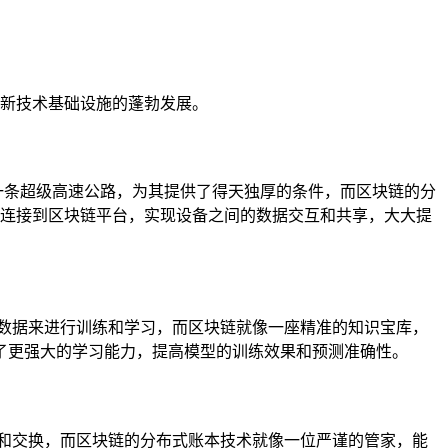
着新技术基础设施的蓬勃发展。
了一条超级高速公路，为其提供了得天独厚的条件，而区块链的分
般连接到区块链平台，实现设备之间的数据交互和共享，大大提
数据来进行训练和学习，而区块链就像一座精准的知识宝库，
了更强大的学习能力，提高模型的训练效果和预测准确性。
和交换，而区块链的分布式账本技术就像一位严谨的管家，能