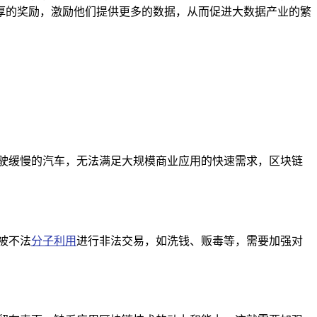
厚的奖励，激励他们提供更多的数据，从而促进大数据产业的繁
驶缓慢的汽车，无法满足大规模商业应用的快速需求，区块链
被不法
分子利用
进行非法交易，如洗钱、贩毒等，需要加强对