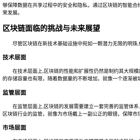
够保障数据在共享过程中的安全和隐私，通过区块链的智能合
荣发展。
区块链面临的挑战与未来展望
尽管区块链在新技术基础设施中宛如一颗潜力无限的明珠
技术层面
在技术层面上,区块链的性能和扩展性仍然是制约其大规
的存储容量也有限，随着数据量的不断增加，就像一个逐渐被
监管层面
在监管层面上,区块链的发展需要建立一套完善的监管体
区块链行业的监管，就像为市场戴上一副公正的眼镜，保障市
市场层面