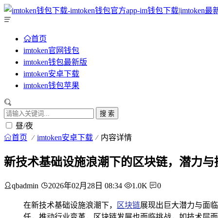
首页
imtoken官网钱包
imtoken钱包最新版
imtoken安卓下载
imtoken钱包苹果
搜 索
昼/夜
首页
imtoken安卓下载
内容详情
新技术基础设施浪潮下的区块链，潜力与
qbadmin
2026年02月28日 08:34
1.0K
0
在新技术基础设施浪潮下，
区块链
展现出巨大潜力与面临
任，推动行业变革，区块链发展也面临挑战，如技术层面