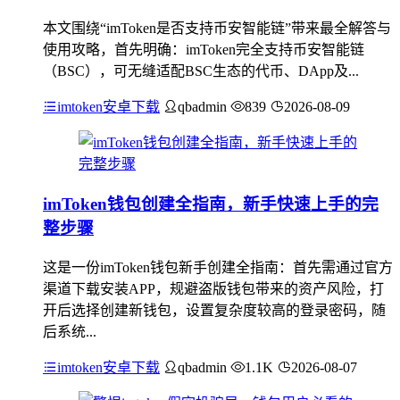
本文围绕“imToken是否支持币安智能链”带来最全解答与
使用攻略，首先明确：imToken完全支持币安智能链
（BSC），可无缝适配BSC生态的代币、DApp及...
imtoken安卓下载
qbadmin
839
2026-08-09
imToken钱包创建全指南，新手快速上手的完
整步骤
这是一份imToken钱包新手创建全指南：首先需通过官方
渠道下载安装APP，规避盗版钱包带来的资产风险，打
开后选择创建新钱包，设置复杂度较高的登录密码，随
后系统...
imtoken安卓下载
qbadmin
1.1K
2026-08-07