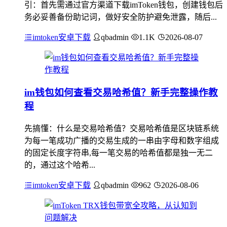
引：首先需通过官方渠道下载imToken钱包，创建钱包后
务必妥善备份助记词，做好安全防护避免泄露，随后...
imtoken安卓下载
qbadmin
1.1K
2026-08-07
im钱包如何查看交易哈希值？新手完整操作教
程
先搞懂：什么是交易哈希值？交易哈希值是区块链系统
为每一笔成功广播的交易生成的一串由字母和数字组成
的固定长度字符串,每一笔交易的哈希值都是独一无二
的，通过这个哈希...
imtoken安卓下载
qbadmin
962
2026-08-06