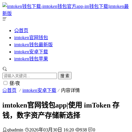
首页
imtoken官网钱包
imtoken钱包最新版
imtoken安卓下载
imtoken钱包苹果
搜 索
昼/夜
首页
imtoken安卓下载
内容详情
imtoken官网钱包app|使用 imToken 存
钱，数字资产存储新选择
qbadmin
2026年03月30日 16:20
938
0