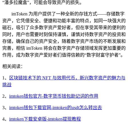
“潘多拉魔盒”，可能会导致资产的损失。
imToken 为用户提供了一种全新的存钱方式——存储数字
资产，它凭借安全、便捷和功能丰富的特点，如同一块强大的
磁石，吸引了众多数字资产爱好者，但在享受其带来的便利的
同时，用户也需要时刻保持谨慎，谨慎对待数字资产的投资和
存储，确保自己的资产安全，随着数字资产市场的不断发展和
完善，相信 imToken 将会在数字资产存储领域发挥更加重要的
作用，成为数字资产爱好者们值得信赖的“数字财富守护者”。
相关阅读：
1、
区块链技术下的 NFT 与效用代币，新兴数字资产的魅力与
挑战
2、
imtoken钱包官方-数字货币钱包助记词的作用
3、
imtoken钱包下载官网-imtoken的usdt怎么转出去
4、
imtoken下载安卓版-imtoken提现教程