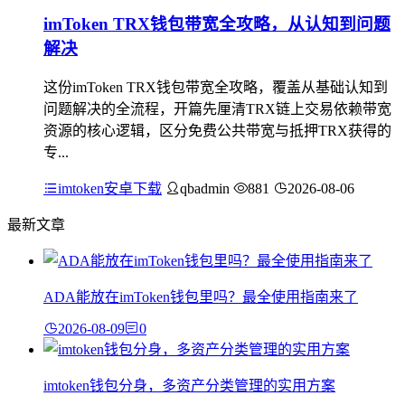
imToken TRX钱包带宽全攻略，从认知到问题
解决
这份imToken TRX钱包带宽全攻略，覆盖从基础认知到
问题解决的全流程，开篇先厘清TRX链上交易依赖带宽
资源的核心逻辑，区分免费公共带宽与抵押TRX获得的
专...
imtoken安卓下载
qbadmin
881
2026-08-06
最新文章
ADA能放在imToken钱包里吗？最全使用指南来了
2026-08-09
0
imtoken钱包分身，多资产分类管理的实用方案