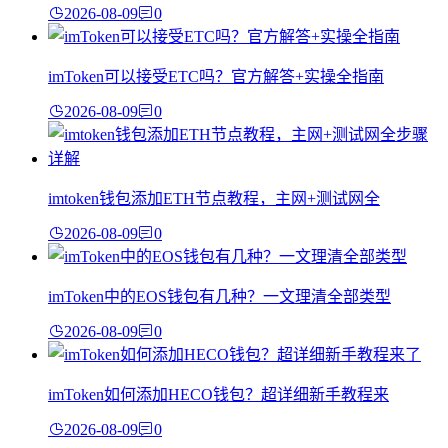
2026-08-09
0
imToken可以接受ETC吗？官方解答+实操全指南
2026-08-09
0
imtoken钱包添加ETH节点教程，主网+测试网全
2026-08-09
0
imToken中的EOS钱包有几种？一文理清全部类型
2026-08-09
0
imToken如何添加HECO钱包？超详细新手教程来
2026-08-09
0