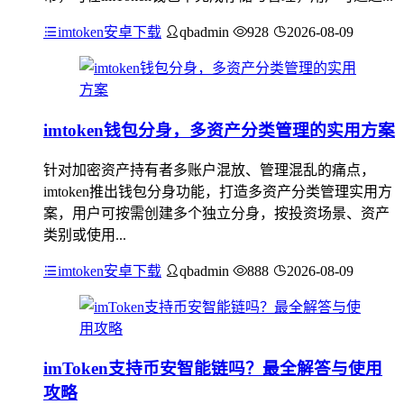
imtoken安卓下载
qbadmin
928
2026-08-09
imtoken钱包分身，多资产分类管理的实用方案
针对加密资产持有者多账户混放、管理混乱的痛点，
imtoken推出钱包分身功能，打造多资产分类管理实用方
案，用户可按需创建多个独立分身，按投资场景、资产
类别或使用...
imtoken安卓下载
qbadmin
888
2026-08-09
imToken支持币安智能链吗？最全解答与使用
攻略