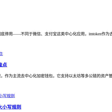
彻底停用——不同于微信、支付宝这类中心化应用，imtoken作为
盘点
实局限，作为主流去中心化加密钱包，它支持以太坊等多公链的资产管
的大小写规则