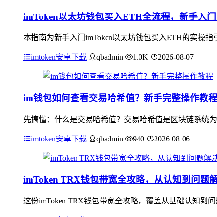
imToken以太坊钱包买入ETH全流程，新手入
本指南为新手入门imToken以太坊钱包买入ETH的实操
imtoken安卓下载
qbadmin
1.0K
2026-08-07
im钱包如何查看交易哈希值？新手完整操作教
先搞懂：什么是交易哈希值？交易哈希值是区块链系统为
imtoken安卓下载
qbadmin
940
2026-08-06
imToken TRX钱包带宽全攻略，从认知到问题
这份imToken TRX钱包带宽全攻略，覆盖从基础认知