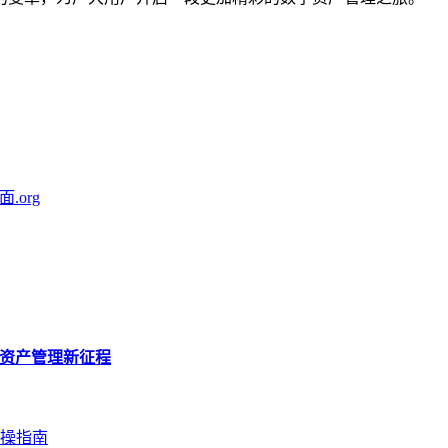
.org
数字资产管理新征程