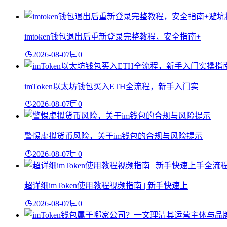
imtoken钱包退出后重新登录完整教程，安全指南+
2026-08-07
0
imToken以太坊钱包买入ETH全流程，新手入门实
2026-08-07
0
警惕虚拟货币风险，关于im钱包的合规与风险提示
2026-08-07
0
超详细imToken使用教程视频指南 | 新手快速上
2026-08-07
0