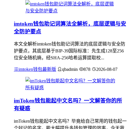
imtoken钱包助记词算法全解析，底层逻辑与安
全防护要点
本文全解析imtoken钱包助记词算法的底层逻辑与安全防
护要点，其底层基于BIP-39国际标准：先生成128至256
位安全随机熵，经SHA-256哈希运算提取校...
imtoken钱包最新版
qbadmin
878
2026-08-07
imToken钱包能起中文名吗？一文解答你的所
有疑惑
imToken钱包能起中文名吗？毕竟给自己常用的钱包起一
个好记的名字，能大幅提升多钱包管理的效率，今天我