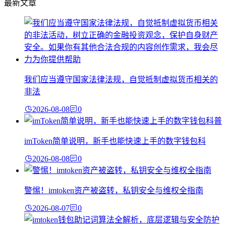
最新文章
我们应当遵守国家法律法规，自觉抵制虚拟货币相关的
非法
2026-08-08
0
imToken简单说明，新手也能快速上手的数字钱包科
2026-08-08
0
警惕！imtoken资产被盗转，私钥安全与维权全指南
2026-08-07
0