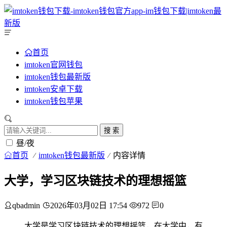
首页
imtoken官网钱包
imtoken钱包最新版
imtoken安卓下载
imtoken钱包苹果
搜 索
昼/夜
首页
imtoken钱包最新版
内容详情
大学，学习区块链技术的理想摇篮
qbadmin
2026年03月02日 17:54
972
0
大学是学习区块链技术的理想摇篮，在大学中，有