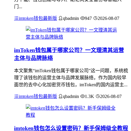
门...
imtoken钱包最新版
qbadmin
947
2026-08-07
imToken钱包属于哪家公司？一文理清其运营
主体与品牌脉络
本文聚焦“imToken钱包属于哪家公司”这一问题，系统梳
理了该钱包的运营主体与品牌发展脉络，作为国内较早
面世的去中心化加密货币钱包，imToken的国内运营主...
imtoken钱包最新版
qbadmin
1.3K
2026-08-07
imtoken钱包怎么设置密码？新手保姆级全教程