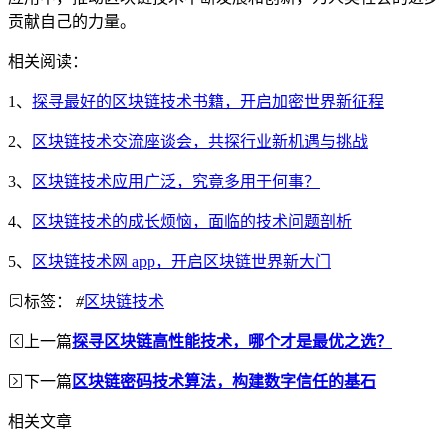
贡献自己的力量。
相关阅读：
1、
探寻最好的区块链技术书籍，开启加密世界新征程
2、
区块链技术交流座谈会，共探行业新机遇与挑战
3、
区块链技术应用广泛，究竟多用于何事？
4、
区块链技术的成长烦恼，面临的技术问题剖析
5、
区块链技术网 app，开启区块链世界新大门
标签：
#
区块链技术
上一篇
探寻区块链高性能技术，哪个才是最优之选？
下一篇
区块链密码技术算法，构建数字信任的基石
相关文章