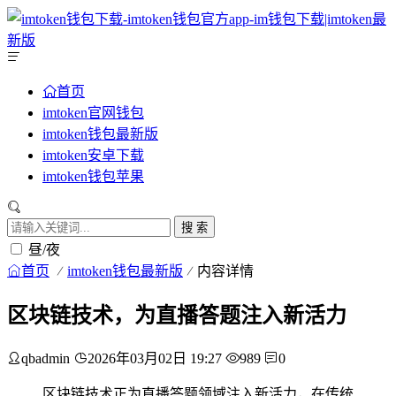
首页
imtoken官网钱包
imtoken钱包最新版
imtoken安卓下载
imtoken钱包苹果
搜 索
昼/夜
首页
imtoken钱包最新版
内容详情
区块链技术，为直播答题注入新活力
qbadmin
2026年03月02日 19:27
989
0
区块链技术正为直播答题领域注入新活力，在传统