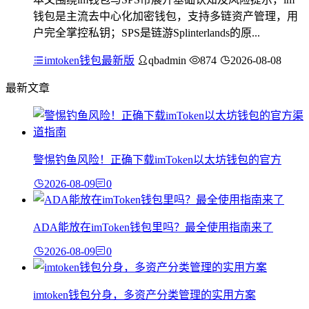
钱包是主流去中心化加密钱包，支持多链资产管理，用
户完全掌控私钥；SPS是链游Splinterlands的原...
imtoken钱包最新版
qbadmin
874
2026-08-08
最新文章
警惕钓鱼风险！正确下载imToken以太坊钱包的官方
2026-08-09
0
ADA能放在imToken钱包里吗？最全使用指南来了
2026-08-09
0
imtoken钱包分身，多资产分类管理的实用方案