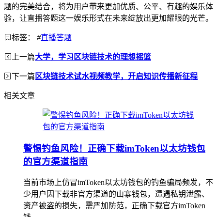
题的完美结合，将为用户带来更加优质、公平、有趣的娱乐体
验，让直播答题这一娱乐形式在未来绽放出更加耀眼的光芒。
标签：
#
直播答题
上一篇
大学，学习区块链技术的理想摇篮
下一篇
区块链技术试水视频教学，开启知识传播新征程
相关文章
警惕钓鱼风险！正确下载imToken以太坊钱包
的官方渠道指南
当前市场上仿冒imToken以太坊钱包的钓鱼骗局频发，不
少用户因下载非官方渠道的山寨钱包，遭遇私钥泄露、
资产被盗的损失，需严加防范，正确下载官方imToken