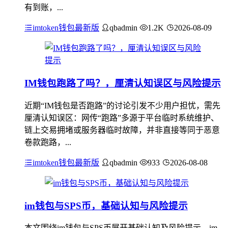
有到账，...
imtoken钱包最新版
qbadmin
1.2K
2026-08-09
IM钱包跑路了吗？，厘清认知误区与风险提示
近期“IM钱包是否跑路”的讨论引发不少用户担忧，需先
厘清认知误区：网传“跑路”多源于平台临时系统维护、
链上交易拥堵或服务器临时故障，并非直接等同于恶意
卷款跑路，...
imtoken钱包最新版
qbadmin
933
2026-08-08
im钱包与SPS币，基础认知与风险提示
本文围绕im钱包与SPS币展开基础认知及风险提示，im