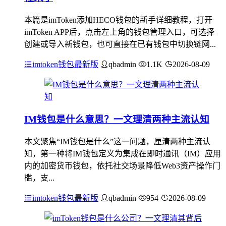
本篇是imToken添加HECO钱包的新手详细教程，打开
imToken APP后，点击左上角的钱包管理入口，可选择
创建或导入新钱包，也可直接在已有钱包中切换链网...
imtoken钱包最新版
qbadmin
1.1K
2026-08-09
IM钱包是什么意思？一文理清两种主流认知
本文聚焦“IM钱包是什么”这一问题，厘清两种主流认
知，第一种将IM钱包定义为集成在即时通讯（IM）应用
内的加密货币钱包，依托社交场景降低Web3资产操作门
槛，支...
imtoken钱包最新版
qbadmin
954
2026-08-09