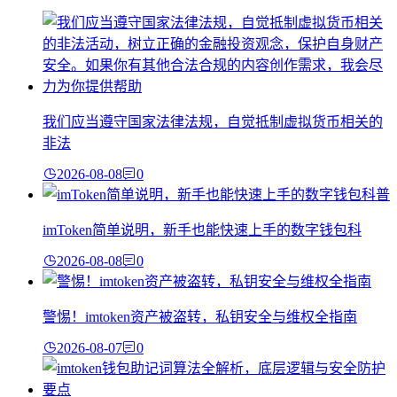
我们应当遵守国家法律法规，自觉抵制虚拟货币相关的
非法
2026-08-08
0
imToken简单说明，新手也能快速上手的数字钱包科
2026-08-08
0
警惕！imtoken资产被盗转，私钥安全与维权全指南
2026-08-07
0