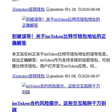
imtoken官网钱包
qbadmin
1.2K
2026-08-08
别被误导！关于imToken比特币钱包地址的正
确解答
本文旨在纠正关于imToken比特币钱包地址的误导信息，
给出正确解答：imToken作为支持多链的加密钱包，可创
建比特币钱包，用户打开官方imToken应用，切...
imtoken官网钱包
qbadmin
1.0K
2026-08-07
imToken合约风险提示，这些交互陷阱千万别
踩