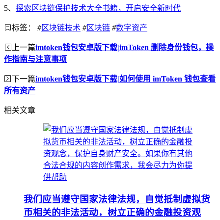
5、
探索区块链保护技术大全书籍，开启安全新时代
标签：
#
区块链技术
#
区块链
#
数字资产
上一篇
imtoken钱包安卓版下载|imToken 删除身份钱包，操
作指南与注意事项
下一篇
imtoken钱包安卓版下载|如何使用 imToken 钱包查看
所有资产
相关文章
我们应当遵守国家法律法规，自觉抵制虚拟货
币相关的非法活动，树立正确的金融投资观