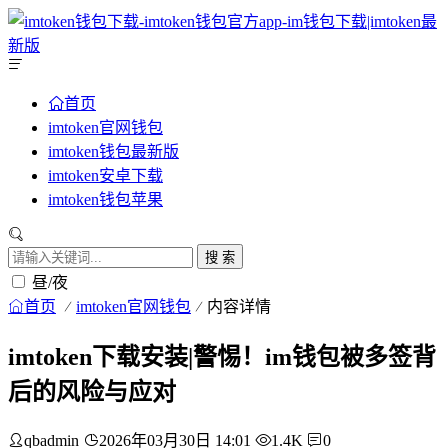
首页
imtoken官网钱包
imtoken钱包最新版
imtoken安卓下载
imtoken钱包苹果
搜 索
昼/夜
首页
imtoken官网钱包
内容详情
imtoken下载安装|警惕！im钱包被多签背
后的风险与应对
qbadmin
2026年03月30日 14:01
1.4K
0