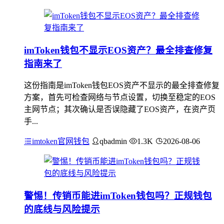
imToken钱包不显示EOS资产？最全排查修复
指南来了
这份指南是imToken钱包EOS资产不显示的最全排查修复
方案，首先可检查网络与节点设置，切换至稳定的EOS
主网节点；其次确认是否误隐藏了EOS资产，在资产页
手...
imtoken官网钱包
qbadmin
1.3K
2026-08-06
警惕！传销币能进imToken钱包吗？正规钱包
的底线与风险提示