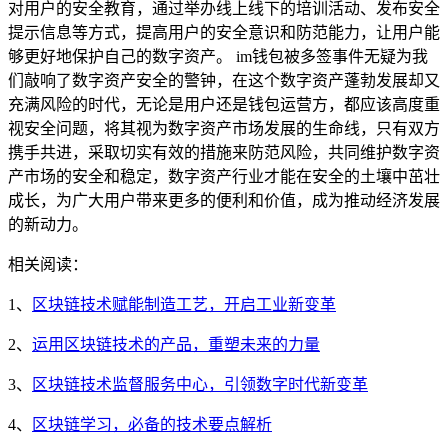
对用户的安全教育，通过举办线上线下的培训活动、发布安全
提示信息等方式，提高用户的安全意识和防范能力，让用户能
够更好地保护自己的数字资产。 im钱包被多签事件无疑为我
们敲响了数字资产安全的警钟，在这个数字资产蓬勃发展却又
充满风险的时代，无论是用户还是钱包运营方，都应该高度重
视安全问题，将其视为数字资产市场发展的生命线，只有双方
携手共进，采取切实有效的措施来防范风险，共同维护数字资
产市场的安全和稳定，数字资产行业才能在安全的土壤中茁壮
成长，为广大用户带来更多的便利和价值，成为推动经济发展
的新动力。
相关阅读：
1、
区块链技术赋能制造工艺，开启工业新变革
2、
运用区块链技术的产品，重塑未来的力量
3、
区块链技术监督服务中心，引领数字时代新变革
4、
区块链学习，必备的技术要点解析