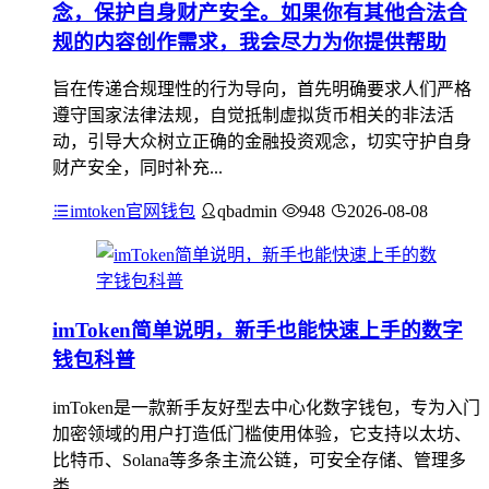
念，保护自身财产安全。如果你有其他合法合
规的内容创作需求，我会尽力为你提供帮助
旨在传递合规理性的行为导向，首先明确要求人们严格
遵守国家法律法规，自觉抵制虚拟货币相关的非法活
动，引导大众树立正确的金融投资观念，切实守护自身
财产安全，同时补充...
imtoken官网钱包
qbadmin
948
2026-08-08
imToken简单说明，新手也能快速上手的数字
钱包科普
imToken是一款新手友好型去中心化数字钱包，专为入门
加密领域的用户打造低门槛使用体验，它支持以太坊、
比特币、Solana等多条主流公链，可安全存储、管理多
类...