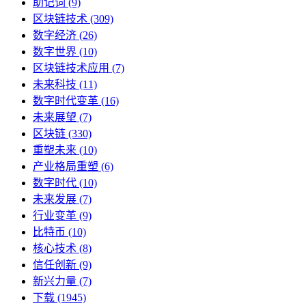
助记词
(9)
区块链技术
(309)
数字经济
(26)
数字世界
(10)
区块链技术应用
(7)
未来科技
(11)
数字时代变革
(16)
未来展望
(7)
区块链
(330)
重塑未来
(10)
产业格局重塑
(6)
数字时代
(10)
未来发展
(7)
行业变革
(9)
比特币
(10)
核心技术
(8)
信任创新
(9)
新兴力量
(7)
下载
(1945)