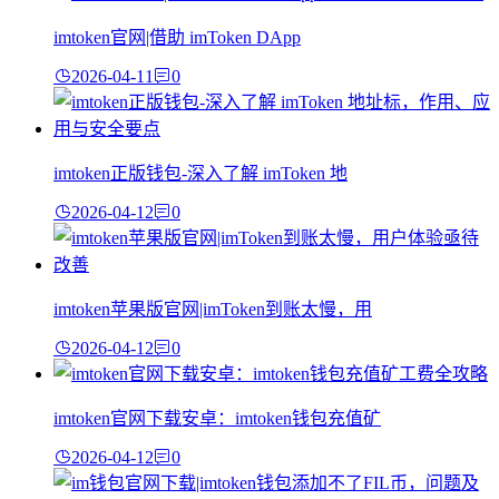
imtoken官网|借助 imToken DApp
2026-04-11
0
imtoken正版钱包-深入了解 imToken 地
2026-04-12
0
imtoken苹果版官网|imToken到账太慢，用
2026-04-12
0
imtoken官网下载安卓：imtoken钱包充值矿
2026-04-12
0