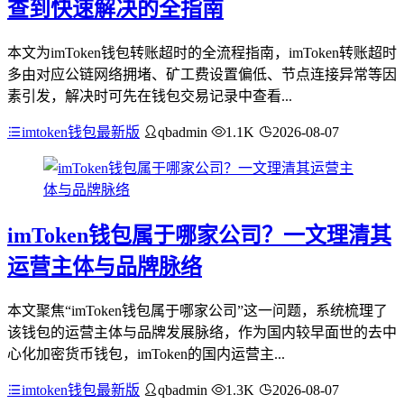
查到快速解决的全指南
本文为imToken钱包转账超时的全流程指南，imToken转账超时
多由对应公链网络拥堵、矿工费设置偏低、节点连接异常等因
素引发，解决时可先在钱包交易记录中查看...
imtoken钱包最新版
qbadmin
1.1K
2026-08-07
imToken钱包属于哪家公司？一文理清其
运营主体与品牌脉络
本文聚焦“imToken钱包属于哪家公司”这一问题，系统梳理了
该钱包的运营主体与品牌发展脉络，作为国内较早面世的去中
心化加密货币钱包，imToken的国内运营主...
imtoken钱包最新版
qbadmin
1.3K
2026-08-07