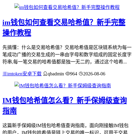
im钱包如何查看交易哈希值？新手完整
操作教程
先搞懂：什么是交易哈希值？交易哈希值是区块链系统为每一
笔成功广播的交易生成的一串由字母和数字组成的固定长度字
符串,每一笔交易的哈希值都是独一无二的，通过这个哈希...
imtoken安卓下载
qbadmin
964
2026-08-06
IM钱包哈希值怎么看？新手保姆级查询
指南
这篇新手保姆级IM钱包哈希值查询指南，面向刚接触IM钱包
的用户，IM钱包哈希值是链上交易的唯一标识，可用于交易