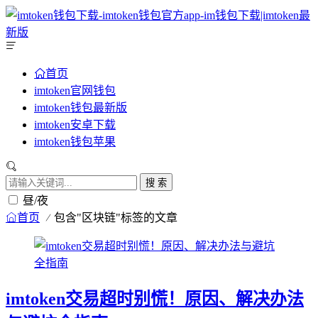
首页
imtoken官网钱包
imtoken钱包最新版
imtoken安卓下载
imtoken钱包苹果
搜 索
昼/夜
首页
包含"区块链"标签的文章
imtoken交易超时别慌！原因、解决办法