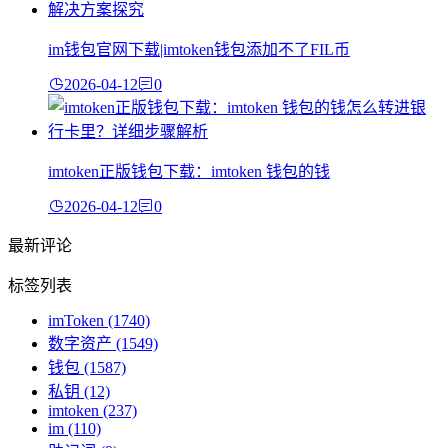
im钱包官网下载|imtoken钱包添加不了FIL币
2026-04-12
0
imtoken正版钱包下载：imtoken 钱包的钱
2026-04-12
0
最新评论
标签列表
imToken
(1740)
数字资产
(1549)
钱包
(1587)
私钥
(12)
imtoken
(237)
im
(110)