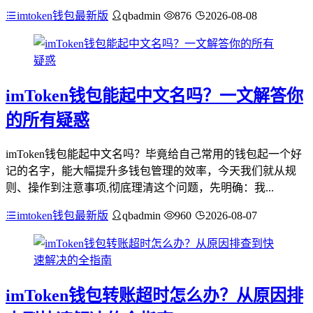
imtoken钱包最新版
qbadmin
876
2026-08-08
imToken钱包能起中文名吗？一文解答你
的所有疑惑
imToken钱包能起中文名吗？毕竟给自己常用的钱包起一个好
记的名字，能大幅提升多钱包管理的效率，今天我们就从规
则、操作到注意事项,彻底理清这个问题，先明确：我...
imtoken钱包最新版
qbadmin
960
2026-08-07
imToken钱包转账超时怎么办？从原因排