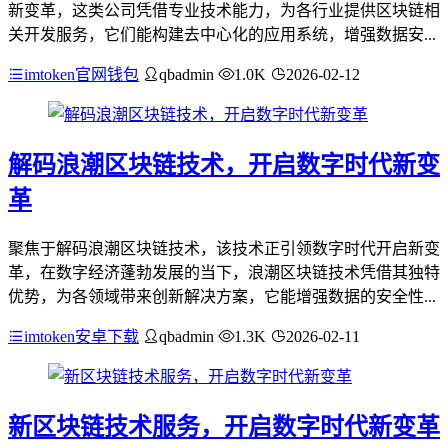
新变革，这类公司凭借专业技术能力，为各行业提供区块链相
关开发服务，它们能构建去中心化的应用系统，增强数据安...
imtoken官网钱包
qbadmin
1.0K
2026-02-12
解码浪潮区块链技术，开启数字时代新变
革
聚焦于解码浪潮区块链技术，该技术正引领数字时代开启新变
革，在数字经济蓬勃发展的当下，浪潮区块链技术凭借其独特
优势，为各领域带来创新解决方案，它能增强数据的安全性...
imtoken安卓下载
qbadmin
1.3K
2026-02-11
新区块链技术服务，开启数字时代新变革