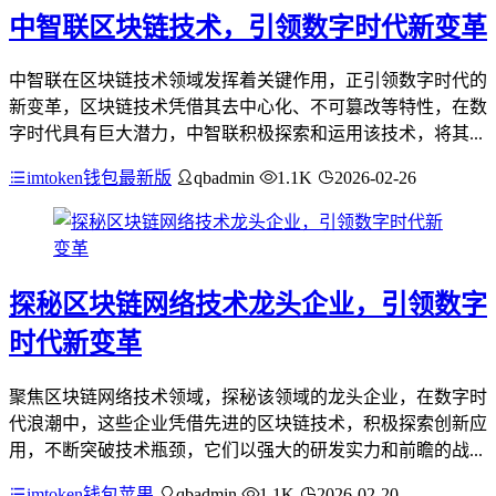
中智联区块链技术，引领数字时代新变革
中智联在区块链技术领域发挥着关键作用，正引领数字时代的
新变革，区块链技术凭借其去中心化、不可篡改等特性，在数
字时代具有巨大潜力，中智联积极探索和运用该技术，将其...
imtoken钱包最新版
qbadmin
1.1K
2026-02-26
探秘区块链网络技术龙头企业，引领数字
时代新变革
聚焦区块链网络技术领域，探秘该领域的龙头企业，在数字时
代浪潮中，这些企业凭借先进的区块链技术，积极探索创新应
用，不断突破技术瓶颈，它们以强大的研发实力和前瞻的战...
imtoken钱包苹果
qbadmin
1.1K
2026-02-20