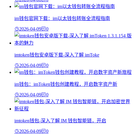
im钱包官网下载：im以太钱包转账全流程指南
2026-04-09
0
imtoken钱包安卓版下载-深入了解 imToke
2026-04-09
0
im钱包：imToken钱包创建教程，开启数字资产新
2026-04-09
0
imtoken钱包-深入了解 IM 钱包智能链，开启
2026-04-09
0