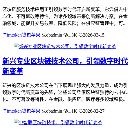
区块链服务技术应用正引领数字时代开启新变革，它凭借去中
心化、不可篡改等特性，为诸多领域带来创新解决方案，在金
融领域，能提升交易效率、降低风险；在供应链管理中，可...
imtoken钱包苹果
qbadmin
1.3K
2026-03-15
新兴专业区块链技术公司，引领数字时代
新变革
新兴的区块链技术公司在当下展现出强大的发展力量，成为引
领数字时代新变革的先锋，这些公司凭借区块链独特的去中心
化、不可篡改等特性，在金融、供应链、医疗等多领域积极...
imtoken钱包苹果
qbadmin
1.1K
2026-02-27