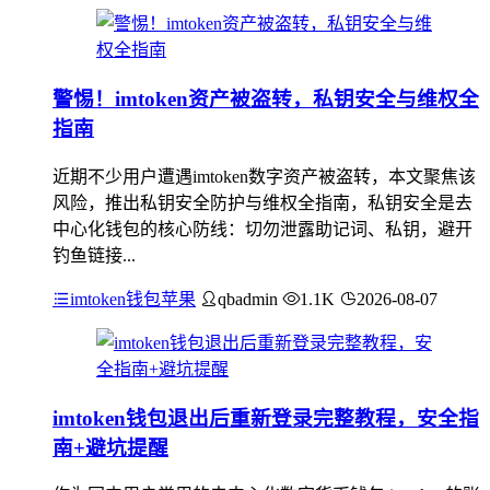
警惕！imtoken资产被盗转，私钥安全与维权全
指南
近期不少用户遭遇imtoken数字资产被盗转，本文聚焦该
风险，推出私钥安全防护与维权全指南，私钥安全是去
中心化钱包的核心防线：切勿泄露助记词、私钥，避开
钓鱼链接...
imtoken钱包苹果
qbadmin
1.1K
2026-08-07
imtoken钱包退出后重新登录完整教程，安全指
南+避坑提醒