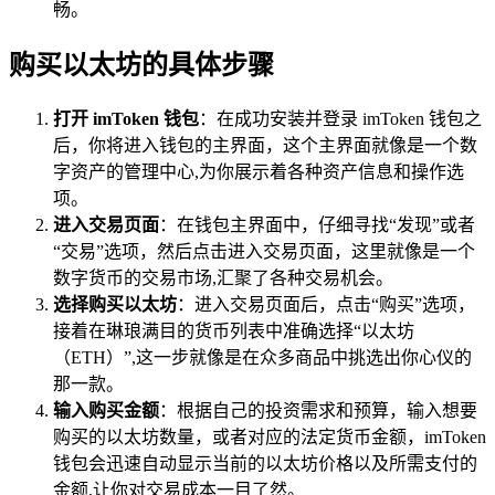
畅。
购买以太坊的具体步骤
打开 imToken 钱包
：在成功安装并登录 imToken 钱包之
后，你将进入钱包的主界面，这个主界面就像是一个数
字资产的管理中心,为你展示着各种资产信息和操作选
项。
进入交易页面
：在钱包主界面中，仔细寻找“发现”或者
“交易”选项，然后点击进入交易页面，这里就像是一个
数字货币的交易市场,汇聚了各种交易机会。
选择购买以太坊
：进入交易页面后，点击“购买”选项，
接着在琳琅满目的货币列表中准确选择“以太坊
（ETH）”,这一步就像是在众多商品中挑选出你心仪的
那一款。
输入购买金额
：根据自己的投资需求和预算，输入想要
购买的以太坊数量，或者对应的法定货币金额，imToken
钱包会迅速自动显示当前的以太坊价格以及所需支付的
金额,让你对交易成本一目了然。