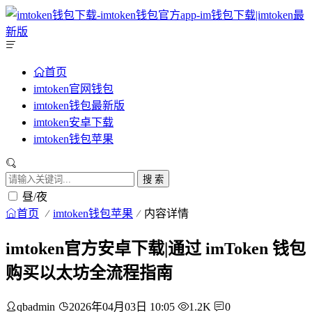
首页
imtoken官网钱包
imtoken钱包最新版
imtoken安卓下载
imtoken钱包苹果
搜 索
昼/夜
首页
imtoken钱包苹果
内容详情
imtoken官方安卓下载|通过 imToken 钱包
购买以太坊全流程指南
qbadmin
2026年04月03日 10:05
1.2K
0