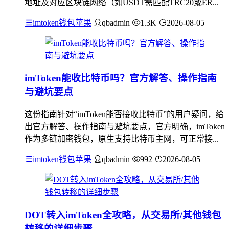
地址及对应区块链网络（如USDT需匹配TRC20或ER...
imtoken钱包苹果
qbadmin
1.3K
2026-08-05
imToken能收比特币吗？官方解答、操作指南
与避坑要点
这份指南针对“imToken能否接收比特币”的用户疑问，给
出官方解答、操作指南与避坑要点，官方明确，imToken
作为多链加密钱包，原生支持比特币主网，可正常接...
imtoken钱包苹果
qbadmin
992
2026-08-05
DOT转入imToken全攻略，从交易所/其他钱包
转移的详细步骤