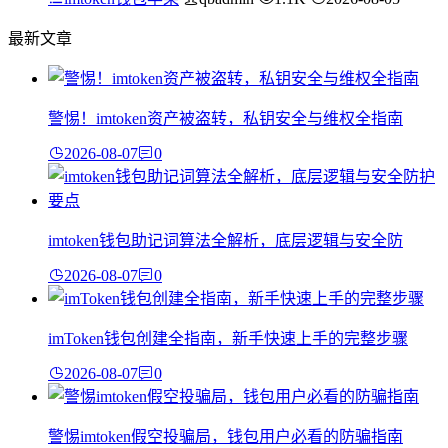
最新文章
警惕！imtoken资产被盗转，私钥安全与维权全指南
2026-08-07
0
imtoken钱包助记词算法全解析，底层逻辑与安全防
2026-08-07
0
imToken钱包创建全指南，新手快速上手的完整步骤
2026-08-07
0
警惕imtoken假空投骗局，钱包用户必看的防骗指南